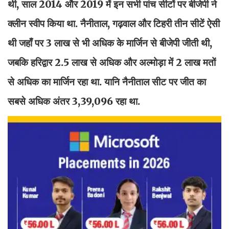
थी, साल 2014 और 2019 में इन सभी पांच सीटों पर बीजेपी ने
क्लीन स्वीप किया था. नैनीताल, गढ़वाल और टिहरी तीन सीटें ऐसी
थी जहाँ पर 3 लाख से भी अधिक के मार्जिन से बीजेपी जीती थी,
जबकि हरिद्वार 2.5 लाख से अधिक और अल्मोड़ा में 2 लाख मतों
से अधिक का मार्जिन रहा था. यानि नैनीताल सीट पर जीत का
सबसे अधिक अंतर 3,39,096 रहा था.