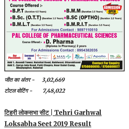
जीत का अंतर - 3,02,669
टोटल वोटिंग - 7,48,022
टिहरी लोकसभा सीट | Tehri Garhwal
Loksabha Seet 2019 Result