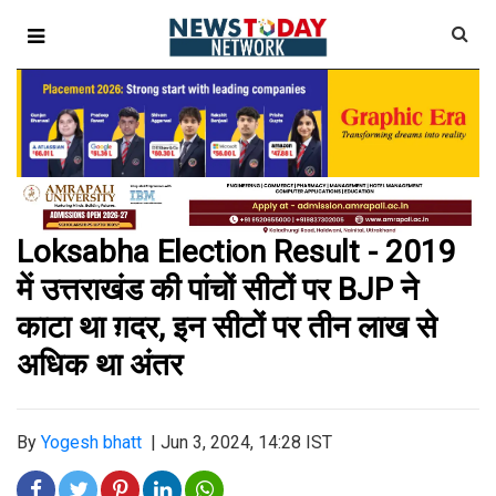
Loksabha Election Result - 2019
में उत्तराखंड की पांचों सीटों पर BJP ने
काटा था ग़दर, इन सीटों पर तीन लाख से
अधिक था अंतर
By
Yogesh bhatt
|
Jun 3, 2024, 14:28 IST