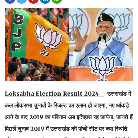
Loksabha Election Result 2024 -
उत्तराखंड में
कल लोकसभा चुनावों के रिजल्ट का एलान हो जाएगा, नए आंकड़े
आने के बाद 2019 का परिणाम अब इतिहास रह जायेगा, जानते हैं
पिछले चुनाव 2019 में उत्तराखंड की पांचों सीट पर क्या स्थिति