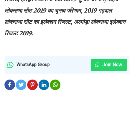
लोकसभा सीट 2019 का चुनाव परिणाम, 2019 गढ़वाल
लोकसभा सीट का इलेक्शन रिजल्ट, अल्मोड़ा लोकसभा इलेक्शन
रिजल्ट 2019.
Join Now
WhatsApp Group