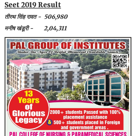
Seet 2019 Result
तीरथ सिंह रावत - 506,980
मनीष खंडूरी - 2,04,311