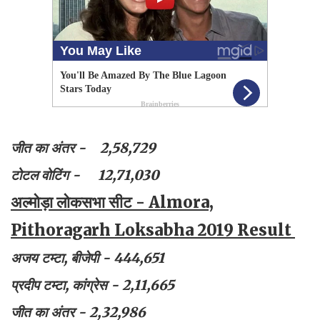
जीत का अंतर - 2,58,729
टोटल वोटिंग - 12,71,030
अल्मोड़ा लोकसभा सीट - Almora,
Pithoragarh Loksabha 2019 Result
अजय टम्टा, बीजेपी - 444,651
प्रदीप टम्टा, कांग्रेस - 2,11,665
जीत का अंतर - 2,32,986