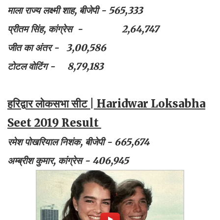
माला राज्य लक्ष्मी शाह, बीजेपी - 565,333
प्रीतम सिंह, कांग्रेस - 2,64,747
जीत का अंतर - 3,00,586
टोटल वोटिंग - 8,79,183
हरिद्वार लोकसभा सीट | Haridwar Loksabha
Seet 2019 Result
रमेश पोखरियाल निशंक, बीजेपी - 665,674
अम्ब्रीश कुमार, कांग्रेस - 406,945