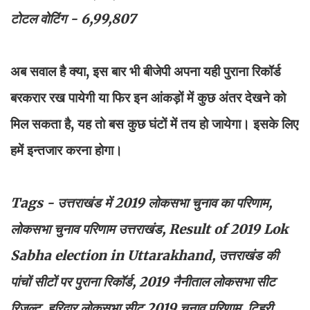
टोटल वोटिंग - 6,99,807
अब सवाल है क्या, इस बार भी बीजेपी अपना यही पुराना रिकॉर्ड
बरकरार रख पायेगी या फिर इन आंकड़ों में कुछ अंतर देखने को
मिल सकता है, यह तो बस कुछ घंटों में तय हो जायेगा। इसके लिए
हमें इन्तजार करना होगा।
Tags - उत्तराखंड में 2019 लोकसभा चुनाव का परिणाम,
लोकसभा चुनाव परिणाम उत्तराखंड, Result of 2019 Lok
Sabha election in Uttarakhand, उत्तराखंड की
पांचों सीटों पर पुराना रिकॉर्ड, 2019 नैनीताल लोकसभा सीट
रिजल्ट, हरिद्वार लोकसभा सीट 2019 चुनाव परिणाम, टिहरी