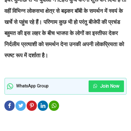
वहीं विभिन्न लोकसभा क्षेत्र से बढ़कर बॉबी के समर्थन में स्वयं के
खर्चे से पहुंच रहे हैं। परिणाम कुछ भी हो परंतु बीजेपी की प्रचंड
बहुमत की इस लहर के बीच भाजपा के लोगों का इस्तीफा देकर
निर्दलीय प्रत्याशी को समर्थन देना उनकी अपनी लोकप्रियता को
स्पष्ट रूप में दर्शाता है।
Join Now
WhatsApp Group