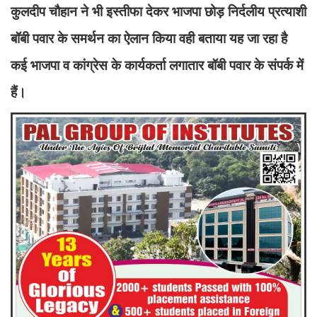
कुलदीप चौहान ने भी इस्तीफा देकर भाजपा छोड़ निर्दलीय प्रत्याशी
बॉबी पवार के समर्थन का ऐलान किया वही बताया यह जा रहा है
कई भाजपा व कांग्रेस के कार्यकर्ता लगातार बॉबी पवार के संपर्क में
हैं।