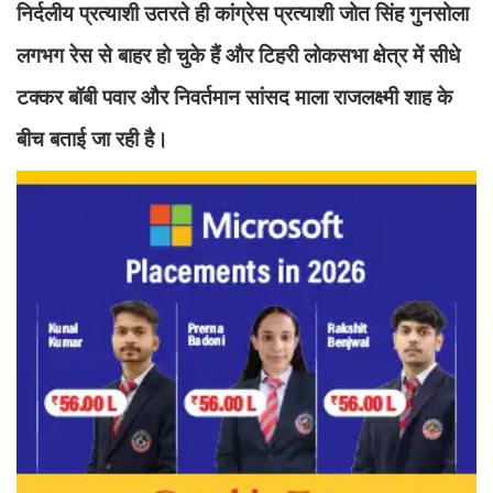
निर्दलीय प्रत्याशी उतरते ही कांग्रेस प्रत्याशी जोत सिंह गुनसोला
लगभग रेस से बाहर हो चुके हैं और टिहरी लोकसभा क्षेत्र में सीधे
टक्कर बॉबी पवार और निवर्तमान सांसद माला राजलक्ष्मी शाह के
बीच बताई जा रही है।