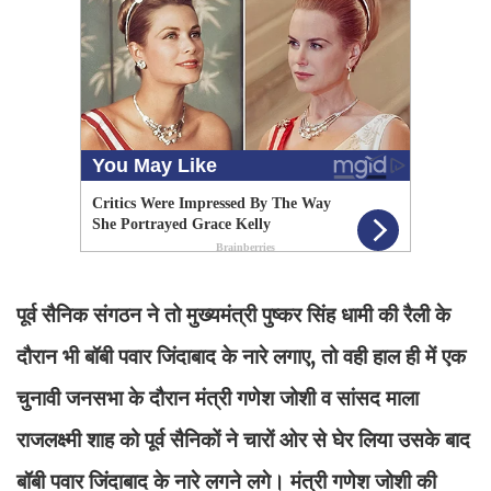
पूर्व सैनिक संगठन ने तो मुख्यमंत्री पुष्कर सिंह धामी की रैली के
दौरान भी बॉबी पवार जिंदाबाद के नारे लगाए, तो वही हाल ही में एक
चुनावी जनसभा के दौरान मंत्री गणेश जोशी व सांसद माला
राजलक्ष्मी शाह को पूर्व सैनिकों ने चारों ओर से घेर लिया उसके बाद
बॉबी पवार जिंदाबाद के नारे लगने लगे। मंत्री गणेश जोशी की