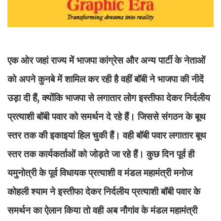
एक ओर जहां राज्य में भाजपा कांग्रेस और अन्य पार्टी के नेताओं
को अपने कुनबे में शामिल कर रही है वहीं बॉबी ने भाजपा की नीदें
उड़ा दी हैं, क्योंकि भाजपा से लगातार लोग इस्तीफा देकर निर्दलीय
प्रत्याशी बॉबी पवार को समर्थन दे रहे हैं। जिससे संगठन के बूथ
स्तर तक की इकाइयां हिल चुकी हैं। वही बॉबी पवार लगातार बूथ
स्तर तक कार्यकर्ताओं को जोड़ते जा रहे हैं। कुछ दिन पूर्व ही
यमुनोत्री के पूर्व विधायक प्रत्याशी व मंडल महामंत्री मनोज
कोहली श्याम ने इस्तीफा देकर निर्दलीय प्रत्याशी बॉबी पवार के
समर्थन का ऐलान किया तो वही अब नौगांव के मंडल महामंत्री