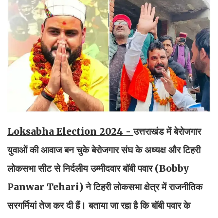
Loksabha Election 2024 -
उत्तराखंड में बेरोजगार
युवाओं की आवाज बन चुके बेरोजगार संघ के अध्यक्ष और टिहरी
लोकसभा सीट से निर्दलीय उम्मीदवार बॉबी पवार (Bobby
Panwar Tehari) ने टिहरी लोकसभा क्षेत्र में राजनीतिक
सरगर्मियां तेज कर दी हैं। बताया जा रहा है कि बॉबी पवार के