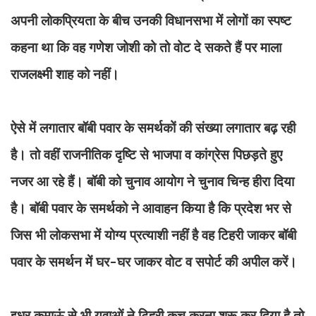
अपनी लोकप्रियता के बीच उनकी विधानसभा में लोगों का स्पष्ट
कहना था कि वह गणेश जोशी को तो वोट दे सकते हैं पर माला
राजलक्ष्मी शाह को नहीं।
ऐसे में लगातार बॉबी पवार के समर्थकों की संख्या लगातार बढ़ रही
है। तो वहीं राजनीतिक दृष्टि से भाजपा व कांग्रेस पिछड़ते हुए
नजर आ रहे हैं। बॉबी को चुनाव आयोग ने चुनाव चिन्ह हीरा दिया
है। बॉबी पवार के समर्थको ने आवाहन किया है कि प्रदेश भर से
जिस भी लोकसभा में योग्य प्रत्याशी नहीं है वह टिहरी जाकर बॉबी
पवार के समर्थन में घर-घर जाकर वोट व सपोर्ट की अपील करें।
इधर कुमाऊं से भी युवाओं ने टिहरी कुच करना शुरू कर दिया है तो