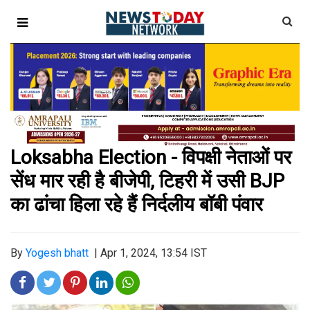
Loksabha Election - विपक्षी नेताओं पर
सेंध मार रही है बीजेपी, टिहरी में उसी BJP
का ढांचा हिला रहे हैं निर्दलीय बॉबी पंवार
By
Yogesh bhatt
|
Apr 1, 2024, 13:54 IST