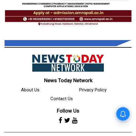
News Today Network
About Us
Privacy Policy
Contact Us
Follow Us