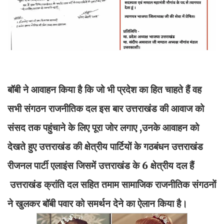
बॉबी ने आवाहन किया है कि जो भी प्रदेश का हित चाहते हैं वह
सभी संगठन राजनीतिक दल इस बार उत्तराखंड की आवाज को
संसद तक पहुंचाने के लिए पूरा जोर लगाए ,उनके आवाहन को
देखते हुए उत्तराखंड की क्षेत्रीय पार्टियों के गठबंधन उत्तराखंड
रीजनल पार्टी एलाइंस जिसमें उत्तराखंड के 6 क्षेत्रीय दल हैं
उत्तराखंड क्रांति दल सहित तमाम सामाजिक राजनीतिक संगठनों
ने खुलकर बॉबी पवार को समर्थन देने का ऐलान किया है।