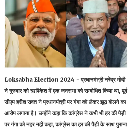
Loksabha Election 2024 -
प्रधानमंत्री नरेंद्र मोदी
ने गुरुवार को ऋषिकेश में एक जनसभा को सम्बोधित किया था, पूर्व
सीएम हरीश रावत ने प्रधानमंत्री पर गंगा को लेकर झूठ बोलने का
आरोप लगाया है। उन्होंने कहा कि कांग्रेस ने कभी भी हर की पैड़ी
पर गंगा को नहर नहीं कहा, कांग्रेस का हर की पैड़ी के साथ पुराना