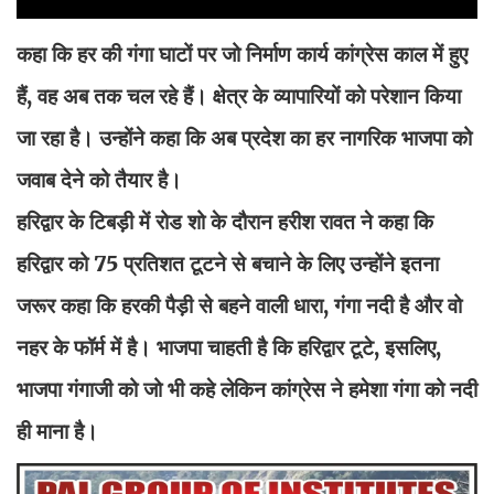
कहा कि हर की गंगा घाटों पर जो निर्माण कार्य कांग्रेस काल में हुए
हैं, वह अब तक चल रहे हैं। क्षेत्र के व्यापारियों को परेशान किया
जा रहा है। उन्होंने कहा कि अब प्रदेश का हर नागरिक भाजपा को
जवाब देने को तैयार है।
हरिद्वार के टिबड़ी में रोड शो के दौरान हरीश रावत ने कहा कि
हरिद्वार को 75 प्रतिशत टूटने से बचाने के लिए उन्होंने इतना
जरूर कहा कि हरकी पैड़ी से बहने वाली धारा, गंगा नदी है और वो
नहर के फॉर्म में है। भाजपा चाहती है कि हरिद्वार टूटे, इसलिए,
भाजपा गंगाजी को जो भी कहे लेकिन कांग्रेस ने हमेशा गंगा को नदी
ही माना है।