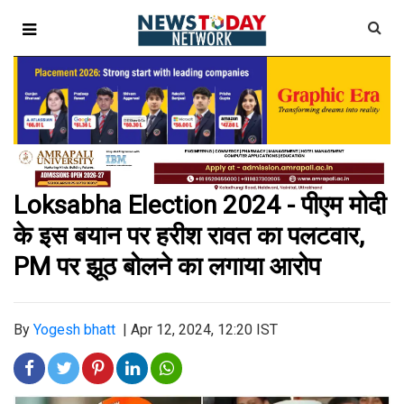
Loksabha Election 2024 - पीएम मोदी
के इस बयान पर हरीश रावत का पलटवार,
PM पर झूठ बोलने का लगाया आरोप
By
Yogesh bhatt
|
Apr 12, 2024, 12:20 IST