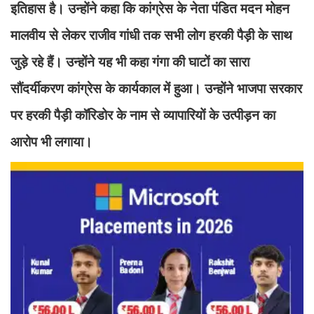
इतिहास है। उन्होंने कहा कि कांग्रेस के नेता पंडित मदन मोहन
मालवीय से लेकर राजीव गांधी तक सभी लोग हरकी पैड़ी के साथ
जुड़े रहे हैं। उन्होंने यह भी कहा गंगा की घाटों का सारा
सौंदर्यीकरण कांग्रेस के कार्यकाल में हुआ। उन्होंने भाजपा सरकार
पर हरकी पैड़ी कॉरिडोर के नाम से व्यापारियों के उत्पीड़न का
आरोप भी लगाया।