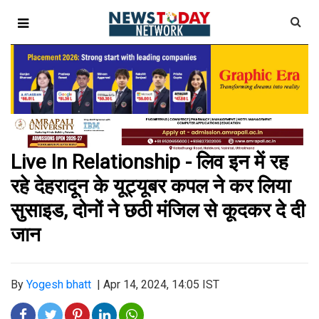
Live In Relationship - लिव इन में रह
रहे देहरादून के यूट्यूबर कपल ने कर लिया
सुसाइड, दोनों ने छठी मंजिल से कूदकर दे दी
जान
By
Yogesh bhatt
|
Apr 14, 2024, 14:05 IST