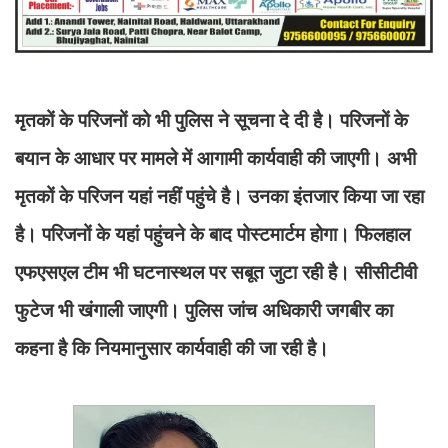
मृतकों के परिजनों को भी पुलिस ने सूचना दे दी है। परिजनों के
बयान के आधार पर मामले में आगामी कार्यवाही की जाएगी। अभी
मृतकों के परिजन यहां नहीं पहुंचे है। उनका इंतजार किया जा रहा
है। परिजनों के यहां पहुंचने के बाद पोस्टमार्टम होगा। फिलहाल
एफएसएल टीम भी घटनास्थल पर सबूत जुटा रही है। सीसीटीवी
फुटेज भी खंगाली जाएगी। पुलिस जांच अधिकारी जगबीर का
कहना है कि नियमानुसार कार्यवाही की जा रही है।