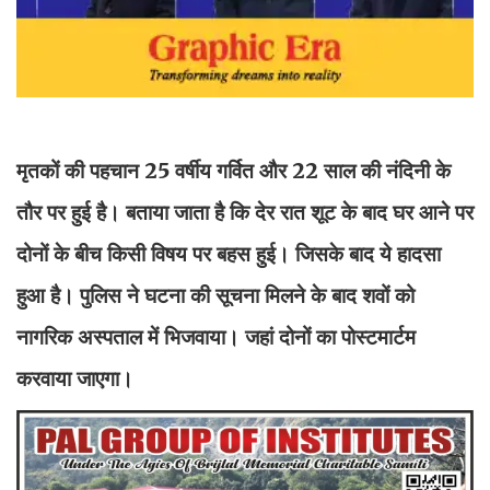
मृतकों की पहचान 25 वर्षीय गर्वित और 22 साल की नंदिनी के
तौर पर हुई है। बताया जाता है कि देर रात शूट के बाद घर आने पर
दोनों के बीच किसी विषय पर बहस हुई। जिसके बाद ये हादसा
हुआ है। पुलिस ने घटना की सूचना मिलने के बाद शवों को
नागरिक अस्पताल में भिजवाया। जहां दोनों का पोस्टमार्टम
करवाया जाएगा।