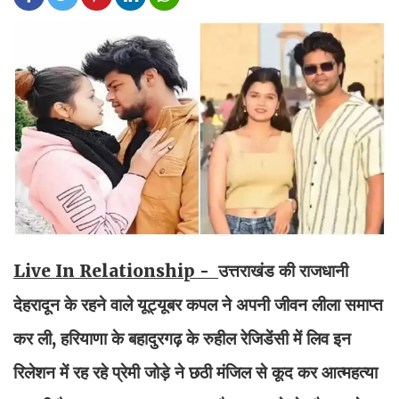
Live In Relationship -
उत्तराखंड की राजधानी
देहरादून के रहने वाले यूट्यूबर कपल ने अपनी जीवन लीला समाप्त
कर ली, हरियाणा के बहादुरगढ़ के रुहील रेजिडेंसी में लिव इन
रिलेशन में रह रहे प्रेमी जोड़े ने छठी मंजिल से कूद कर आत्महत्या