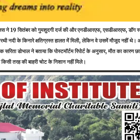
पुलिस ने 19 सितंबर को गुमशुदगी दर्ज की और एनडीआरएफ, एसडीआरएफ, डॉग स्
नदी के किनारे क्षतिग्रस्त हालत में मिली, लेकिन वे उसमें मौजूद नहीं थे।
सरिता डोभाल ने बताया कि पोस्टमॉर्टम रिपोर्ट के अनुसार, मौत का कारण छात
 पर किसी तरह की बाहरी चोट के निशान नहीं मिले।