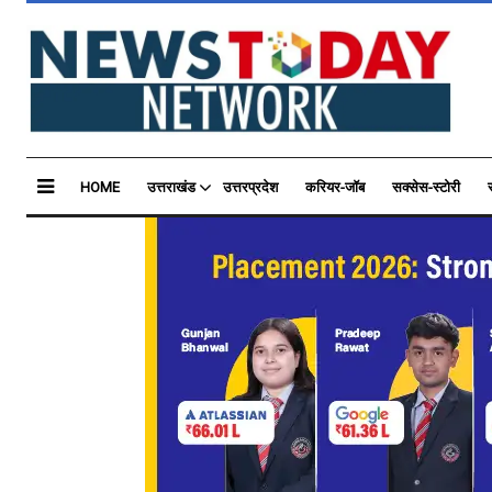
HOME
उत्तराखंड
उत्तरप्रदेश
करियर-जॉब
सक्सेस-स्टोरी