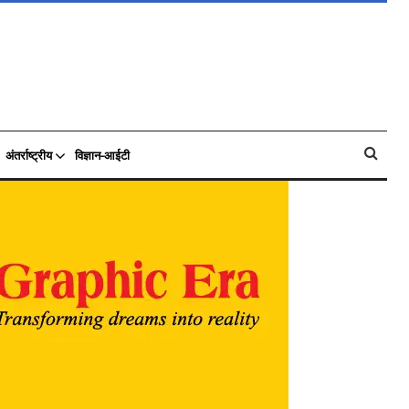
अंतर्राष्ट्रीय
विज्ञान-आईटी