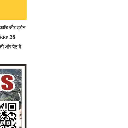
क्वॉड और ड्रोन
 अंततः 28
ी और पेट में