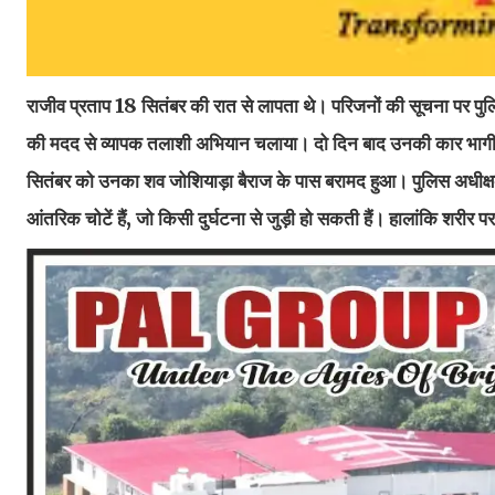
राजीव प्रताप 18 सितंबर की रात से लापता थे। परिजनों की सूचना पर 
की मदद से व्यापक तलाशी अभियान चलाया। दो दिन बाद उनकी कार भागीरथी 
सितंबर को उनका शव जोशियाड़ा बैराज के पास बरामद हुआ। पुलिस अधीक्षक 
आंतरिक चोटें हैं, जो किसी दुर्घटना से जुड़ी हो सकती हैं। हालांकि शरीर