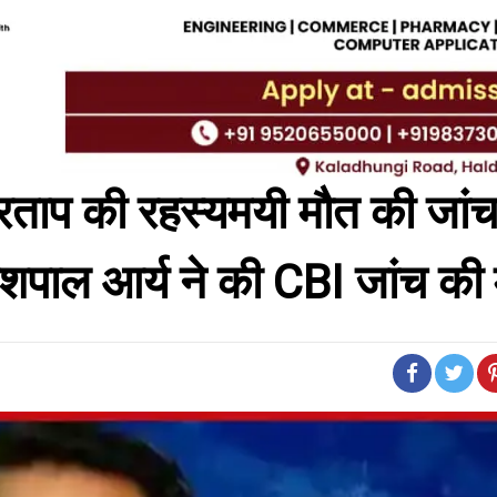
्रताप की रहस्यमयी मौत की जांच
यशपाल आर्य ने की CBI जांच की 