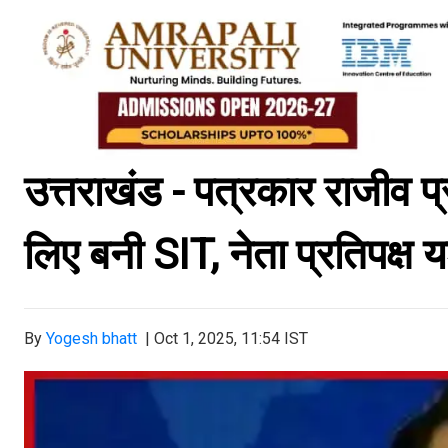
उत्तराखंड - पत्रकार राजीव प
लिए बनी SIT, नेता प्रतिपक्ष 
By
Yogesh bhatt
|
Oct 1, 2025, 11:54 IST