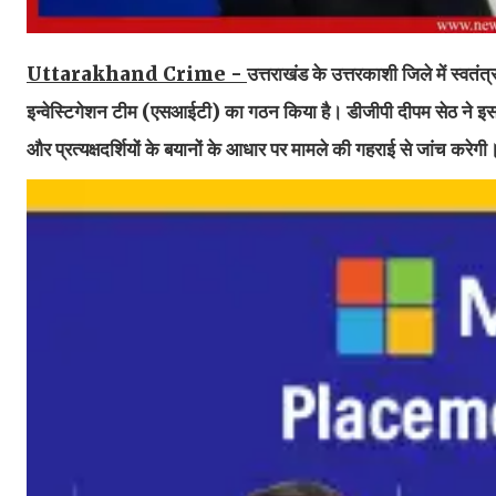
Uttarakhand Crime -
उत्तराखंड के उत्तरकाशी जिले में स्वतंत्
इन्वेस्टिगेशन टीम (एसआईटी) का गठन किया है। डीजीपी दीपम सेठ ने इसकी
और प्रत्यक्षदर्शियों के बयानों के आधार पर मामले की गहराई से जांच करेगी