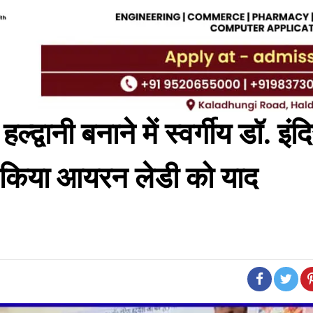
द्वानी बनाने में स्वर्गीय डॉ. इंद
े किया आयरन लेडी को याद