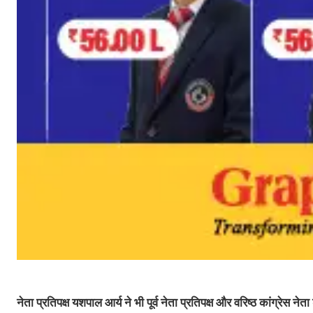
नेता प्रतिपक्ष यशपाल आर्य ने भी पूर्व नेता प्रतिपक्ष और वरिष्ठ कांग्रेस ने