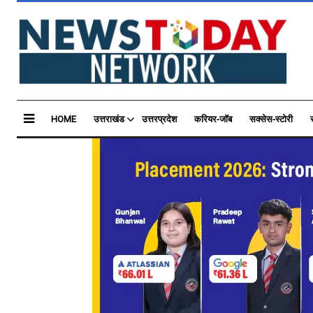
HOME
उत्तराखंड
उत्तरप्रदेश
करियर-जॉब
सक्सेस-स्टोरी