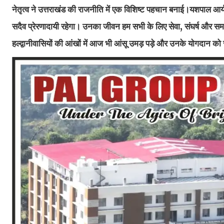
नेतृत्व ने उत्तराखंड की राजनीति में एक विशिष्ट पहचान बनाई।यशपाल आर
सदैव प्रेरणादायी रहेगा। उनका जीवन हम सभी के लिए सेवा, संघर्ष और समर्प
हल्द्वानीवासियों की आंखों में आज भी आंसू उमड़ पड़े और उनके योगदान 