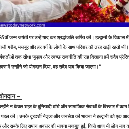
 85वीं जन्म जयंती पर उन्हें याद कर श्रद्धांजलि अर्पित की। हल्द्वानी के विकास 
जी गरीब, मजबूर और हर वर्ग के लोगों के साथ परिवार की तरह खड़ी रहती थीं। 
्यकर्ताओं तक सीधा जुड़ाव और स्वच्छ राजनीति की राह दिखाना हमें सदैव प्रेर
कास में उन्होंने जो योगदान दिया, वह सदैव याद किया जाएगा।"
योगदान -
। उन्होंने न केवल शहर के बुनियादी ढांचे और सामाजिक सेवाओं के विस्तार में काम
वपूर्ण पहल की। उनके दूरदर्शी नेतृत्व और जनसेवा की भावना ने हल्द्वानी को एक आ
्याय और सबके लिए समान अवसर की भावना मजबूत हुई, जिसे आज भी लोग याद कर