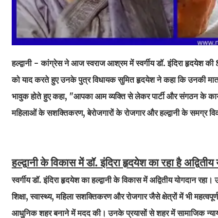
हल्द्वानी - कांग्रेस ने आज स्वराज आश्रम में स्वर्गीय डॉ. इंदिरा हृदयेश की
को याद करते हुए उनके पुत्र विधायक सुमित हृदयेश ने कहा कि उनकी माता
भावुक होते हुए कहा, "आपका आम व्यक्ति से लेकर पार्टी और संगठन के कार
महिलाओं के सशक्तिकरण, बेरोजगारों के रोजगार और हल्द्वानी के समग्र वि
हल्द्वानी के विकास में डॉ. इंदिरा हृदयेश का रहा है
अद्वितीय
स्वर्गीय डॉ. इंदिरा हृदयेश का हल्द्वानी के विकास में अद्वितीय योगदान रहा
शिक्षा, स्वास्थ्य, महिला सशक्तिकरण और रोजगार जैसे क्षेत्रों में भी महत्
आधुनिक शहर बनाने में मदद की। उनके प्रयासों से शहर में सामाजिक न