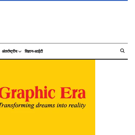
अंतर्राष्ट्रीय
विज्ञान-आईटी