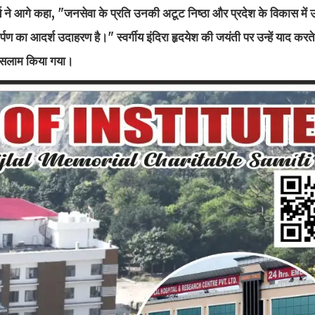
्य ने आगे कहा, "जनसेवा के प्रति उनकी अटूट निष्ठा और प्रदेश के विकास मे
ण का आदर्श उदाहरण है।" स्वर्गीय इंदिरा हृदयेश की जयंती पर उन्हें याद करते
को सलाम किया गया।