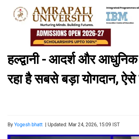
हल्द्वानी - आदर्श और आधुनिक हल्
रहा है सबसे बड़ा योगदान, ऐस
By
Yogesh bhatt
|
Updated: Mar 24, 2026, 15:09 IST