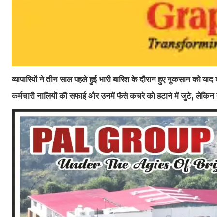
व्यापारियों ने तीन साल पहले हुई भारी बारिश के दौरान हुए नुकसान को 
कर्मचारी नालियों की सफाई और उनमें फंसे कचरे को हटाने में जुटे, लेकि