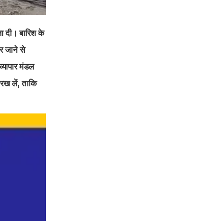
ला दी। बारिश के
र जाने से
व्यापार मंडल
 रख लें, ताकि