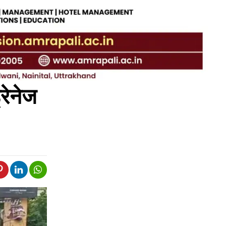
्रेनेज