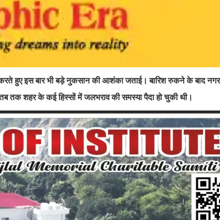
याद करते हुए इस बार भी बड़े नुकसान की आशंका जताई। बारिश रुकने के बाद नग
न तब तक शहर के कई हिस्सों में जलभराव की समस्या पैदा हो चुकी थी।