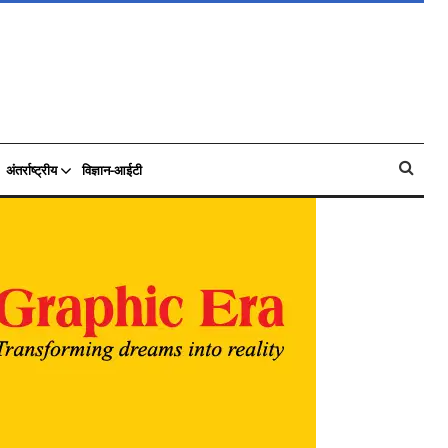
अंतर्राष्ट्रीय
विज्ञान-आईटी