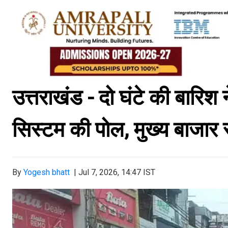
उत्तराखंड - दो घंटे की बारिश 
सिस्टम की पोल, मुख्य बाजा
By
Yogesh bhatt
|
Jul 7, 2026, 14:47 IST