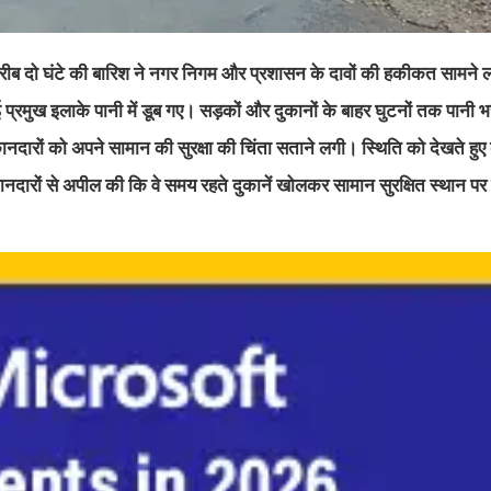
 करीब दो घंटे की बारिश ने नगर निगम और प्रशासन के दावों की हकीकत सामने 
प्रमुख इलाके पानी में डूब गए। सड़कों और दुकानों के बाहर घुटनों तक पानी भ
दारों को अपने सामान की सुरक्षा की चिंता सताने लगी। स्थिति को देखते हुए 
 दुकानदारों से अपील की कि वे समय रहते दुकानें खोलकर सामान सुरक्षित स्थान पर