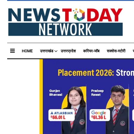
HOME
उत्तराखंड
उत्तरप्रदेश
करियर-जॉब
सक्सेस-स्टोरी