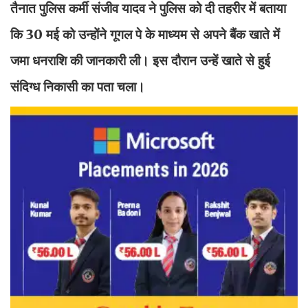
तैनात पुलिस कर्मी संजीव यादव ने पुलिस को दी तहरीर में बताया
कि 30 मई को उन्होंने गूगल पे के माध्यम से अपने बैंक खाते में
जमा धनराशि की जानकारी ली। इस दौरान उन्हें खाते से हुई
संदिग्ध निकासी का पता चला।