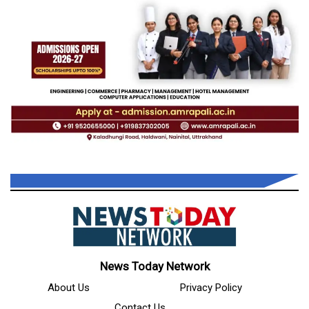
News Today Network
About Us
Privacy Policy
Contact Us