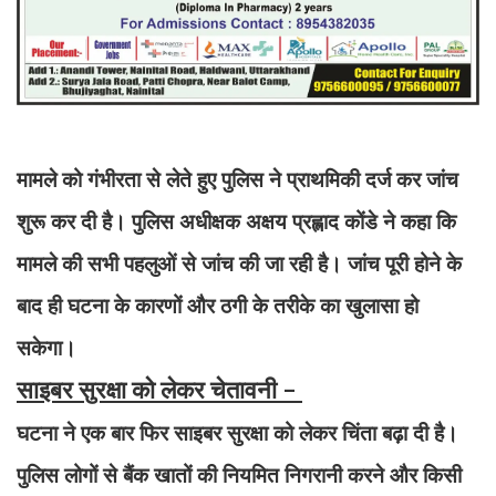
मामले को गंभीरता से लेते हुए पुलिस ने प्राथमिकी दर्ज कर जांच
शुरू कर दी है। पुलिस अधीक्षक अक्षय प्रह्लाद कोंडे ने कहा कि
मामले की सभी पहलुओं से जांच की जा रही है। जांच पूरी होने के
बाद ही घटना के कारणों और ठगी के तरीके का खुलासा हो
सकेगा।
साइबर सुरक्षा को लेकर चेतावनी -
घटना ने एक बार फिर साइबर सुरक्षा को लेकर चिंता बढ़ा दी है।
पुलिस लोगों से बैंक खातों की नियमित निगरानी करने और किसी