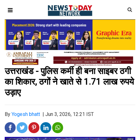
उत्तराखंड - पुलिस कर्मी ही बना साइबर ठगी
का शिकार, ठगों ने खाते से 1.71 लाख रुपये
उड़ाए
By
Yogesh bhatt
|
Jun 3, 2026, 12:21 IST