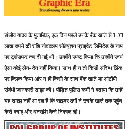
संजीव यादव के मुताबिक, एक दिन पहले उनके बैंक खाते से 1.71
लाख रुपये की राशि नोवाकाम सॉल्यूशन प्राइवेट लिमिटेड के नाम
पर ट्रांसफर कर दी गई थी। उन्होंने स्पष्ट किया कि उन्होंने स्वयं
ऐसा कोई लेन-देन नहीं किया। साथ ही न तो किसी संदिग्ध लिंक
पर क्लिक किया और न ही किसी के साथ बैंक खाते या ओटीपी
संबंधी जानकारी साझा की। पीड़ित पुलिस कर्मी ने बताया कि उन्हें
यह समझ नहीं आ रहा है कि साइबर ठगों ने उनके खाते तक पहुंच
कैसे बनाई और धनराशि कैसे निकाल ली।