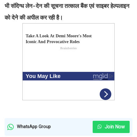
भी संदिग्ध लेन-देन की सूचना तत्काल बैंक एवं साइबर हेल्पलाइन
को देने की अपील कर रही है।
Join Now
WhatsApp Group