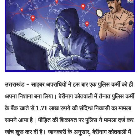
उत्तराखंड - साइबर अपराधियों ने इस बार एक पुलिस कर्मी को ही
अपना निशाना बना लिया। बेरीनाग कोतवाली में तैनात पुलिस कर्मी
के बैंक खाते से 1.71 लाख रुपये की संदिग्ध निकासी का मामला
सामने आया है। पीड़ित की शिकायत पर पुलिस ने मामला दर्ज कर
जांच शुरू कर दी है। जानकारी के अनुसार, बेरीनाग कोतवाली में