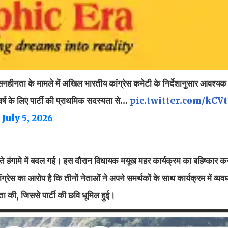
ुशासनहीनता के मामले में अखिल भारतीय कांग्रेस कमेटी के निर्देशानुसार आवश्यक
 वर्ष के लिए पार्टी की प्राथमिक सदस्यता से…
pic.twitter.com/kCV
)
July 5, 2026
ेखते हंगामे में बदल गई। इस दौरान विधायक मयूख महर कार्यक्रम का बहिष्कार कर
 का आरोप है कि तीनों नेताओं ने अपने समर्थकों के साथ कार्यक्रम में व्यवध
ता की, जिससे पार्टी की छवि धूमिल हुई।