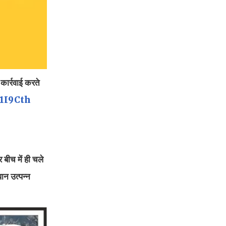
 कार्रवाई करते
t1I9Cth
 बीच में ही चले
ान उत्पन्न