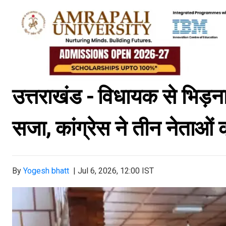
उत्तराखंड - विधायक से भिड़ना 
सजा, कांग्रेस ने तीन नेताओ
By
Yogesh bhatt
|
Jul 6, 2026, 12:00 IST