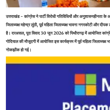
उत्तराखंड - कांग्रेस ने पार्टी विरोधी गतिविधियों और अनुशासनहीनता के आरो
जिलाध्यक्ष महेन्द्र लुंठी, पूर्व महिला जिलाध्यक्ष भावना नगरकोटी और दीपक
है। दरअसल, पूरा विवाद 30 जून 2026 को पिथौरागढ़ में आयोजित कांग्रेस 
गोदियाल की मौजूदगी में आयोजित इस कार्यक्रम में पूर्व महिला जिलाध्यक्
नोकझोंक हो गई।