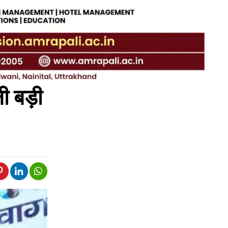
ी बड़ी