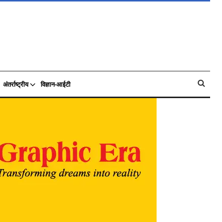
अंतर्राष्ट्रीय
विज्ञान-आईटी