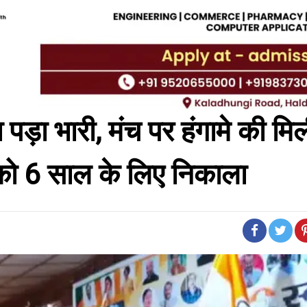
पड़ा भारी, मंच पर हंगामे की मिल
ं को 6 साल के लिए निकाला