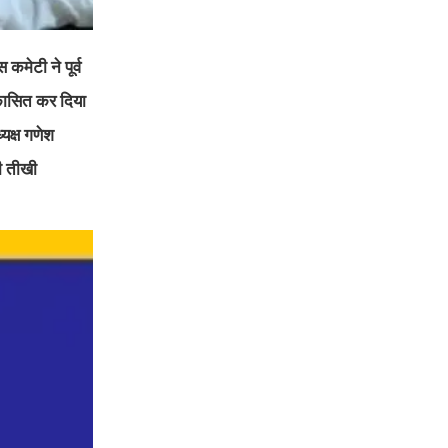
कमेटी ने पूर्व
ष्कासित कर दिया
यक्ष गणेश
ी तीखी