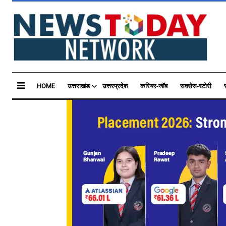
HOME
उत्तराखंड
उत्तरप्रदेश
करियर-जॉब
सक्सेस-स्टोरी