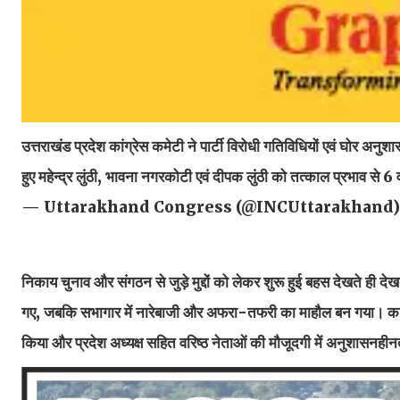
उत्तराखंड प्रदेश कांग्रेस कमेटी ने पार्टी विरोधी गतिविधियों एवं घोर अन
हुए महेन्द्र लुंठी, भावना नगरकोटी एवं दीपक लुंठी को तत्काल प्रभाव से 6
— Uttarakhand Congress (@INCUttarakhand
निकाय चुनाव और संगठन से जुड़े मुद्दों को लेकर शुरू हुई बहस देखते ही द
गए, जबकि सभागार में नारेबाजी और अफरा-तफरी का माहौल बन गया। कांग्रेस
किया और प्रदेश अध्यक्ष सहित वरिष्ठ नेताओं की मौजूदगी में अनुशासनहीन