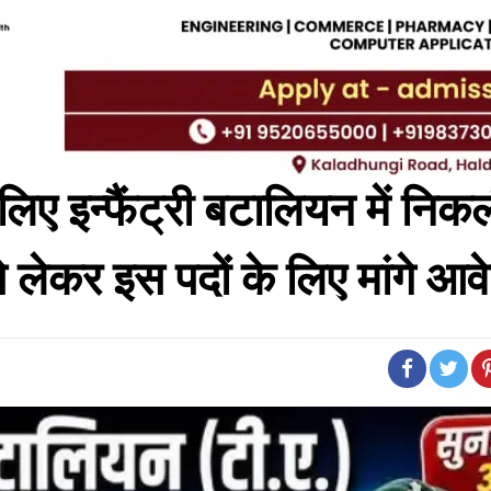
े लिए इन्फैंट्री बटालियन में निक
से लेकर इस पदों के लिए मांगे आ