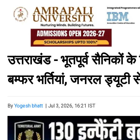
उत्तराखंड - भूतपूर्व सैनिकों क
बम्फर भर्तियां, जनरल ड्यूटी 
By
Yogesh bhatt
|
Jul 3, 2026, 16:21 IST