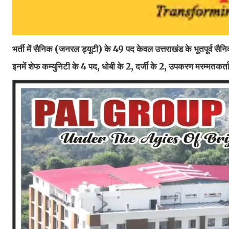
भर्ती में सैनिक (जनरल ड्यूटी) के 49 पद केवल उत्तराखंड के भूतपूर्व सैनिको
इनमें शेफ कम्युनिटी के 4 पद, धोबी के 2, दर्जी के 2, उपकरण मरम्मतकर्