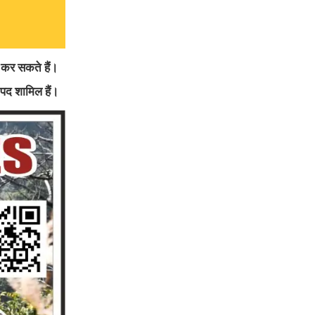
न कर सकते हैं।
 पद शामिल हैं।