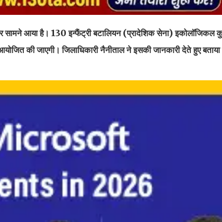
वसर सामने आया है। 130 इन्फैंट्री बटालियन (प्रादेशिक सेना) इकोलॉजिकल कुम
 आयोजित की जाएगी। जिलाधिकारी नैनीताल ने इसकी जानकारी देते हुए बताया क