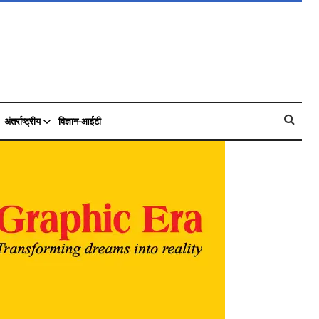
अंतर्राष्ट्रीय
विज्ञान-आईटी