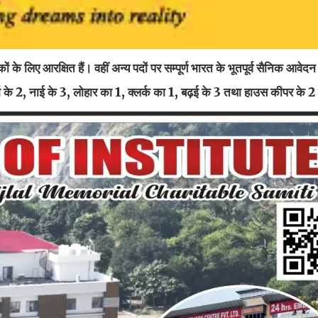
ं के लिए आरक्षित हैं। वहीं अन्य पदों पर सम्पूर्ण भारत के भूतपूर्व सैनिक आवेद
ता के 2, नाई के 3, लोहार का 1, क्लर्क का 1, बढ़ई के 3 तथा हाउस कीपर के 2