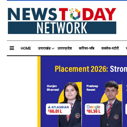
HOME
उत्तराखंड
उत्तरप्रदेश
करियर-जॉब
सक्सेस-स्टोरी