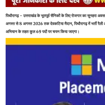
पिथौरागढ़ - उत्तराखंड के भूतपूर्व सैनिकों के लिए रोजगार का सुनहरा अ
अगस्त से 8 अगस्त 2026 तक देवकटिया मैदान, पिथौरागढ़ में भर्ती रैली
अभियान के तहत कुल 69 पदों पर चयन किया जाएगा।