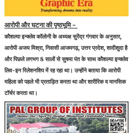
आरोपी और घटना की पृष्ठभूमि -
कौशल्या इन्क्लेव कॉलोनी के अध्यक्ष सुरेंद्र गंगवार के अनुसार,
आरोपी अजय मिश्रा, निवासी आजमगढ़, उत्तर प्रदेश, शादीशुदा है
और पिछले लगभग 8 सालों से सुषमा पंत के साथ कौशल्या इन्क्लेव
लिव-इन रिलेशनशिप में रह रहा था। उन्होंने बताया कि आरोपी
महिला को पहले भी प्रताड़ित करता था और शारीरिक व मानसिक
टॉर्चर करता था।