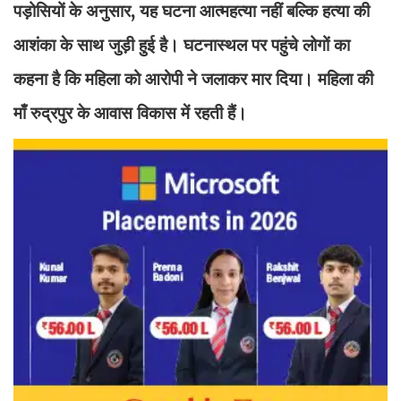
पड़ोसियों के अनुसार, यह घटना आत्महत्या नहीं बल्कि हत्या की
आशंका के साथ जुड़ी हुई है। घटनास्थल पर पहुंचे लोगों का
कहना है कि महिला को आरोपी ने जलाकर मार दिया। महिला की
माँ रुद्रपुर के आवास विकास में रहती हैं।