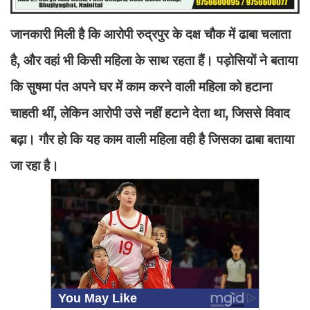
जानकारी मिली है कि आरोपी रुद्रपुर के दक्ष चौक में ढाबा चलाता
है, और वहां भी किसी महिला के साथ रहता हैं। पड़ोसियों ने बताया
कि सुषमा पंत अपने घर में काम करने वाली महिला को हटाना
चाहती थीं, लेकिन आरोपी उसे नहीं हटाने देता था, जिससे विवाद
बढ़ा। गौर हो कि यह काम वाली महिला वही है जिसका ढाबा बताया
जा रहा है।