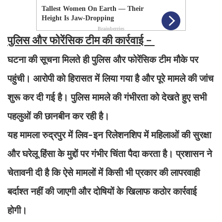
पुलिस और फोरेंसिक टीम की कार्रवाई -
घटना की सूचना मिलते ही पुलिस और फोरेंसिक टीम मौके पर
पहुंची। आरोपी को हिरासत में लिया गया है और पूरे मामले की जांच
शुरू कर दी गई है। पुलिस मामले की गंभीरता को देखते हुए सभी
पहलुओं की छानबीन कर रही है।
यह मामला रुद्रपुर में लिव-इन रिलेशनशिप में महिलाओं की सुरक्षा
और घरेलू हिंसा के मुद्दों पर गंभीर चिंता पैदा करता है। प्रशासन ने
चेतावनी दी है कि ऐसे मामलों में किसी भी प्रकार की लापरवाही
बर्दाश्त नहीं की जाएगी और दोषियों के खिलाफ कठोर कार्रवाई
होगी।