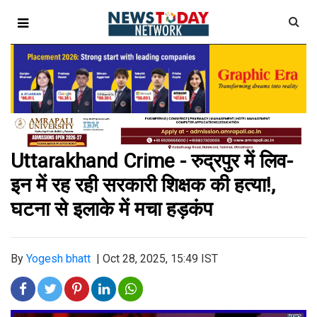
Uttarakhand Crime - रुद्रपुर में लिव-
इन में रह रही सरकारी शिक्षक की हत्या!,
घटना से इलाके में मचा हड़कंप
By
Yogesh bhatt
|
Oct 28, 2025, 15:49 IST