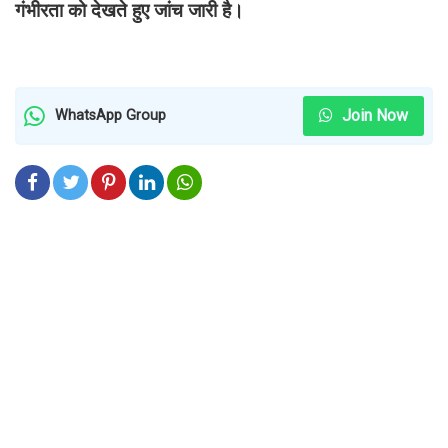
गंभीरता को देखते हुए जांच जारी है।
Join Now
WhatsApp Group