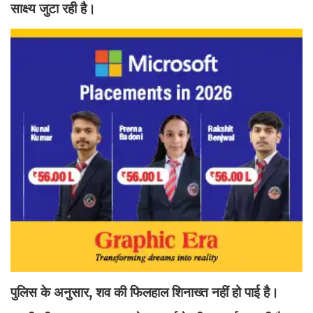
साक्ष्य जुटा रही है।
पुलिस के अनुसार, शव की फिलहाल शिनाख्त नहीं हो पाई है।