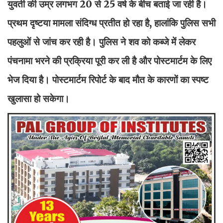
युवती की उम्र लगभग 20 से 25 वर्ष के बीच बताई जा रही है।
प्रथम दृष्टया मामला संदिग्ध प्रतीत हो रहा है, हालांकि पुलिस सभी
पहलुओं से जांच कर रही है। पुलिस ने शव को कब्जे में लेकर
पंचनामा भरने की प्रक्रिया पूरी कर ली है और पोस्टमार्टम के लिए
भेज दिया है। पोस्टमार्टम रिपोर्ट के बाद मौत के कारणों का स्पष्ट
खुलासा हो सकेगा।