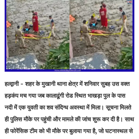
हल्द्वानी - शहर के मुखानी थाना क्षेत्र में शनिवार सुबह उस वक्त
हड़कंप मच गया जब कालाढूंगी रोड स्थित भाखड़ा पुल के पास
नदी में एक युवती का शव संदिग्ध अवस्था में मिला। सूचना मिलते
ही पुलिस मौके पर पहुंची और मामले की जांच शुरू कर दी है। साथ
ही फोरेंसिक टीम को भी मौके पर बुलाया गया है, जो घटनास्थल से