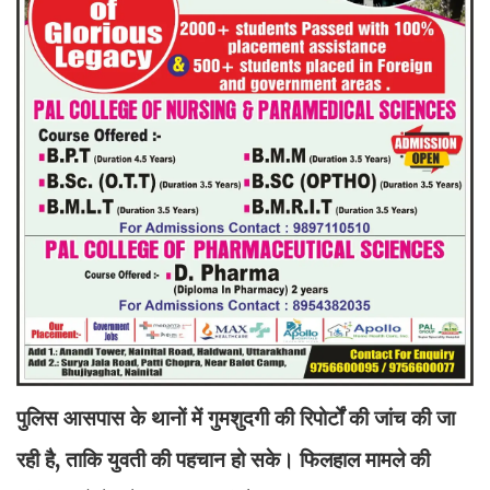
पुलिस आसपास के थानों में गुमशुदगी की रिपोर्टों की जांच की जा
रही है, ताकि युवती की पहचान हो सके। फिलहाल मामले की