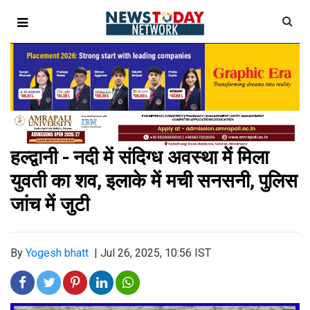
हल्द्वानी - नदी में संदिग्ध अवस्था में मिला
युवती का शव, इलाके में मची सनसनी, पुलिस
जांच में जुटी
By
Yogesh bhatt
|
Jul 26, 2025, 10:56 IST