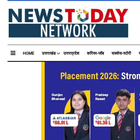
HOME
उत्तराखंड
उत्तरप्रदेश
करियर-जॉब
सक्सेस-स्टोरी