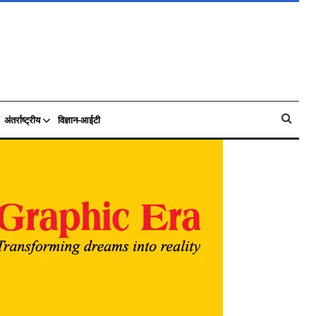
अंतर्राष्ट्रीय
विज्ञान-आईटी