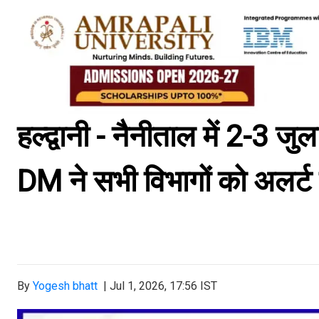
हल्द्वानी - नैनीताल में 2-3 ज
DM ने सभी विभागों को अलर्ट 
By
Yogesh bhatt
|
Jul 1, 2026, 17:56 IST