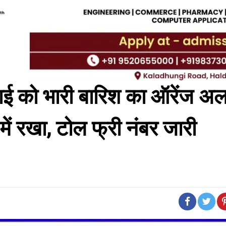
ुलाई को भारी बारिश का ऑरेंज अलर
में रखा, टोल फ्री नंबर जारी