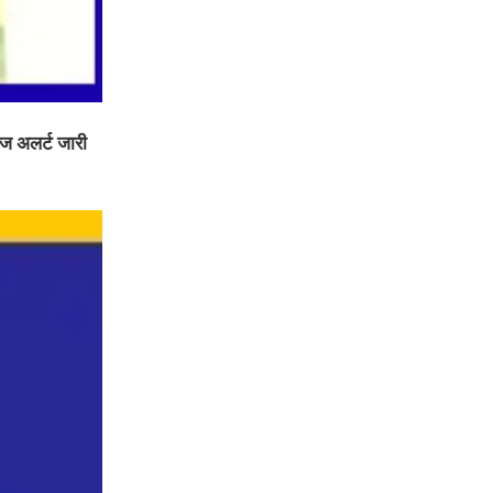
ंज अलर्ट जारी