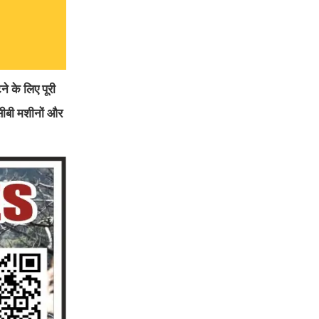
े के लिए पूरी
ेसीबी मशीनों और