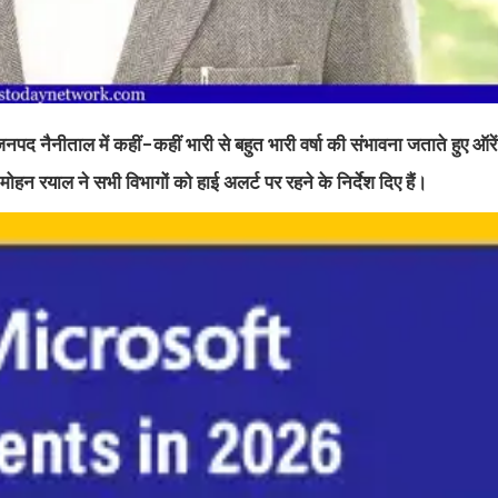
पद नैनीताल में कहीं-कहीं भारी से बहुत भारी वर्षा की संभावना जताते हुए ऑरे
न रयाल ने सभी विभागों को हाई अलर्ट पर रहने के निर्देश दिए हैं।