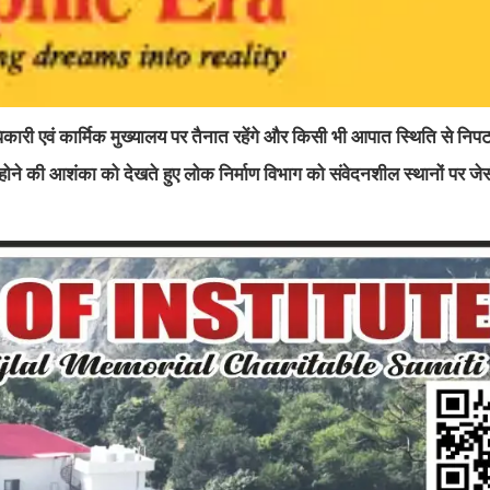
ारी एवं कार्मिक मुख्यालय पर तैनात रहेंगे और किसी भी आपात स्थिति से निपटन
धित होने की आशंका को देखते हुए लोक निर्माण विभाग को संवेदनशील स्थानों पर ज