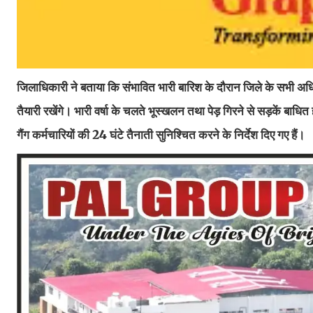
जिलाधिकारी ने बताया कि संभावित भारी बारिश के दौरान जिले के सभी अधिक
तैयारी रखेंगे। भारी वर्षा के चलते भूस्खलन तथा पेड़ गिरने से सड़कें बा
गैंग कर्मचारियों की 24 घंटे तैनाती सुनिश्चित करने के निर्देश दिए गए हैं।