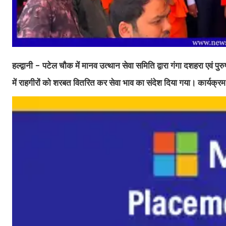
हल्द्वानी - पटेल चौक में मानव उत्थान सेवा समिति द्वारा गंगा दशहरा एवं 
में राहगीरों को शरबत वितरित कर सेवा भाव का संदेश दिया गया। कार्यक्रम