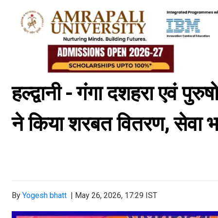
हल्द्वानी - गंगा दशहरा एवं पु
ने किया शरबत वितरण, सेवा भ
By
Yogesh bhatt
|
May 26, 2026, 17:29 IST