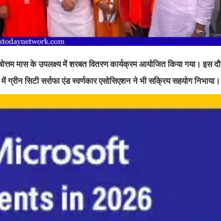
पुरुषोत्तम मास के उपलक्ष्य में शरबत वितरण कार्यक्रम आयोजित किया गया। इस दौर
 में ग्रीन सिटी सर्राफा एंड स्वर्णकार एसोसिएशन ने भी सक्रिय सहयोग निभाया।