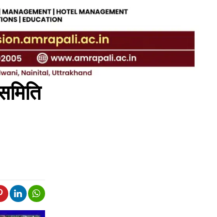
 समिति