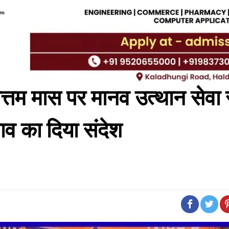
रुषोत्तम मास पर मानव उत्थान सेवा
ाव का दिया संदेश