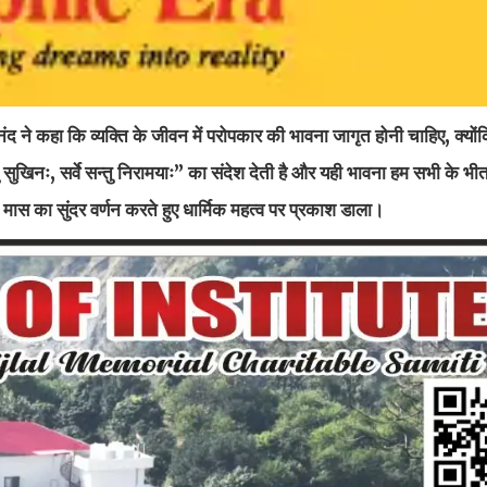
नंद ने कहा कि व्यक्ति के जीवन में परोपकार की भावना जागृत होनी चाहिए, क्यों
्तु सुखिनः, सर्वे सन्तु निरामयाः” का संदेश देती है और यही भावना हम सभी के भ
 मास का सुंदर वर्णन करते हुए धार्मिक महत्व पर प्रकाश डाला।