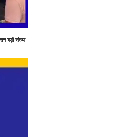
ान बड़ी संख्या