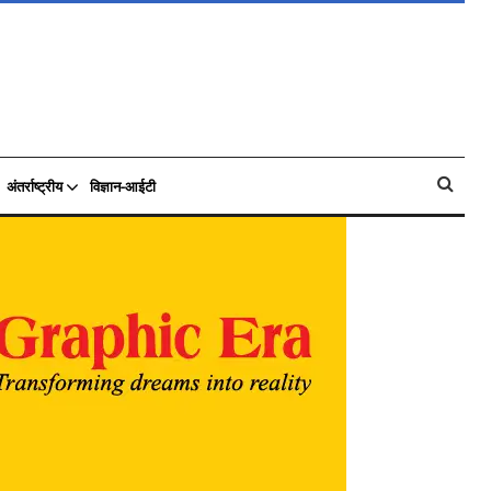
अंतर्राष्ट्रीय
विज्ञान-आईटी