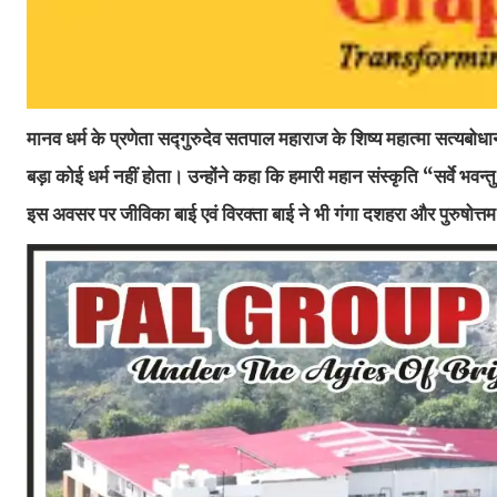
मानव धर्म के प्रणेता सद्गुरुदेव सतपाल महाराज के शिष्य महात्मा सत्यबोधा
बड़ा कोई धर्म नहीं होता। उन्होंने कहा कि हमारी महान संस्कृति “सर्वे भवन
इस अवसर पर जीविका बाई एवं विरक्ता बाई ने भी गंगा दशहरा और पुरुषोत्तम