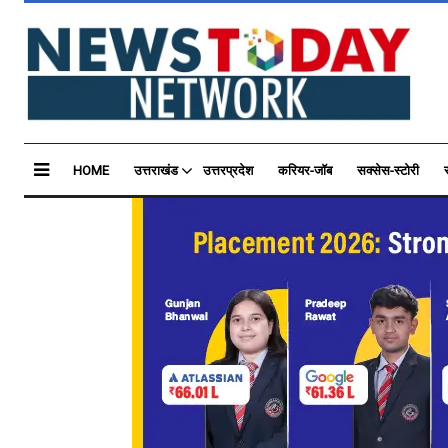
HOME
उत्तराखंड
उत्तरप्रदेश
करियर-जॉब
सक्सेस-स्टोरी