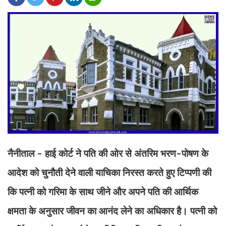
नैनीताल - हाई कोर्ट ने पति की ओर से अंतरिम भरण-पोषण के
आदेश को चुनौती देने वाली याचिका निरस्त करते हुए टिप्पणी की
कि पत्नी को गरिमा के साथ जीने और अपने पति की आर्थिक
क्षमता के अनुसार जीवन का आनंद लेने का अधिकार है। पत्नी को