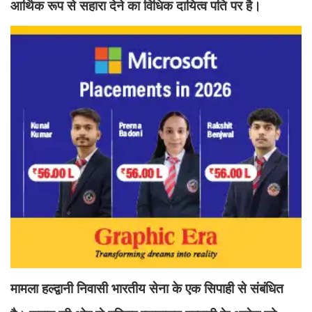
आर्थिक रूप से सहारा देने का विधिक दायित्व पति पर है।
मामला हल्द्वानी निवासी भारतीय सेना के एक सिपाही से संबंधित