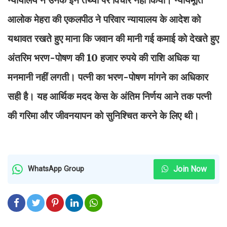
आलोक मेहरा की एकलपीठ ने परिवार न्यायालय के आदेश को
यथावत रखते हुए माना कि जवान की मानी गई कमाई को देखते हुए
अंतरिम भरण-पोषण की 10 हजार रुपये की राशि अधिक या
मनमानी नहीं लगती। पत्नी का भरण-पोषण मांगने का अधिकार
सही है। यह आर्थिक मदद केस के अंतिम निर्णय आने तक पत्नी
की गरिमा और जीवनयापन को सुनिश्चित करने के लिए थी।
Join Now
WhatsApp Group