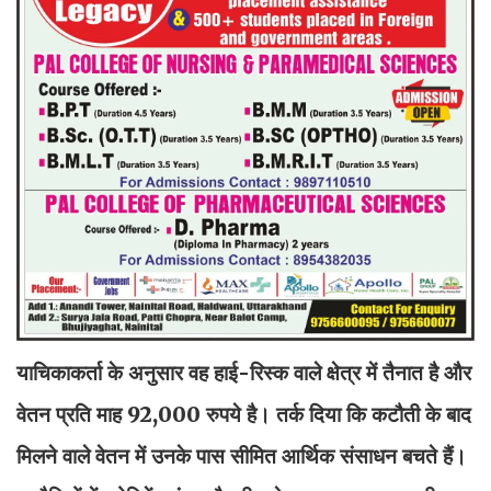
याचिकाकर्ता के अनुसार वह हाई-रिस्क वाले क्षेत्र में तैनात है और
वेतन प्रति माह 92,000 रुपये है। तर्क दिया कि कटौती के बाद
मिलने वाले वेतन में उनके पास सीमित आर्थिक संसाधन बचते हैं।