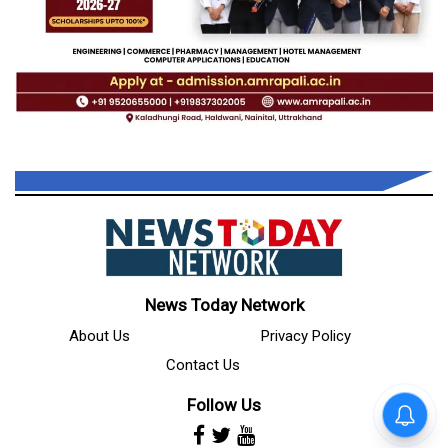
News Today Network
About Us
Privacy Policy
Contact Us
Follow Us