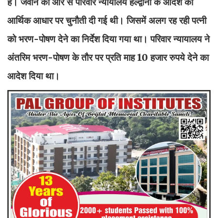
है। जवान की ओर से परिवार न्यायालय हल्द्वानी के आदेश को
आर्थिक आधार पर चुनौती दी गई थी। जिसमें अलग रह रही पत्नी
को भरण-पोषण देने का निर्देश दिया गया था। परिवार न्यायालय ने
अंतरिम भरण-पोषण के तौर पर प्रति माह 10 हजार रुपये देने का
आदेश दिया था।