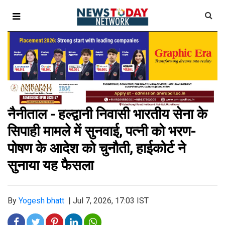
नैनीताल - हल्द्वानी निवासी भारतीय सेना के
सिपाही मामले में सुनवाई, पत्नी को भरण-
पोषण के आदेश को चुनौती, हाईकोर्ट ने
सुनाया यह फैसला
By
Yogesh bhatt
|
Jul 7, 2026, 17:03 IST