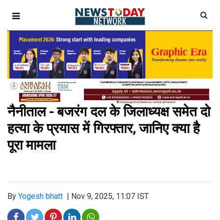
नैनीताल - बजरंग दल के जिलाध्यक्ष समेत दो
हत्या के प्रयास में गिरफ्तार, जानिए क्या है
पूरा मामला
By
Yogesh bhatt
|
Nov 9, 2025, 11:07 IST