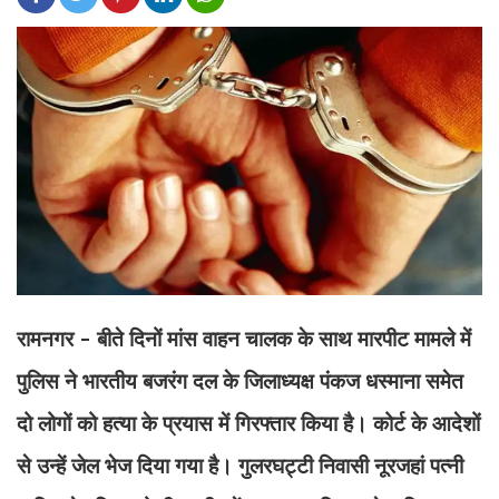
रामनगर - बीते दिनों मांस वाहन चालक के साथ मारपीट मामले में
पुलिस ने भारतीय बजरंग दल के जिलाध्यक्ष पंकज धस्माना समेत
दो लोगों को हत्या के प्रयास में गिरफ्तार किया है। कोर्ट के आदेशों
से उन्हें जेल भेज दिया गया है। गुलरघट्टी निवासी नूरजहां पत्नी