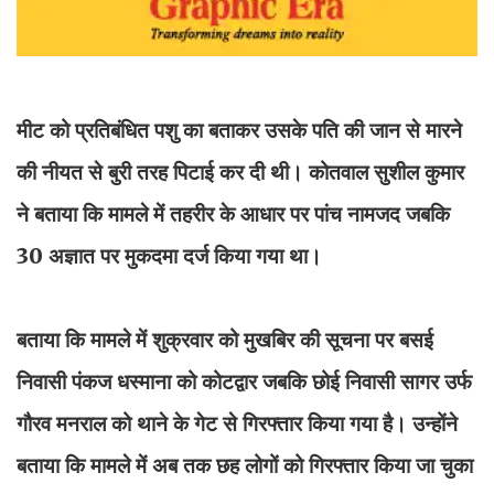
मीट को प्रतिबंधित पशु का बताकर उसके पति की जान से मारने
की नीयत से बुरी तरह पिटाई कर दी थी। कोतवाल सुशील कुमार
ने बताया कि मामले में तहरीर के आधार पर पांच नामजद जबकि
30 अज्ञात पर मुकदमा दर्ज किया गया था।
बताया कि मामले में शुक्रवार को मुखबिर की सूचना पर बसई
निवासी पंकज धस्माना को कोटद्वार जबकि छोई निवासी सागर उर्फ
गौरव मनराल को थाने के गेट से गिरफ्तार किया गया है। उन्होंने
बताया कि मामले में अब तक छह लोगों को गिरफ्तार किया जा चुका