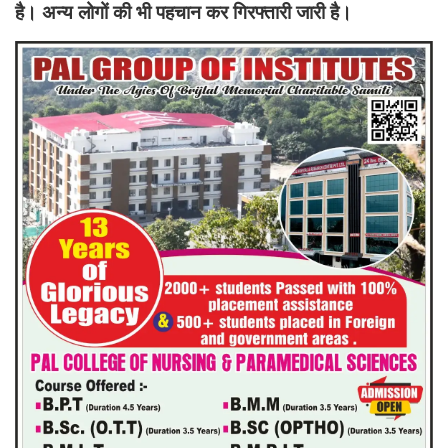
है। अन्य लोगों की भी पहचान कर गिरफ्तारी जारी है।