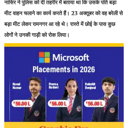
नासिर ने पुलिस को दी तहरीर में बताया था कि उसके पति बड़ा
मीट वाहन चलाने का कार्य करते हैं। 23 अक्तूबर को वह बरेली से
बड़ा मीट लेकर रामनगर आ रहे थे। रास्ते में छोई के पास कुछ
लोगों ने उनकी गाड़ी को रोक लिया।