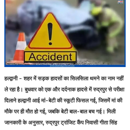
हल्द्वानी - शहर में सड़क हादसों का सिलसिला थमने का नाम नहीं
ले रहा है। बुधवार को एक और दर्दनाक हादसे में रुद्रपुर से परीक्षा
दिलाने हल्द्वानी आई मां-बेटी की स्कूटी फिसल गई, जिसमें मां की
मौके पर ही मौत हो गई, जबकि बेटी बाल-बाल बच गई। मिली
जानकारी के अनुसार, रुद्रपुर ट्रांजिट कैंप निवासी गीता सिंह