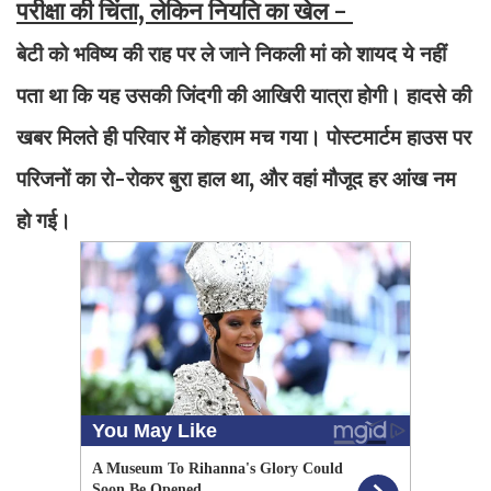
परीक्षा की चिंता, लेकिन नियति का खेल -
बेटी को भविष्य की राह पर ले जाने निकली मां को शायद ये नहीं
पता था कि यह उसकी जिंदगी की आखिरी यात्रा होगी। हादसे की
खबर मिलते ही परिवार में कोहराम मच गया। पोस्टमार्टम हाउस पर
परिजनों का रो-रोकर बुरा हाल था, और वहां मौजूद हर आंख नम
हो गई।