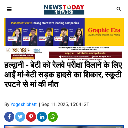
हल्द्वानी - बेटी को रेलवे परीक्षा दिलाने के लिए
आईं मां-बेटी सड़क हादसे का शिकार, स्कूटी
रपटने से मां की मौत
By
Yogesh bhatt
|
Sep 11, 2025, 15:04 IST