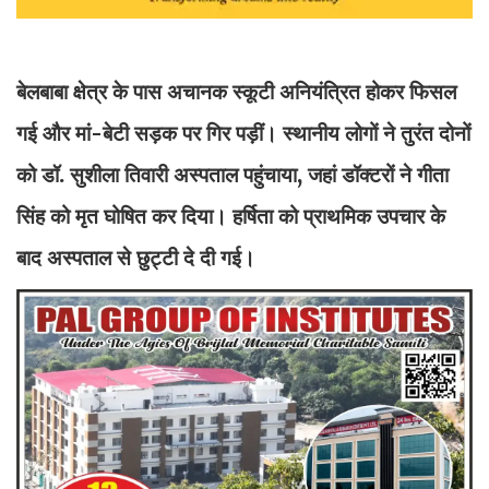
बेलबाबा क्षेत्र के पास अचानक स्कूटी अनियंत्रित होकर फिसल
गई और मां-बेटी सड़क पर गिर पड़ीं। स्थानीय लोगों ने तुरंत दोनों
को डॉ. सुशीला तिवारी अस्पताल पहुंचाया, जहां डॉक्टरों ने गीता
सिंह को मृत घोषित कर दिया। हर्षिता को प्राथमिक उपचार के
बाद अस्पताल से छुट्टी दे दी गई।