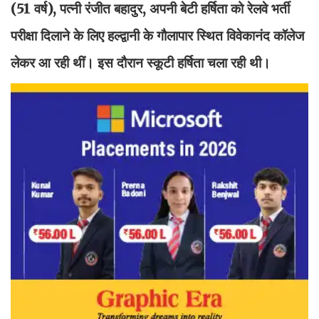
(51 वर्ष), पत्नी रंजीत बहादुर, अपनी बेटी हर्षिता को रेलवे भर्ती
परीक्षा दिलाने के लिए हल्द्वानी के गौलापार स्थित विवेकानंद कॉलेज
लेकर आ रही थीं। इस दौरान स्कूटी हर्षिता चला रही थी।