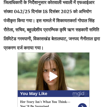
जिलाधिकारी के निर्देशानुसार कोतवाली भवाली में एफआईआर
संख्या 042/25 दिनांक 18 दिसंबर 2025 को अभियोग
पंजीकृत किया गया। इस मामले में शिकायतकर्ता गोपाल सिंह
रौतेला, सचिव, बहुउद्देशीय प्रारम्भिक कृषि ऋण सहकारी समिति
लिमिटेड गरमपानी, विकासखंड बेतालघाट, जनपद नैनीताल द्वारा
प्रकरण दर्ज कराया गया।