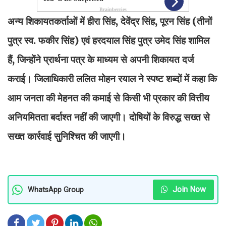
अन्य शिकायतकर्ताओं में हीरा सिंह, देवेंद्र सिंह, पूरन सिंह (तीनों
पुत्र स्व. फकीर सिंह) एवं हरदयाल सिंह पुत्र उमेद सिंह शामिल
हैं, जिन्होंने प्रार्थना पत्र के माध्यम से अपनी शिकायत दर्ज
कराई। जिलाधिकारी ललित मोहन रयाल ने स्पष्ट शब्दों में कहा कि
आम जनता की मेहनत की कमाई से किसी भी प्रकार की वित्तीय
अनियमितता बर्दाश्त नहीं की जाएगी। दोषियों के विरुद्ध सख्त से
सख्त कार्रवाई सुनिश्चित की जाएगी।
Join Now
WhatsApp Group