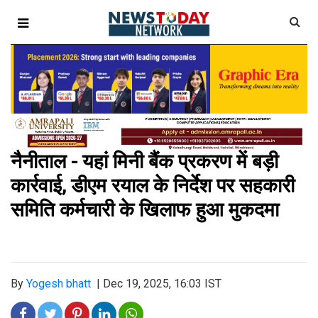
नैनीताल - यहां मिनी बैंक प्रकरण में बड़ी
कार्रवाई, डीएम रयाल के निर्देश पर सहकारी
समिति कर्मचारी के खिलाफ हुआ मुकदमा
By
Yogesh bhatt
|
Dec 19, 2025, 16:03 IST