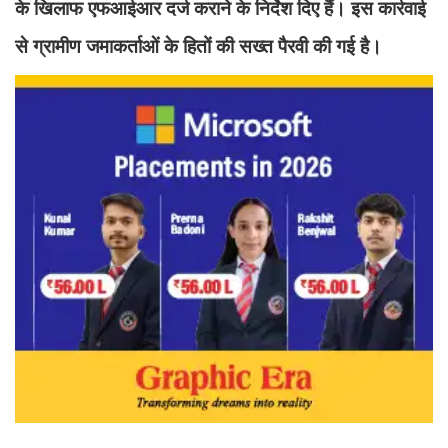
के खिलाफ एफआईआर दर्ज कराने के निर्देश दिए हैं। इस कार्रवाई
से ग्रामीण जमाकर्ताओं के हितों की सख्त पैरवी की गई है।