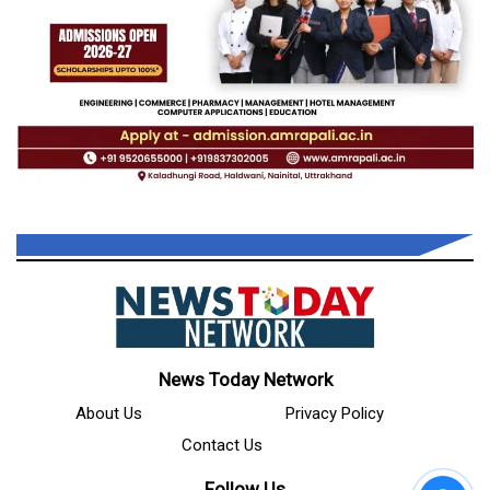
News Today Network
About Us
Privacy Policy
Contact Us
Follow Us