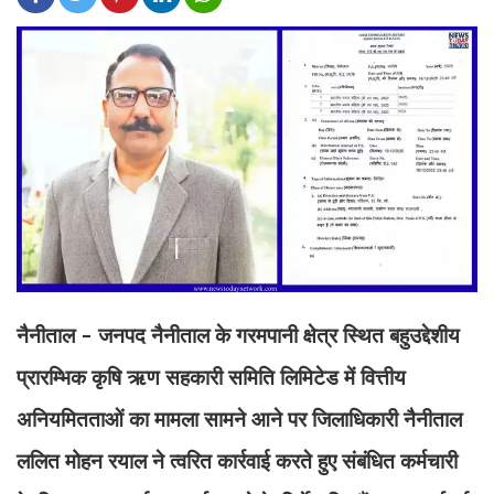
नैनीताल - जनपद नैनीताल के गरमपानी क्षेत्र स्थित बहुउद्देशीय
प्रारम्भिक कृषि ऋण सहकारी समिति लिमिटेड में वित्तीय
अनियमितताओं का मामला सामने आने पर जिलाधिकारी नैनीताल
ललित मोहन रयाल ने त्वरित कार्रवाई करते हुए संबंधित कर्मचारी