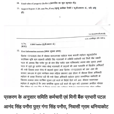
प्रकरण के अनुसार समिति कर्मचारी एवं मिनी बैंक प्रभारी पटल
आनंद सिंह पनौरा पुत्र गंगा सिंह पनौरा, निवासी ग्राम धनियाकोट