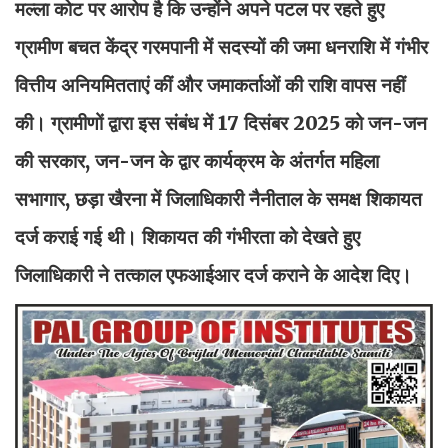
मल्ला कोट पर आरोप है कि उन्होंने अपने पटल पर रहते हुए
ग्रामीण बचत केंद्र गरमपानी में सदस्यों की जमा धनराशि में गंभीर
वित्तीय अनियमितताएं कीं और जमाकर्ताओं की राशि वापस नहीं
की। ग्रामीणों द्वारा इस संबंध में 17 दिसंबर 2025 को जन-जन
की सरकार, जन-जन के द्वार कार्यक्रम के अंतर्गत महिला
सभागार, छड़ा खैरना में जिलाधिकारी नैनीताल के समक्ष शिकायत
दर्ज कराई गई थी। शिकायत की गंभीरता को देखते हुए
जिलाधिकारी ने तत्काल एफआईआर दर्ज कराने के आदेश दिए।