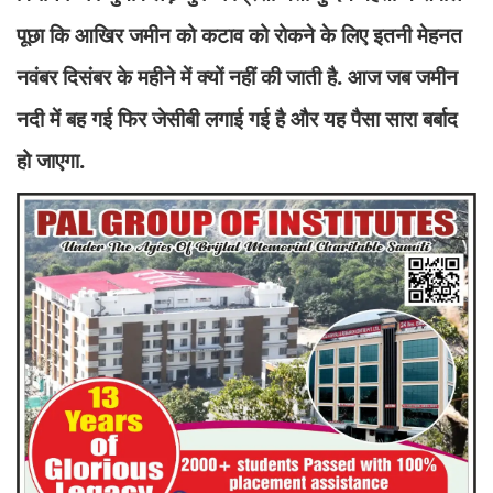
पूछा कि आखिर जमीन को कटाव को रोकने के लिए इतनी मेहनत
नवंबर दिसंबर के महीने में क्यों नहीं की जाती है. आज जब जमीन
नदी में बह गई फिर जेसीबी लगाई गई है और यह पैसा सारा बर्बाद
हो जाएगा.