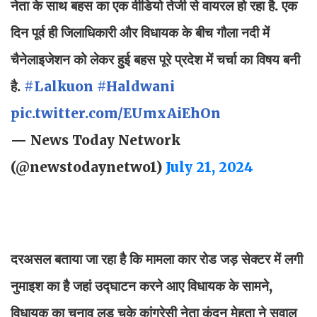
नेता के साथ बहस का एक वीडियो तेजी से वायरल हो रहा है. एक
दिन पूर्व ही जिलाधिकारी और विधायक के बीच गौला नदी में
चैनेलाइजेशन को लेकर हुई बहस पूरे प्रदेश में चर्चा का विषय बनी
है.
#Lalkuon
#Haldwani
pic.twitter.com/EUmxAiEhOn
— News Today Network
(@newstodaynetwo1)
July 21, 2024
दरअसल बताया जा रहा है कि मामला कार रोड जड़ सेक्टर में लगी
नुमाइश का है जहां उद्घाटन करने आए विधायक के सामने,
विधायक का चुनाव लड़ चुके कांग्रेसी नेता कुंदन मेहता ने सवाल