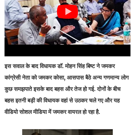
इस सवाल के बाद विधायक डॉ. मोहन सिंह बिष्ट ने जमकर
कांग्रेसी नेता को जमकर कोसा, आसपास बैठे अन्य गणमान्य लोग
कुछ समझपाते इसके बाद बहस और तेज हो गई. दोनों के बीच
बहस इतनी बड़ी की विधायक वहां से उठकर चले गए और यह
वीडियो सोशल मीडिया में जमकर वायरल हो रहा है.