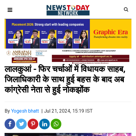
लालकुआं - फिर चर्चाओं में विधायक साहब,
जिलाधिकारी के साथ हुई बहस के बाद अब
कांग्रेसी नेता से हुई नोकझोंक
By
Yogesh bhatt
|
Jul 21, 2024, 15:19 IST