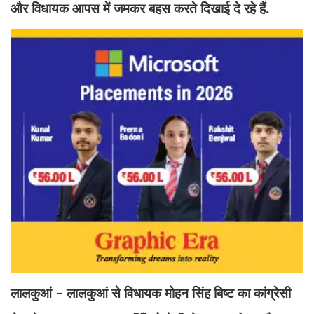
और विधायक आपस में जमकर बहस करते दिखाई दे रहे हैं.
लालकुआं - लालकुआं से विधायक मोहन सिंह बिष्ट का कांग्रेसी