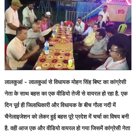
लालकुआं - लालकुआं से विधायक मोहन सिंह बिष्ट का कांग्रेसी
नेता के साथ बहस का एक वीडियो तेजी से वायरल हो रहा है. एक
दिन पूर्व ही जिलाधिकारी और विधायक के बीच गौला नदी में
चैनेलाइजेशन को लेकर हुई बहस पूरे प्रदेश में चर्चा का विषय बनी
है. वही आज एक और वीडियो वायरल हो गया जिसमें कांग्रेसी नेता