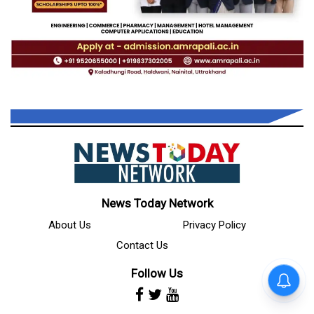
News Today Network
About Us
Privacy Policy
Contact Us
Follow Us