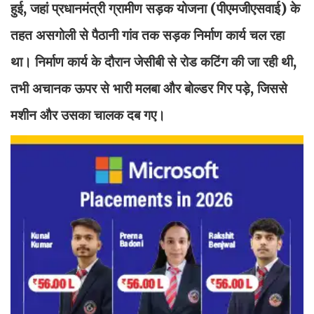
हुई, जहां प्रधानमंत्री ग्रामीण सड़क योजना (पीएमजीएसवाई) के
तहत असगोली से पैठानी गांव तक सड़क निर्माण कार्य चल रहा
था। निर्माण कार्य के दौरान जेसीबी से रोड कटिंग की जा रही थी,
तभी अचानक ऊपर से भारी मलबा और बोल्डर गिर पड़े, जिससे
मशीन और उसका चालक दब गए।