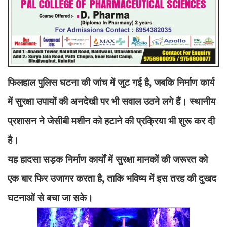
फिलहाल पुलिस घटना की जांच में जुट गई है, जबकि निर्माण कार्य
में सुरक्षा उपायों की अनदेखी पर भी सवाल उठने लगे हैं। स्थानीय
प्रशासन ने जेसीबी मशीन को हटाने की प्रक्रिया भी शुरू कर दी
है।
यह हादसा सड़क निर्माण कार्यों में सुरक्षा मानकों की जरूरत को
एक बार फिर उजागर करता है, ताकि भविष्य में इस तरह की दुखद
घटनाओं से बचा जा सके।