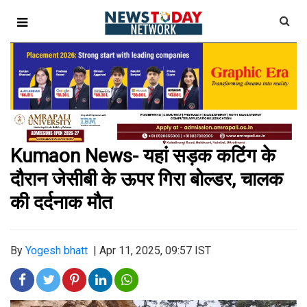
Kumaon News- यहां सड़क कटिंग के
दौरान जेसीबी के ऊपर गिरा बोल्डर, चालक
की दर्दनाक मौत
By
Yogesh bhatt
|
Apr 11, 2025, 09:57 IST