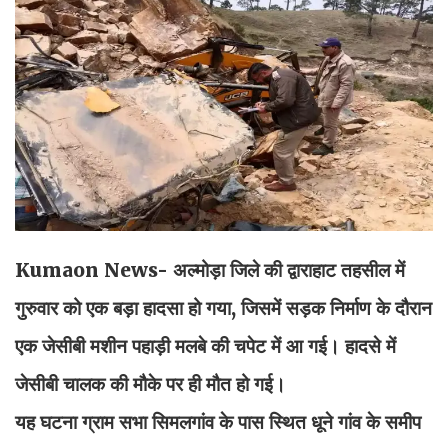
Kumaon News- अल्मोड़ा जिले की द्वाराहाट तहसील में
गुरुवार को एक बड़ा हादसा हो गया, जिसमें सड़क निर्माण के दौरान
एक जेसीबी मशीन पहाड़ी मलबे की चपेट में आ गई। हादसे में
जेसीबी चालक की मौके पर ही मौत हो गई।
यह घटना ग्राम सभा सिमलगांव के पास स्थित धूने गांव के समीप