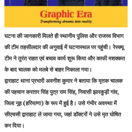
घटना की जानकारी मिलते ही स्थानीय पुलिस और राजस्व विभाग
की टीम तहसीलदार की अगुवाई में घटनास्थल पर पहुंची। रेस्क्यू
टीम ने तुरंत राहत एवं बचाव कार्य शुरू किया और काफी मशक्कत
के बाद चालक को मलबे से बाहर निकाला गया।
द्वाराहाट थाना प्रभारी अवनीश कुमार ने बताया कि मृतक चालक
की पहचान करतार सिंह पुत्र राम सिंह, निवासी झारकुड़ी गांव,
जिला नूह (हरियाणा) के रूप में हुई है। उसे गंभीर अवस्था में
सीएचसी द्वाराहाट ले जाया गया, जहां डॉक्टरों ने उसे मृत घोषित
कर दिया।