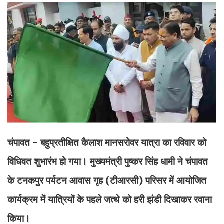
चंपावत -
बहुप्रतीक्षित कैलाश मानसरोवर यात्रा का रविवार को
विधिवत शुभारंभ हो गया। मुख्यमंत्री पुष्कर सिंह धामी ने चंपावत
के टनकपुर पर्यटन आवास गृह (टीआरसी) परिसर में आयोजित
कार्यक्रम में यात्रियों के पहले जत्थे को हरी झंडी दिखाकर रवाना
किया।