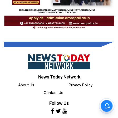
News Today Network
About Us
Privacy Policy
Contact Us
Follow Us