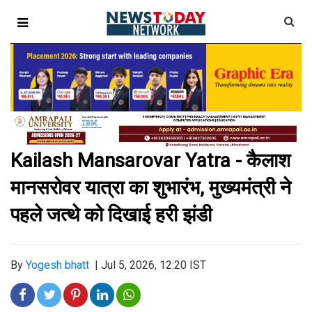
Kailash Mansarovar Yatra - कैलाश
मानसरोवर यात्रा का शुभारंभ, मुख्यमंत्री ने
पहले जत्थे को दिखाई हरी झंडी
By
Yogesh bhatt
|
Jul 5, 2026, 12:20 IST