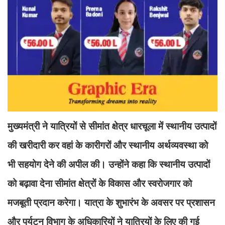
मुख्यमंत्री ने यात्रियों से सीमांत क्षेत्र धारचूला में स्थानीय उत्पादों
की खरीदारी कर वहां के कारीगरों और स्थानीय अर्थव्यवस्था को
भी सहयोग देने की अपील की। उन्होंने कहा कि स्थानीय उत्पादों
को बढ़ावा देना सीमांत क्षेत्रों के विकास और स्वरोजगार को
मजबूती प्रदान करेगा। यात्रा के शुभारंभ के अवसर पर प्रशासन
और पर्यटन विभाग के अधिकारियों ने यात्रियों के लिए की गई