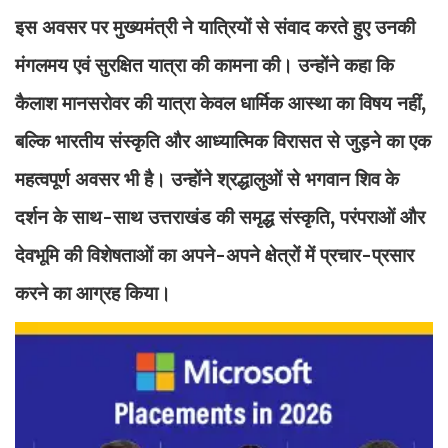
इस अवसर पर मुख्यमंत्री ने यात्रियों से संवाद करते हुए उनकी
मंगलमय एवं सुरक्षित यात्रा की कामना की। उन्होंने कहा कि
कैलाश मानसरोवर की यात्रा केवल धार्मिक आस्था का विषय नहीं,
बल्कि भारतीय संस्कृति और आध्यात्मिक विरासत से जुड़ने का एक
महत्वपूर्ण अवसर भी है। उन्होंने श्रद्धालुओं से भगवान शिव के
दर्शन के साथ-साथ उत्तराखंड की समृद्ध संस्कृति, परंपराओं और
देवभूमि की विशेषताओं का अपने-अपने क्षेत्रों में प्रचार-प्रसार
करने का आग्रह किया।