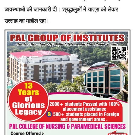
व्यवस्थाओं की जानकारी दी। श्रद्धालुओं में यात्रा को लेकर
उत्साह का माहौल रहा।