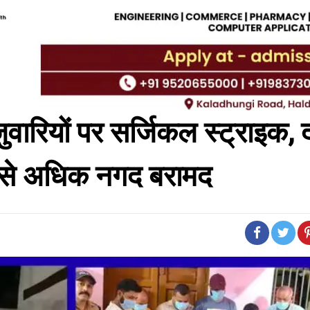
जुवारियों पर सर्जिकल स्ट्राइक, 
ख से अधिक नगद बरामद