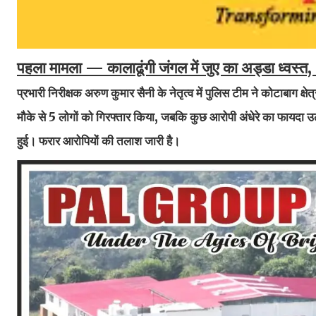
पहला मामला — कालाढूंगी जंगल में जुए का अड्डा ध्वस्
प्रभारी निरीक्षक अरुण कुमार सैनी के नेतृत्व में पुलिस टीम ने कोटाबाग क
मौके से 5 लोगों को गिरफ्तार किया, जबकि कुछ आरोपी अंधेरे का फायदा
हुई। फरार आरोपियों की तलाश जारी है।