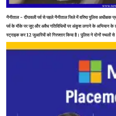
नैनीताल - दीपावली पर्व से पहले नैनीताल जिले में वरिष्ठ पुलिस अधीक्षक प
पर्व के मौके पर जुए और अवैध गतिविधियों पर अंकुश लगाने के अभियान क
स्ट्राइक कर 12 जुआरियों को गिरफ्तार किया है। पुलिस ने दोनों स्थलों