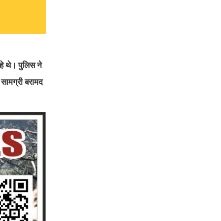
हे थे। पुलिस ने
 सामग्री बरामद