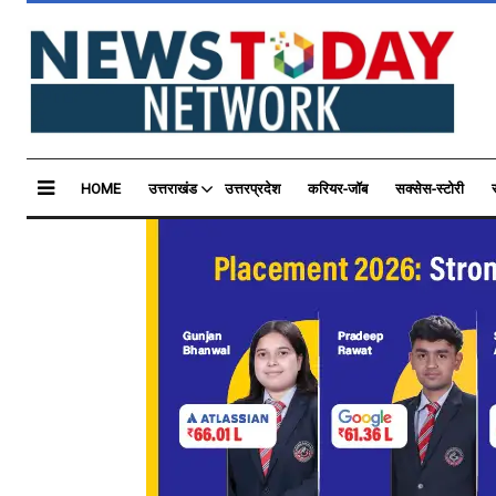
HOME
उत्तराखंड
उत्तरप्रदेश
करियर-जॉब
सक्सेस-स्टोरी