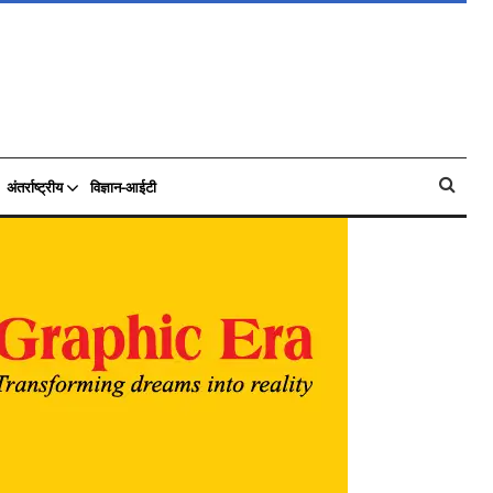
अंतर्राष्ट्रीय
विज्ञान-आईटी