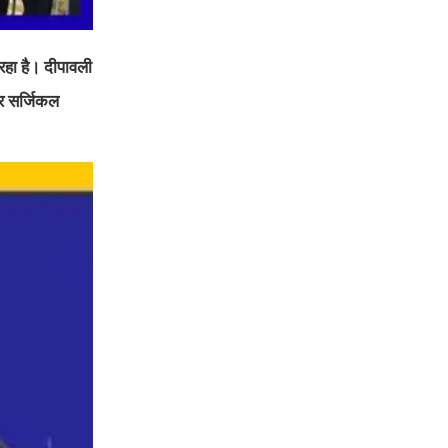
 रहा है। दीपावली
पर सर्जिकल