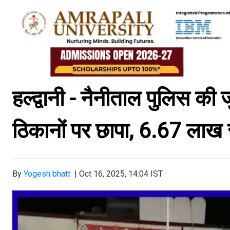
हल्द्वानी - नैनीताल पुलिस की 
ठिकानों पर छापा, ₹6.67 ला
By
Yogesh bhatt
|
Oct 16, 2025, 14:04 IST