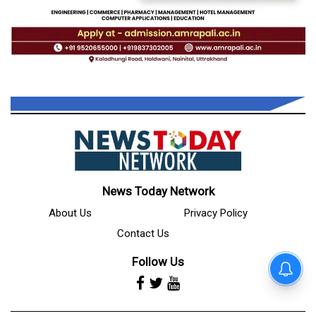
News Today Network
About Us
Privacy Policy
Contact Us
Follow Us