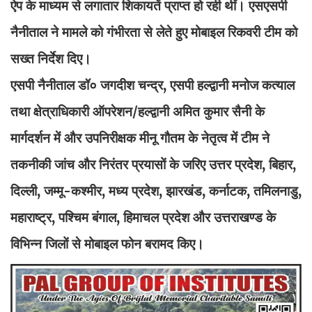
ऐप के माध्यम से लगातार शिकायतें प्राप्त हो रही थीं। एसएसपी
नैनीताल ने मामले को गंभीरता से लेते हुए मोबाइल रिकवरी टीम को
सख्त निर्देश दिए।
एसपी नैनीताल डॉ० जगदीश चन्द्र, एसपी हल्द्वानी मनोज कत्याल
तथा क्षेत्राधिकारी ऑपरेशन/हल्द्वानी अमित कुमार सैनी के
मार्गदर्शन में और उपनिरीक्षक मीनू गौतम के नेतृत्व में टीम ने
तकनीकी जांच और निरंतर प्रयासों के जरिए उत्तर प्रदेश, बिहार,
दिल्ली, जम्मू-कश्मीर, मध्य प्रदेश, झारखंड, कर्नाटक, तमिलनाडु,
महाराष्ट्र, पश्चिम बंगाल, हिमाचल प्रदेश और उत्तराखण्ड के
विभिन्न जिलों से मोबाइल फोन बरामद किए।