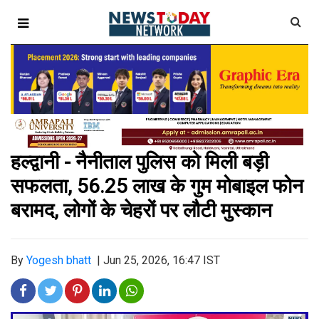
हल्द्वानी - नैनीताल पुलिस को मिली बड़ी
सफलता, 56.25 लाख के गुम मोबाइल फोन
बरामद, लोगों के चेहरों पर लौटी मुस्कान
By
Yogesh bhatt
|
Jun 25, 2026, 16:47 IST