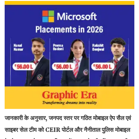
जानकारी के अनुसार, जनपद स्तर पर गठित मोबाइल ऐप सैल एवं
साइबर सेल टीम को CEIR पोर्टल और नैनीताल पुलिस मोबाइल