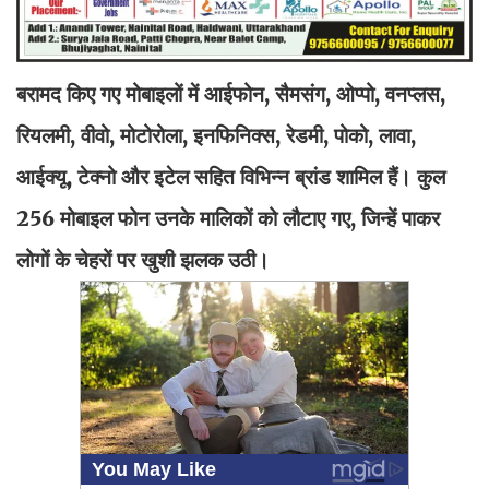
बरामद किए गए मोबाइलों में आईफोन, सैमसंग, ओप्पो, वनप्लस,
रियलमी, वीवो, मोटोरोला, इनफिनिक्स, रेडमी, पोको, लावा,
आईक्यू, टेक्नो और इटेल सहित विभिन्न ब्रांड शामिल हैं। कुल
256 मोबाइल फोन उनके मालिकों को लौटाए गए, जिन्हें पाकर
लोगों के चेहरों पर खुशी झलक उठी।