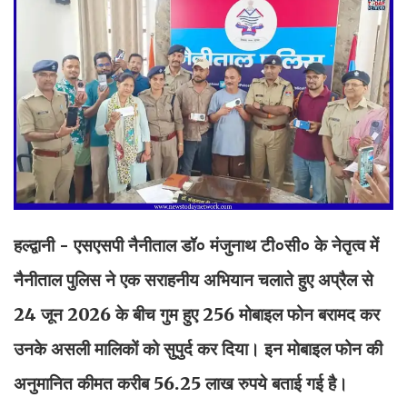
हल्द्वानी - एसएसपी नैनीताल डॉ० मंजुनाथ टी०सी० के नेतृत्व में
नैनीताल पुलिस ने एक सराहनीय अभियान चलाते हुए अप्रैल से
24 जून 2026 के बीच गुम हुए 256 मोबाइल फोन बरामद कर
उनके असली मालिकों को सुपुर्द कर दिया। इन मोबाइल फोन की
अनुमानित कीमत करीब 56.25 लाख रुपये बताई गई है।