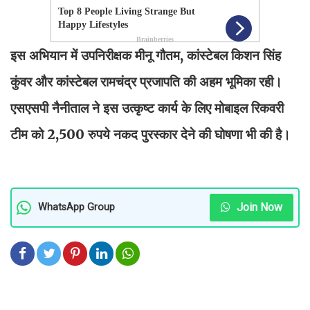
इस अभियान में उपनिरीक्षक मीनू गौतम, कांस्टेबल किशन सिंह
कुंवर और कांस्टेबल रामचंद्र प्रजापति की अहम भूमिका रही।
एसएसपी नैनीताल ने इस उत्कृष्ट कार्य के लिए मोबाइल रिकवरी
टीम को 2,500 रुपये नकद पुरस्कार देने की घोषणा भी की है।
Join Now
WhatsApp Group