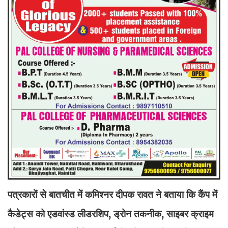
पत्रकारों से बातचीत में कमिश्नर दीपक रावत ने बताया कि कैंप में
कैडेट्स को एडवांस्ड लीडरशिप, ड्रोन तकनीक, साइबर क्राइम