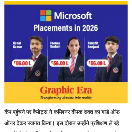
कैंप पहुंचने पर कैडेट्स ने कमिश्नर दीपक रावत का गार्ड ऑफ
ऑनर देकर स्वागत किया। इस दौरान उन्होंने प्रशिक्षण ले रहे