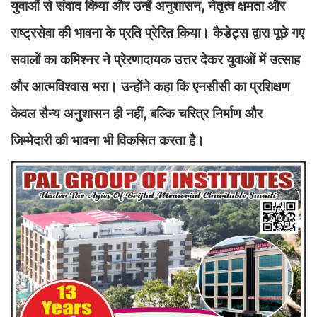
युवाओं से संवाद किया और उन्हें अनुशासन, नेतृत्व क्षमता और
राष्ट्रसेवा की भावना के प्रति प्रेरित किया। कैडेट्स द्वारा पूछे गए
सवालों का कमिश्नर ने प्रेरणादायक उत्तर देकर युवाओं में उत्साह
और आत्मविश्वास भरा। उन्होंने कहा कि एनसीसी का प्रशिक्षण
केवल सैन्य अनुशासन ही नहीं, बल्कि चरित्र निर्माण और
जिम्मेदारी की भावना भी विकसित करता है।