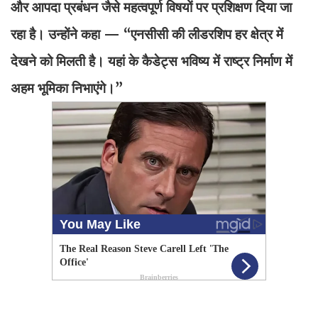
और आपदा प्रबंधन जैसे महत्वपूर्ण विषयों पर प्रशिक्षण दिया जा
रहा है। उन्होंने कहा — “एनसीसी की लीडरशिप हर क्षेत्र में
देखने को मिलती है। यहां के कैडेट्स भविष्य में राष्ट्र निर्माण में
अहम भूमिका निभाएंगे।”