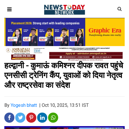
हल्द्वानी - कुमाऊं कमिश्नर दीपक रावत पहुंचे
एनसीसी ट्रेनिंग कैंप, युवाओं को दिया नेतृत्व
और राष्ट्रसेवा का संदेश
By
Yogesh bhatt
|
Oct 10, 2025, 13:51 IST