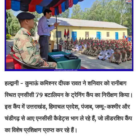
हल्द्वानी - कुमाऊं कमिश्नर दीपक रावत ने शनिवार को रानीबाग
स्थित एनसीसी 79 बटालियन के ट्रेनिंग कैंप का निरीक्षण किया।
इस कैंप में उत्तराखंड, हिमाचल प्रदेश, पंजाब, जम्मू-कश्मीर और
चंडीगढ़ से आए एनसीसी कैडेट्स भाग ले रहे हैं, जो लीडरशिप कैंप
का विशेष प्रशिक्षण प्राप्त कर रहे हैं।