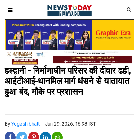
हल्द्वानी - निर्माणाधीन परिसर की दीवार ढही,
आईटीआई-धानमिल मार्ग धंसने से यातायात
हुआ बंद, मौके पर प्रशासन
By
Yogesh bhatt
|
Jun 29, 2026, 16:38 IST