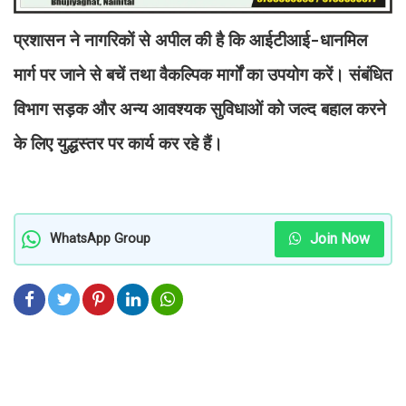
प्रशासन ने नागरिकों से अपील की है कि आईटीआई-धानमिल
मार्ग पर जाने से बचें तथा वैकल्पिक मार्गों का उपयोग करें। संबंधित
विभाग सड़क और अन्य आवश्यक सुविधाओं को जल्द बहाल करने
के लिए युद्धस्तर पर कार्य कर रहे हैं।
Join Now
WhatsApp Group