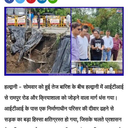
हल्द्वानी - सोमवार को हुई तेज बारिश के बीच हल्द्वानी में आईटीआई
से रामपुर रोड और क्रियाशाला को जोड़ने वाला मार्ग धंस गया।
आईटीआई के पास एक निर्माणाधीन परिसर की दीवार ढहने से
सड़क का बड़ा हिस्सा क्षतिग्रस्त हो गया, जिसके चलते प्रशासन