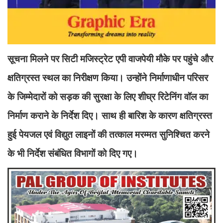
सूचना मिलने पर सिटी मजिस्ट्रेट एपी वाजपेयी मौके पर पहुंचे और
क्षतिग्रस्त स्थल का निरीक्षण किया। उन्होंने निर्माणाधीन परिसर
के जिम्मेदारों को सड़क की सुरक्षा के लिए शीघ्र रिटेनिंग वॉल का
निर्माण कराने के निर्देश दिए। साथ ही बारिश के कारण क्षतिग्रस्त
हुई पेयजल एवं विद्युत लाइनों की तत्काल मरम्मत सुनिश्चित करने
के भी निर्देश संबंधित विभागों को दिए गए।