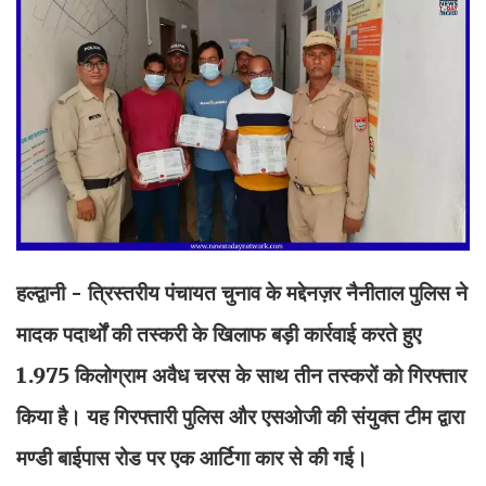
हल्द्वानी - त्रिस्तरीय पंचायत चुनाव के मद्देनज़र नैनीताल पुलिस ने
मादक पदार्थों की तस्करी के खिलाफ बड़ी कार्रवाई करते हुए
1.975 किलोग्राम अवैध चरस के साथ तीन तस्करों को गिरफ्तार
किया है। यह गिरफ्तारी पुलिस और एसओजी की संयुक्त टीम द्वारा
मण्डी बाईपास रोड पर एक आर्टिगा कार से की गई।