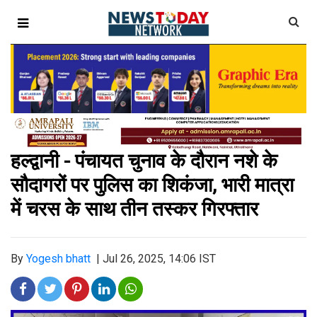
हल्द्वानी - पंचायत चुनाव के दौरान नशे के
सौदागरों पर पुलिस का शिकंजा, भारी मात्रा
में चरस के साथ तीन तस्कर गिरफ्तार
By
Yogesh bhatt
|
Jul 26, 2025, 14:06 IST