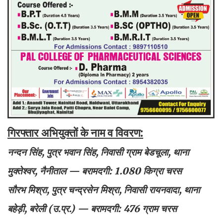
गिरफ्तार अभियुक्तों के नाम व विवरण:
नन्दन सिंह, पुत्र भवान सिंह, निवासी ग्राम बेडचूला, थाना
मुक्तेश्वर, नैनीताल — बरामदगी: 1.080 किग्रा चरस
सौरभ मिश्रा, पुत्र चन्द्रसेन मिश्रा, निवासी रायनवादा, थाना
बहेड़ी, बरेली (उ.प्र.) — बरामदगी: 476 ग्राम चरस