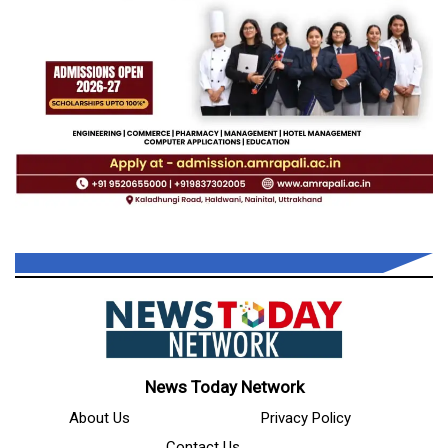
News Today Network
About Us
Privacy Policy
Contact Us