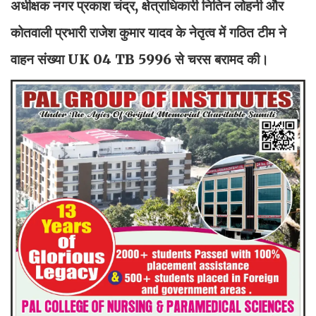
अधीक्षक नगर प्रकाश चंद्र, क्षेत्राधिकारी नितिन लोहनी और
कोतवाली प्रभारी राजेश कुमार यादव के नेतृत्व में गठित टीम ने
वाहन संख्या UK 04 TB 5996 से चरस बरामद की।