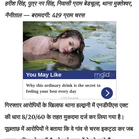
हरीश सिंह, पुत्र नर सिंह, निवासी ग्राम बेडचूला, थाना मुक्तेश्वर,
नैनीताल — बरामदगी: 419 ग्राम चरस
गिरफ्तार आरोपियों के खिलाफ थाना हल्द्वानी में एनडीपीएस एक्ट
की धारा 8/20/60 के तहत मुकदमा दर्ज कर लिया गया है।
पूछताछ में आरोपियों ने बताया कि वे गांव से चरस इकट्ठा कर जब