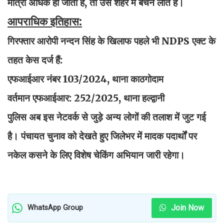
मात्रा अधिक हो जाती है, तो उसे शहर में बेचने लाते हैं।
आपराधिक इतिहास:
गिरफ्तार आरोपी नन्दन सिंह के खिलाफ पहले भी NDPS एक्ट के
तहत केस दर्ज हैं:
एफआईआर नंबर 103/2024, थाना काठगोदाम
वर्तमान एफआईआर: 252/2025, थाना हल्द्वानी
पुलिस अब इस नेटवर्क से जुड़े अन्य लोगों की तलाश में जुट गई
है। पंचायत चुनाव को देखते हुए जिलेभर में मादक पदार्थों पर
नकेल कसने के लिए विशेष चेकिंग अभियान जारी रहेगा।
Join Now
WhatsApp Group