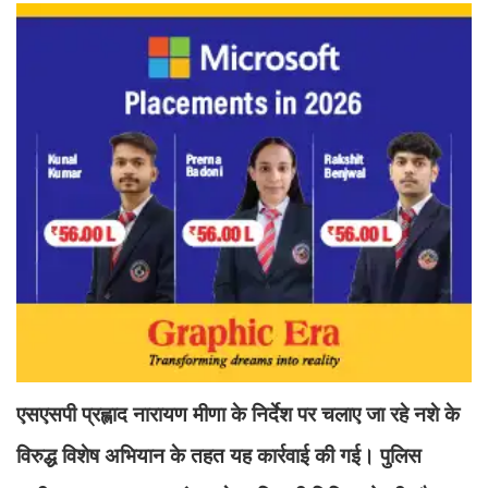
एसएसपी प्रह्लाद नारायण मीणा के निर्देश पर चलाए जा रहे नशे के
विरुद्ध विशेष अभियान के तहत यह कार्रवाई की गई। पुलिस