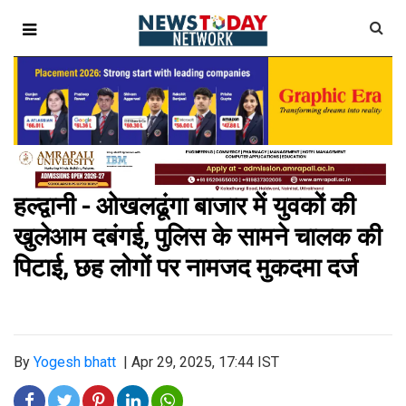
हल्द्वानी - ओखलढूंगा बाजार में युवकों की
खुलेआम दबंगई, पुलिस के सामने चालक की
पिटाई, छह लोगों पर नामजद मुकदमा दर्ज
By
Yogesh bhatt
|
Apr 29, 2025, 17:44 IST