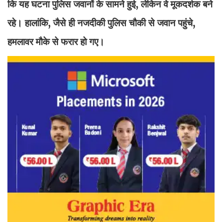
कि यह घटना पुलिस जवानों के सामने हुई, लेकिन वे मूकदर्शक बने
रहे। हालांकि, जैसे ही नजदीकी पुलिस चौकी से जवान पहुंचे,
हमलावर मौके से फरार हो गए।