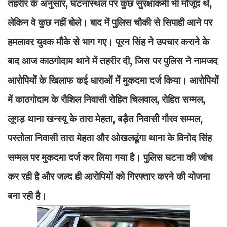
तहरीर के अनुसार, घटनास्थल पर कुछ सुरक्षाकर्मी भी मौजूद थे,
लेकिन वे कुछ नहीं बोले। बाद में पुलिस चौकी से सिपाही आने पर
हमलावर युवक मौके से भाग गए। पूरन सिंह ने उपचार कराने के
बाद आज काठगोदाम थाने में तहरीर दी, जिस पर पुलिस ने नामजद
आरोपियों के खिलाफ कई धाराओं में मुकदमा दर्ज किया। आरोपियों
में काठगोदाम के रौशिल निवासी रोहित चिलवाल, रोहित सम्मल,
लूगड़ थाना खन्स्यू के तारा मेहता, बड़ैत निवासी गौरव सम्मल,
पस्तोला निवासी तारा मेहता और ओखलढूंगा थाना के विनोद सिंह
सम्मल पर मुकदमा दर्ज कर लिया गया है। पुलिस घटना की जांच
कर रही है और जल्द ही आरोपियों को गिरफ्तार करने की योजना
बना रही है।