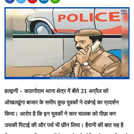
हल्द्वानी - काठगोदाम थाना क्षेत्र में बीते 21 अप्रैल को
ओखलढूंगा बाजार के समीप कुछ युवकों ने दबंगई का प्रदर्शन
किया। आरोप है कि इन युवकों ने कार चालक को पीछा कर
उसकी पिटाई की और पर्स भी छीन लिया। हैरानी की बात यह है