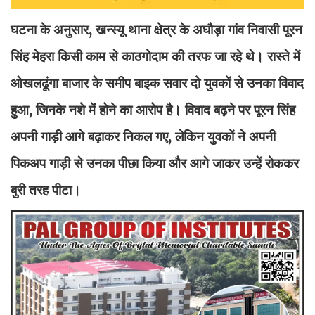
घटना के अनुसार, खन्स्यू थाना क्षेत्र के अघौड़ा गांव निवासी पूरन
सिंह मेहरा किसी काम से काठगोदाम की तरफ जा रहे थे। रास्ते में
ओखलढूंगा बाजार के समीप बाइक सवार दो युवकों से उनका विवाद
हुआ, जिनके नशे में होने का आरोप है। विवाद बढ़ने पर पूरन सिंह
अपनी गाड़ी आगे बढ़ाकर निकल गए, लेकिन युवकों ने अपनी
पिकअप गाड़ी से उनका पीछा किया और आगे जाकर उन्हें रोककर
बुरी तरह पीटा।