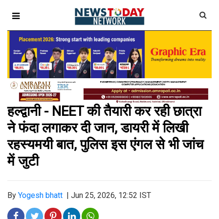
हल्द्वानी - NEET की तैयारी कर रही छात्रा
ने फंदा लगाकर दी जान, डायरी में लिखी
रहस्यमयी बात, पुलिस इस एंगल से भी जांच
में जुटी
By
Yogesh bhatt
|
Jun 25, 2026, 12:52 IST