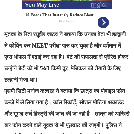
मृतका के पिता रघुवीर जाटव ने बताया कि उनका बेटा भी हल्द्वानी
में कोचिंग कर NEET परीक्षा पास कर चुका है और वर्तमान में
एम्स भोपाल में पढ़ाई कर रहा है। बेटे की सफलता से प्रेरित होकर
उन्होंने बेटी को भी 563 किमी दूर मेडिकल की तैयारी के लिए
हल्द्वानी भेजा था।
एसपी सिटी मनोज कत्याल ने बताया कि छात्रा का मोबाइल फोन
कब्जे में ले लिया गया है। कॉल रिकॉर्ड, सोशल मीडिया अकाउंट
और गूगल सर्च हिस्ट्री की जांच की जा रही है। छात्रा को आखिरी
बार फोन करने वाले युवक से भी पूछताछ की जाएगी। पुलिस ने