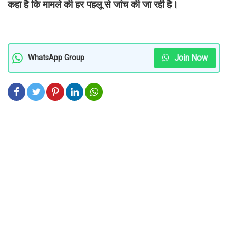
कहा है कि मामले की हर पहलू से जांच की जा रही है।
Join Now
WhatsApp Group