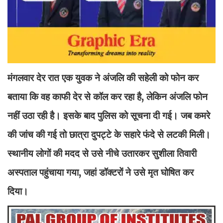
मंगलवार देर रात एक युवक ने अंजलि की सहेली को फोन कर
बताया कि वह काफी देर से कॉल कर रहा है, लेकिन अंजलि फोन
नहीं उठा रही है। इसके बाद पुलिस को सूचना दी गई। जब कमरे
की जांच की गई तो छात्रा दुपट्टे के सहारे फंदे से लटकी मिली।
स्थानीय लोगों की मदद से उसे नीचे उतारकर सुशीला तिवारी
अस्पताल पहुंचाया गया, जहां डॉक्टरों ने उसे मृत घोषित कर
दिया।