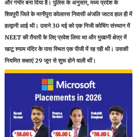
और गंभीर बना दिया है। पुलिस के अनुसार, मध्य प्रदेश के
शिवपुरी जिले के मानीपुरा कोलारस निवासी अंजलि जाटव हाल ही में
हल्द्वानी आई थी। उसने 30 मई को एक निजी कोचिंग संस्थान में
NEET की तैयारी के लिए प्रवेश लिया था और मुखानी क्षेत्र में
खाटू श्याम मंदिर के पास स्थित एक पीजी में रह रही थी। उसकी
नियमित कक्षाएं 29 जून से शुरू होने वाली थीं।