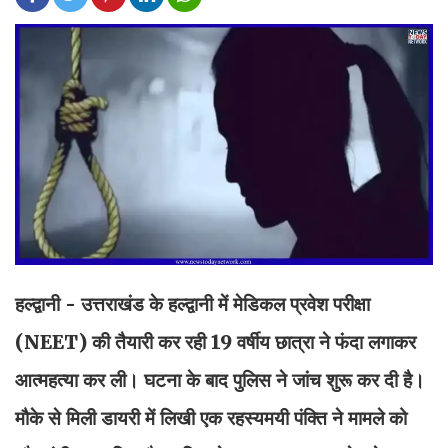
हल्द्वानी - उत्तराखंड के हल्द्वानी में मेडिकल प्रवेश परीक्षा
(NEET) की तैयारी कर रही 19 वर्षीय छात्रा ने फंदा लगाकर
आत्महत्या कर ली। घटना के बाद पुलिस ने जांच शुरू कर दी है।
मौके से मिली डायरी में लिखी एक रहस्यमयी पंक्ति ने मामले को