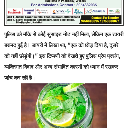
पुलिस को मौके से कोई सुसाइड नोट नहीं मिला, लेकिन एक डायरी
बरामद हुई है। डायरी में लिखा था, "एक को छोड़ दिया है, दूसरे
को नहीं छोड़ूंगी।" इस टिप्पणी को देखते हुए पुलिस प्रेम प्रसंग,
व्यक्तिगत विवाद और अन्य संभावित कारणों को ध्यान में रखकर
जांच कर रही है।