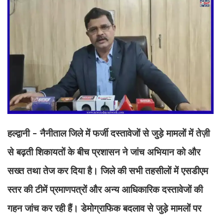
हल्द्वानी - नैनीताल जिले में फर्जी दस्तावेजों से जुड़े मामलों में तेज़ी
से बढ़ती शिकायतों के बीच प्रशासन ने जांच अभियान को और
सख्त तथा तेज कर दिया है। जिले की सभी तहसीलों में एसडीएम
स्तर की टीमें प्रमाणपत्रों और अन्य आधिकारिक दस्तावेजों की
गहन जांच कर रही हैं। डेमोग्राफिक बदलाव से जुड़े मामलों पर