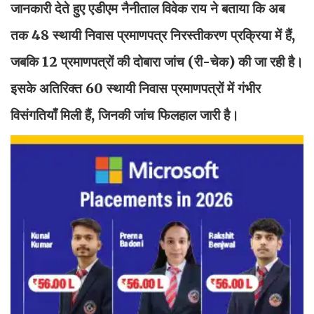
जानकारी देते हुए एडीएम नैनीताल विवेक राय ने बताया कि अब
तक 48 स्थायी निवास प्रमाणपत्र निरस्तीकरण प्रक्रिया में हैं,
जबकि 12 प्रमाणपत्रों की दोबारा जांच (री-चेक) की जा रही है।
इसके अतिरिक्त 60 स्थायी निवास प्रमाणपत्रों में गंभीर
विसंगतियाँ मिली हैं, जिनकी जांच फिलहाल जारी है।