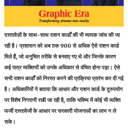
दस्तावेज़ों के साथ-साथ राशन कार्डों की भी व्यापक जांच की जा
रही है। प्रशासन को अब तक 900 से अधिक ऐसे राशन कार्ड
मिले हैं, जो अनुचित तरीके से बनवाए गए थे और जिनके कारण
कई पात्र व्यक्तियों को उनके अधिकार से वंचित होना पड़ा। ऐसे
सभी राशन कार्डों को निरस्त करने की प्रक्रिया प्रारंभ कर दी गई
है। अधिकारियों ने बताया कि आधार और राशन कार्ड के दुरुपयोग
पर विशेष निगरानी रखी जा रही है, ताकि भविष्य में कोई भी व्यक्ति
फर्जी दस्तावेजों के आधार पर सरकारी योजनाओं का लाभ न ले
सके।