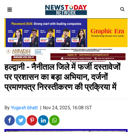
हल्द्वानी - नैनीताल जिले में फर्जी दस्तावेजों
पर प्रशासन का बड़ा अभियान, दर्जनों
प्रमाणपत्र निरस्तीकरण की प्रक्रिया में
By
Yogesh bhatt
|
Nov 24, 2025, 16:08 IST