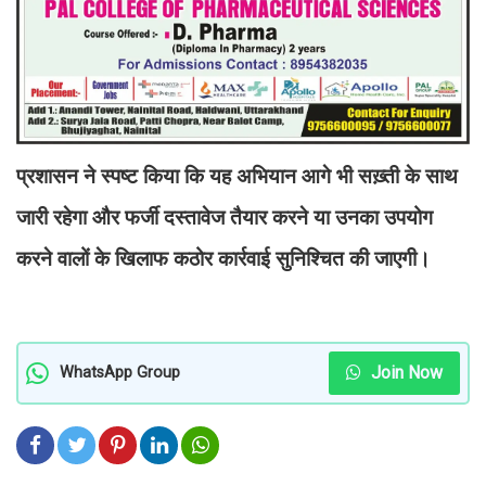
प्रशासन ने स्पष्ट किया कि यह अभियान आगे भी सख़्ती के साथ
जारी रहेगा और फर्जी दस्तावेज तैयार करने या उनका उपयोग
करने वालों के खिलाफ कठोर कार्रवाई सुनिश्चित की जाएगी।
Join Now
WhatsApp Group