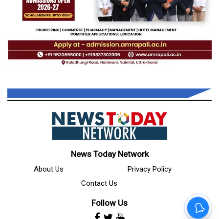
News Today Network
About Us
Privacy Policy
Contact Us
Follow Us