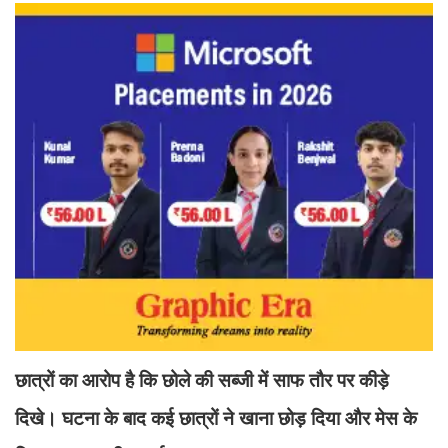
छात्रों का आरोप है कि छोले की सब्जी में साफ तौर पर कीड़े
दिखे। घटना के बाद कई छात्रों ने खाना छोड़ दिया और मेस के