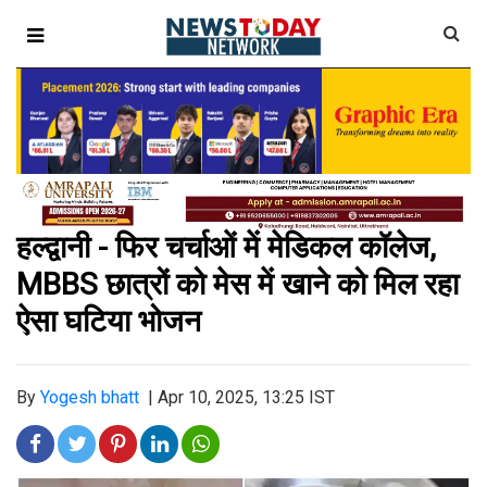
हल्द्वानी - फिर चर्चाओं में मेडिकल कॉलेज,
MBBS छात्रों को मेस में खाने को मिल रहा
ऐसा घटिया भोजन
By
Yogesh bhatt
|
Apr 10, 2025, 13:25 IST