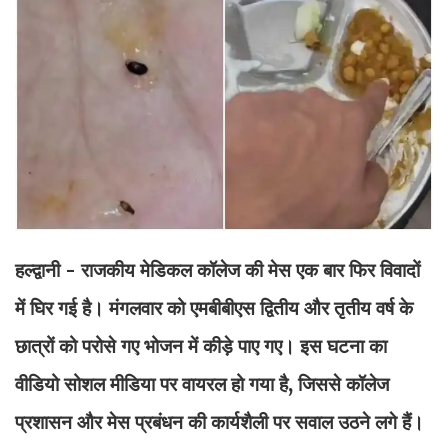
हल्द्वानी - राजकीय मेडिकल कॉलेज की मेस एक बार फिर विवादों
में घिर गई है। मंगलवार को एमबीबीएस द्वितीय और तृतीय वर्ष के
छात्रों को परोसे गए भोजन में कीड़े पाए गए। इस घटना का
वीडियो सोशल मीडिया पर वायरल हो गया है, जिससे कॉलेज
प्रशासन और मेस प्रबंधन की कार्यशैली पर सवाल उठने लगे हैं।