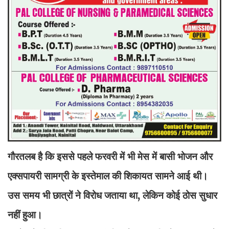
गौरतलब है कि इससे पहले फरवरी में भी मेस में बासी भोजन और
एक्सपायरी सामग्री के इस्तेमाल की शिकायत सामने आई थी।
उस समय भी छात्रों ने विरोध जताया था, लेकिन कोई ठोस सुधार
नहीं हुआ।