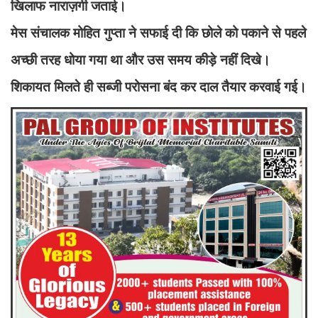
खिलाफ नाराज़गी जताई।
मेस संचालक मोहित गुप्ता ने सफाई दी कि छोले को पकाने से पहले
अच्छी तरह धोया गया था और उस समय कीड़े नहीं दिखे।
शिकायत मिलते ही सब्जी परोसना बंद कर दाल तैयार करवाई गई।