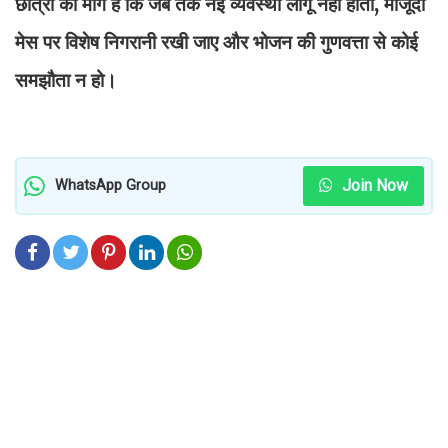
छात्रों की मांग है कि जब तक नई व्यवस्था लागू नहीं होती, मौजूदा
मेस पर विशेष निगरानी रखी जाए और भोजन की गुणवत्ता से कोई
समझौता न हो।
Join Now
WhatsApp Group