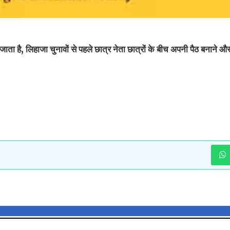
ता है, लिहाजा चुनावों से पहले छात्र नेता छात्रों के बीच अपनी पैठ बनाने और छ