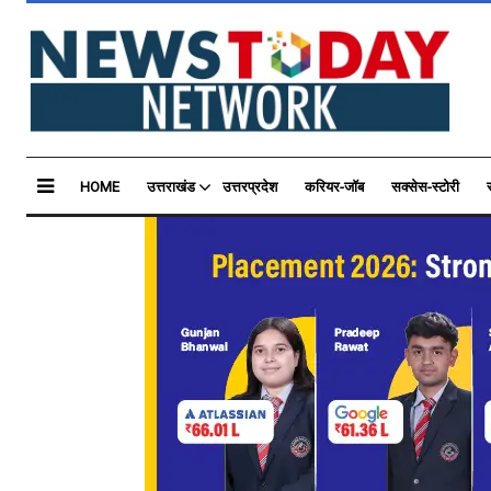
HOME
उत्तराखंड
उत्तरप्रदेश
करियर-जॉब
सक्सेस-स्टोरी