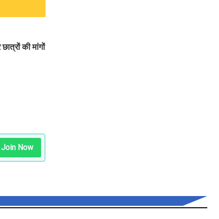
ात्रों की मांगों
Join Now