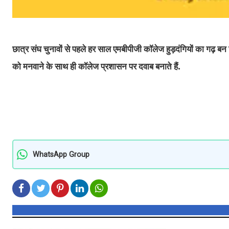
छात्र संघ चुनावों से पहले हर साल एमबीपीजी कॉलेज हुड़दंगियों का गढ़ बन जा
को मनवाने के साथ ही कॉलेज प्रशासन पर दवाब बनाते हैं.
WhatsApp Group