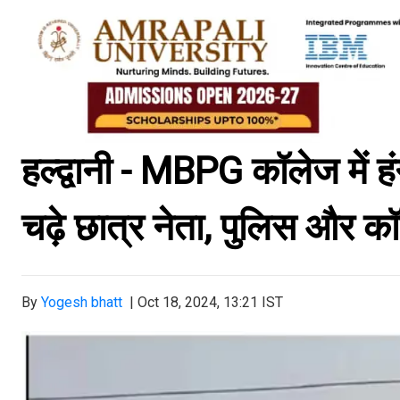
हल्द्वानी - MBPG कॉलेज में 
चढ़े छात्र नेता, पुलिस और कॉ
By
Yogesh bhatt
|
Oct 18, 2024, 13:21 IST