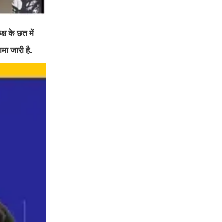
्ष के छत में
ामा जारी है.