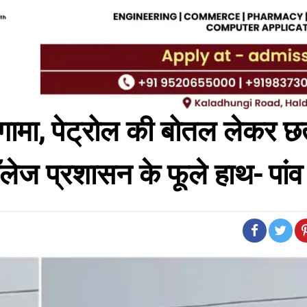
हंगामा, पेट्रोल की बोतल लेकर 
लेज प्रशासन के फूले हाथ- पां