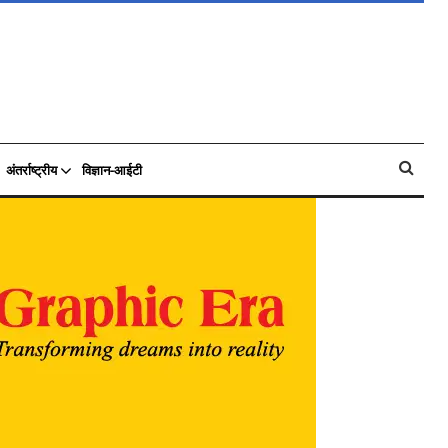
अंतर्राष्ट्रीय
विज्ञान-आईटी