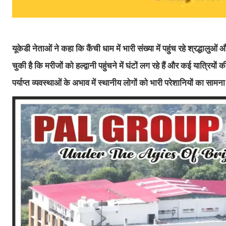
यूकेडी नेताओं ने कहा कि कैंची धाम में भारी संख्या में पहुंच रहे श्रद्धाल
चुकी है कि मरीजों को हल्द्वानी पहुंचने में घंटों लग रहे हैं और कई यात्रियो
पर्याप्त व्यवस्थाओं के अभाव में स्थानीय लोगों को भारी परेशानियों का सामन