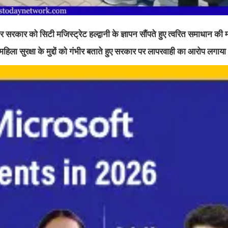
 सरकार को सिटी मजिस्ट्रेट हल्द्वानी के ज्ञापन सौंपते हुए त्वरित समाधान की मा
 महिला सुरक्षा के मुद्दों को गंभीर बताते हुए सरकार पर लापरवाही का आरोप लगाय