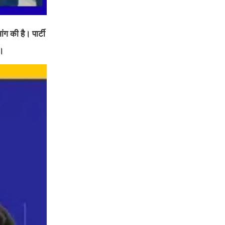
ंग की है। पार्टी
ा।