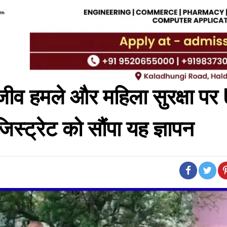
न्यजीव हमले और महिला सुरक्षा प
स्ट्रेट को सौंपा यह ज्ञापन