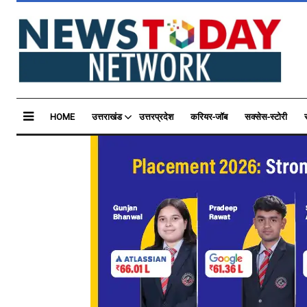
HOME
उत्तराखंड
उत्तरप्रदेश
करियर-जॉब
सक्सेस-स्टोरी