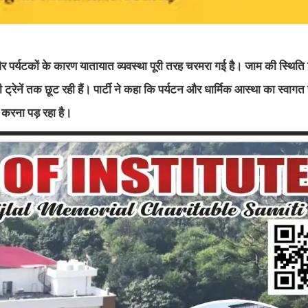
ुओं और पर्यटकों के कारण यातायात व्यवस्था पूरी तरह चरमरा गई है। जाम की स्थिति
ं की ट्रेनें तक छूट रही हैं। पार्टी ने कहा कि पर्यटन और धार्मिक आस्था का स्वागत
ा करना पड़ रहा है।