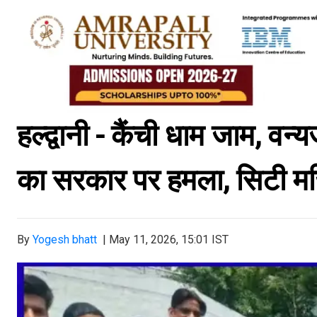
हल्द्वानी - कैंची धाम जाम, व
का सरकार पर हमला, सिटी मजि
By
Yogesh bhatt
|
May 11, 2026, 15:01 IST