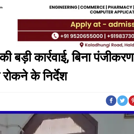
न की बड़ी कार्रवाई, बिना पंजीक
रोकने के निर्देश