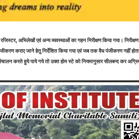
 रजिस्टर, अभिलेखों एवं अन्य व्यवस्थाओं का गहन निरीक्षण किया गया। निरीक्ष
ंजीकरण कराए जाने हेतु निर्देशित किया गया एवं जब तक वैध पंजीकरण नहीं होत
ंचालन करते हुये पाये गये तो उक्त होम स्टे को नियमानुसार सीलबन्द कर अग्रिम