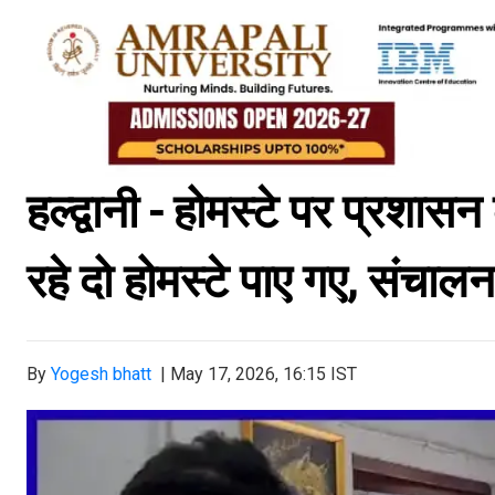
हल्द्वानी - होमस्टे पर प्रशास
रहे दो होमस्टे पाए गए, संचालन 
By
Yogesh bhatt
|
May 17, 2026, 16:15 IST