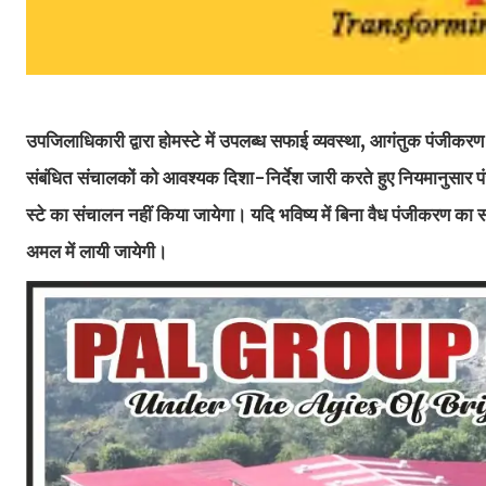
उपजिलाधिकारी द्वारा होमस्टे में उपलब्ध सफाई व्यवस्था, आगंतुक पंजीकरण
संबंधित संचालकों को आवश्यक दिशा-निर्देश जारी करते हुए नियमानुसार प
स्टे का संचालन नहीं किया जायेगा। यदि भविष्य में बिना वैध पंजीकरण का स
अमल में लायी जायेगी।