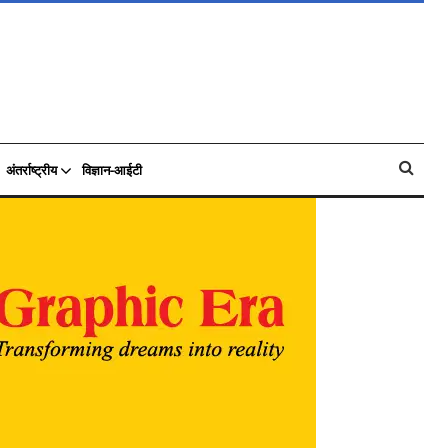
अंतर्राष्ट्रीय
विज्ञान-आईटी