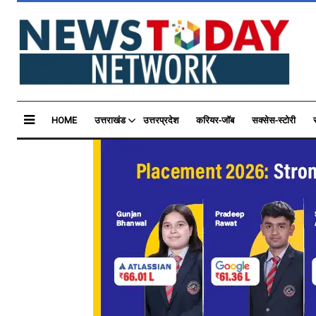
HOME
उत्तराखंड
उत्तरप्रदेश
करियर-जॉब
सक्सेस-स्टोरी