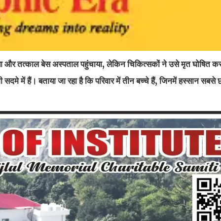
ा और तत्काल बेस अस्पताल पहुंचाया, लेकिन चिकित्सकों ने उसे मृत घोषित क
सदमे में हैं। बताया जा रहा है कि परिवार में तीन बच्चे हैं, जिनमें हस्सान सबस