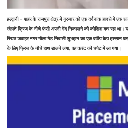
हल्द्वानी - शहर के राजपुरा क्षेत्र में गुरुवार को एक दर्दनाक हादसे में
खेलते फ्रिज के नीचे फंसी अपनी गेंद निकालने की कोशिश कर रहा था। घटन
स्थित जवाहर नगर गौला गेट निवासी शुभहान का एक वर्षीय बेटा हस्सान घर 
के लिए फ्रिज के नीचे हाथ डालने लगा, वह करंट की चपेट में आ गया।