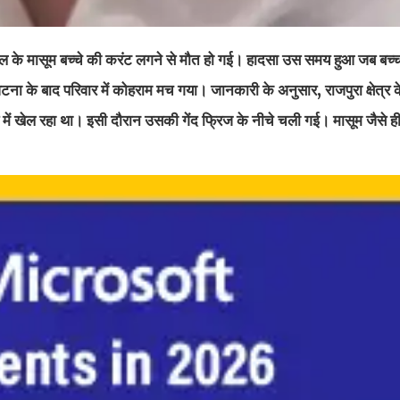
 एक साल के मासूम बच्चे की करंट लगने से मौत हो गई। हादसा उस समय हुआ जब बच्च
ा के बाद परिवार में कोहराम मच गया। जानकारी के अनुसार, राजपुरा क्षेत्र 
में खेल रहा था। इसी दौरान उसकी गेंद फ्रिज के नीचे चली गई। मासूम जैसे ही