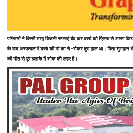
परिजनों ने किसी तरह बिजली सप्लाई बंद कर बच्चे को फ्रिज से अलग किय
के बाद अस्पताल में बच्चे की मां का रो-रोकर बुरा हाल था। पिता शुभहान भी 
की मौत से पूरे इलाके में शोक की लहर है।