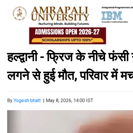
हल्द्वानी - फ्रिज के नीचे फं
लगने से हुई मौत, परिवार में 
By
Yogesh bhatt
|
May 8, 2026, 14:00 IST