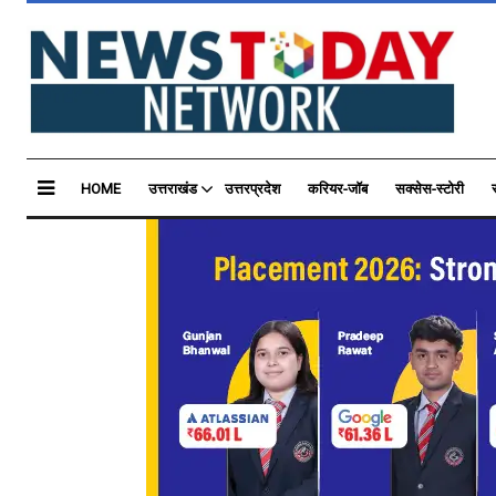
HOME
उत्तराखंड
उत्तरप्रदेश
करियर-जॉब
सक्सेस-स्टोरी