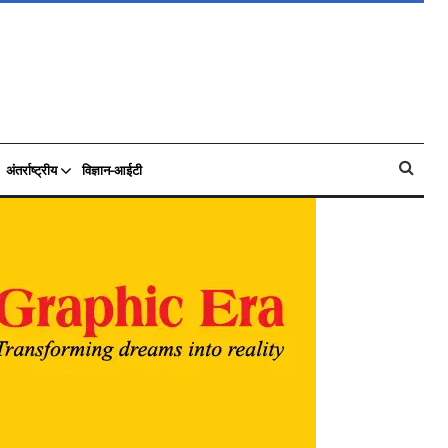
अंतर्राष्ट्रीय
विज्ञान-आईटी