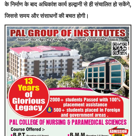
के निर्माण के बाद अधिकांश कार्य हल्द्वानी से ही संचालित हो सकेंगे,
जिससे समय और संसाधनों की बचत होगी।