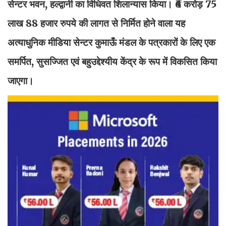
सेन्टर भवन, हल्द्वानी का विधिवत शिलान्यास किया। ₹6 करोड़ 75
लाख 88 हजार रुपये की लागत से निर्मित होने वाला यह
अत्याधुनिक मीडिया सेन्टर कुमाऊँ मंडल के पत्रकारों के लिए एक
समर्पित, सुसज्जित एवं बहुउद्देश्यीय केंद्र के रूप में विकसित किया
जाएगा।