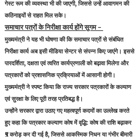
गेस्ट रूम की व्यवस्था भी की जाएगी, जिससे उन्हें आवागमन की
कठिनाइयों से राहत मिल सके।
समाचार पत्रों के निरीक्षा कार्य होंगे सुगम -
मुख्यमंत्री ने यह भी घोषणा की कि समाचार पत्रों से संबंधित
निरीक्षा कार्य अब इसी मीडिया सेन्टर से संपन्न किए जाएंगे। इससे
पारदर्शिता, दक्षता एवं त्वरित कार्यप्रणाली को बढ़ावा मिलेगा और
पत्रकारों को प्रशासनिक प्रक्रियाओं में आसानी होगी।
मुख्यमंत्री ने स्पष्ट किया कि राज्य सरकार पत्रकारों के कल्याण
एवं सुरक्षा के लिए पूरी तरह प्रतिबद्ध है।
उन्होंने सरकार द्वारा उठाए गए महत्वपूर्ण कदमों का उल्लेख करते
हुए कहा कि पत्रकार कल्याण कोष में वृद्धि: कोष की राशि बढ़ाकर
₹5 करोड़ कर दी गई है, जिससे आकस्मिक निधन या गंभीर बीमारी