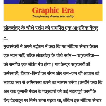
लोकतंत्र के चौथे स्तंभ को समर्पित एक आधुनिक केंद्र
-
मुख्यमंत्री ने अपने उद्बोधन में कहा कि यह मीडिया सेन्टर केवल
एक भवन नहीं, बल्कि लोकतंत्र के चौथे स्तंभ—पत्रकारिता—
को समर्पित एक जीवंत मंच होगा। यह केन्द्र पत्रकारों की
कर्मस्थली, विचार-विमर्श का संगम और जन-जन की आवाज को
सशक्त रूप से अभिव्यक्त करने का माध्यम बनेगा।उन्होंने कहा कि
अब तक कुमाऊँ मंडल के पत्रकारों को कई महत्वपूर्ण कार्यों के
लिए देहरादून पर निर्भर रहना पड़ता था, लेकिन इस मीडिया सेन्टर