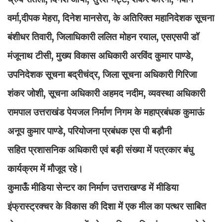
वर्मा,दीपक मेहरा, दिनेश मानसेरा, के अतिरिक्त महानिदेशक सूचना
बंशीधर तिवारी, जिलाधिकारी ललित मोहन रयाल, एसएसपी डॉ
मंजूनाथ टीसी, मुख्य विकास अधिकारी अरविंद कुमार पाण्डे,
उपनिदेशक सूचना बद्रीचंद्र, जिला सूचना अधिकारी गिरिजा
शंकर जोशी, सूचना अधिकारी अहमद नदीम, व्यवस्था अधिकारी
रामपाल उत्तराखंड पेयजल निर्माण निगम के महाप्रबंधक कुमाऊं
अनूप कुमार पाण्डे, परियोजना प्रबंधक एस पी बड़ौनी
सहित प्रशासनिक अधिकारी एवं बड़ी संख्या में पत्रकार बंधु
कार्यक्रम में मौजूद रहे।
कुमाऊँ मीडिया सेन्टर का निर्माण उत्तराखण्ड में मीडिया
इंफ्रास्ट्रक्चर के विकास की दिशा में एक मील का पत्थर साबित