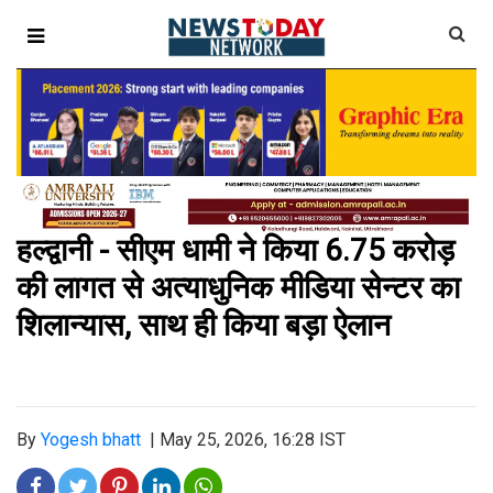
हल्द्वानी - सीएम धामी ने किया 6.75 करोड़
की लागत से अत्याधुनिक मीडिया सेन्टर का
शिलान्यास, साथ ही किया बड़ा ऐलान
By
Yogesh bhatt
|
May 25, 2026, 16:28 IST