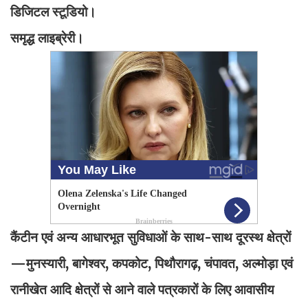
डिजिटल स्टूडियो।
समृद्ध लाइब्रेरी।
कैंटीन एवं अन्य आधारभूत सुविधाओं के साथ-साथ दूरस्थ क्षेत्रों
—मुनस्यारी, बागेश्वर, कपकोट, पिथौरागढ़, चंपावत, अल्मोड़ा एवं
रानीखेत आदि क्षेत्रों से आने वाले पत्रकारों के लिए आवासीय