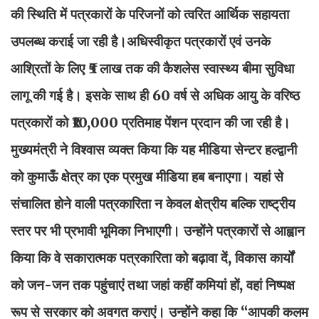
की स्थिति में पत्रकारों के परिजनों को त्वरित आर्थिक सहायता
उपलब्ध कराई जा रही है।अधिस्वीकृत पत्रकारों एवं उनके
आश्रितों के लिए ₹5 लाख तक की कैशलेस स्वास्थ्य बीमा सुविधा
लागू की गई है। इसके साथ ही 60 वर्ष से अधिक आयु के वरिष्ठ
पत्रकारों को ₹10,000 प्रतिमाह पेंशन प्रदान की जा रही है।
मुख्यमंत्री ने विश्वास व्यक्त किया कि यह मीडिया सेन्टर हल्द्वानी
को कुमाऊँ क्षेत्र का एक प्रमुख मीडिया हब बनाएगा। यहां से
संचालित होने वाली पत्रकारिता न केवल क्षेत्रीय बल्कि राष्ट्रीय
स्तर पर भी प्रभावी भूमिका निभाएगी। उन्होंने पत्रकारों से आह्वान
किया कि वे सकारात्मक पत्रकारिता को बढ़ावा दें, विकास कार्यों
को जन-जन तक पहुंचाएं तथा जहां कहीं कमियां हों, वहां निष्पक्ष
रूप से सरकार को अवगत कराएं। उन्होंने कहा कि “आपकी कलम