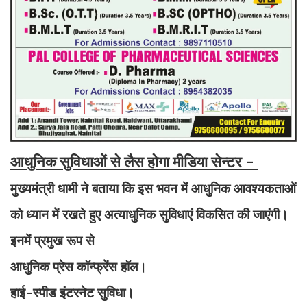
आधुनिक सुविधाओं से लैस होगा मीडिया सेन्टर -
मुख्यमंत्री धामी ने बताया कि इस भवन में आधुनिक आवश्यकताओं
को ध्यान में रखते हुए अत्याधुनिक सुविधाएं विकसित की जाएंगी।
इनमें प्रमुख रूप से
आधुनिक प्रेस कॉन्फ्रेंस हॉल।
हाई-स्पीड इंटरनेट सुविधा।