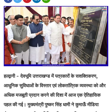
हल्द्वानी - देवभूमि उत्तराखण्ड में पत्रकारों के सशक्तिकरण,
आधुनिक सुविधाओं के विस्तार एवं लोकतांत्रिक व्यवस्था को और
अधिक मजबूती प्रदान करने की दिशा में आज एक ऐतिहासिक
पहल की गई। मुख्यमंत्री पुष्कर सिंह धामी ने कुमाऊँ मीडिया