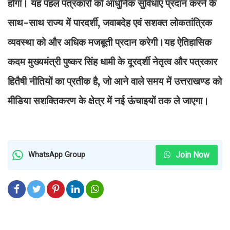
होगा। यह पहल पत्रकारों को आधुनिक सुविधाएं प्रदान करने के
साथ-साथ राज्य में पारदर्शी, जवाबदेह एवं सशक्त लोकतांत्रिक
व्यवस्था को और अधिक मजबूती प्रदान करेगी।यह ऐतिहासिक
कदम मुख्यमंत्री पुष्कर सिंह धामी के दूरदर्शी नेतृत्व और पत्रकार
हितैषी नीतियों का प्रतीक है, जो आने वाले समय में उत्तराखण्ड को
मीडिया सशक्तिकरण के क्षेत्र में नई ऊंचाइयों तक ले जाएगा।
Join Now
WhatsApp Group