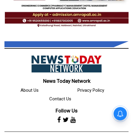
News Today Network
About Us
Privacy Policy
Contact Us
Follow Us