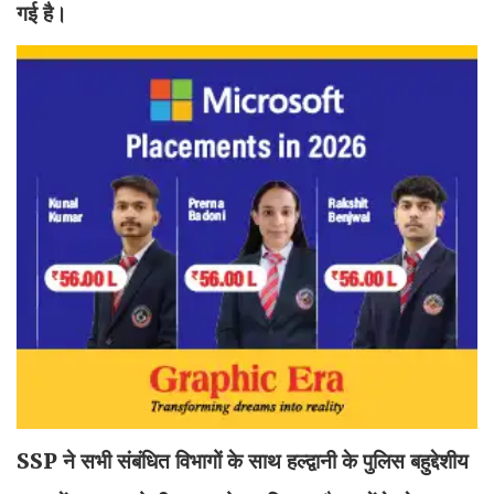
गई है।
SSP ने सभी संबंधित विभागों के साथ हल्द्वानी के पुलिस बहुद्देशीय