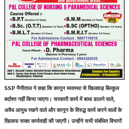
SSP नैनीताल ने कहा कि कानून व्यवस्था से खिलवाड़ बिल्कुल
बर्दाश्त नहीं किया जाएगा। सरकारी कार्य में बाधा डालने वाले,
अवैध आयुध रखने वाले और कानून के विरुद्ध कार्य करने वालों के
खिलाफ सख्त कार्यवाही की जाएगी। उन्होंने सभी संबंधित विभागों