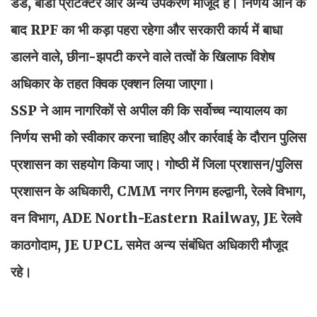
डंडे, बॉडी प्रोटेक्टर और अन्य उपकरण मौजूद हैं। निर्णय आने के
बाद RPF का भी कड़ा पहरा रहेगा और सरकारी कार्य में बाधा
डालने वाले, छीना-झपटी करने वाले तत्वों के खिलाफ विशेष
अधिकार के तहत क्विक एक्शन लिया जाएगा।
SSP ने आम नागरिकों से अपील की कि सर्वोच्च न्यायालय का
निर्णय सभी को स्वीकार करना चाहिए और कार्रवाई के दौरान पुलिस
प्रशासन का सहयोग किया जाए। गोष्ठी में जिला प्रशासन/पुलिस
प्रशासन के अधिकारी, CMM नगर निगम हल्द्वानी, रेलवे विभाग,
वन विभाग, ADE North-Eastern Railway, JE रेलवे
काठगोदाम, JE UPCL समेत अन्य संबंधित अधिकारी मौजूद
रहे।