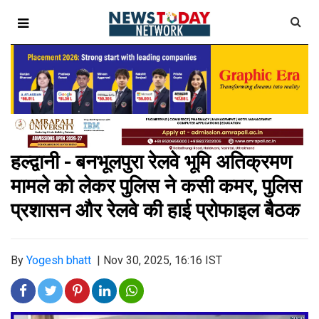
हल्द्वानी - बनभूलपुरा रेलवे भूमि अतिक्रमण
मामले को लेकर पुलिस ने कसी कमर, पुलिस
प्रशासन और रेलवे की हाई प्रोफाइल बैठक
By
Yogesh bhatt
|
Nov 30, 2025, 16:16 IST