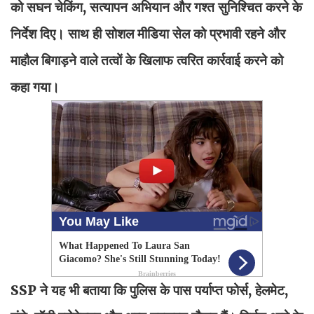
को सघन चेकिंग, सत्यापन अभियान और गश्त सुनिश्चित करने के
निर्देश दिए। साथ ही सोशल मीडिया सेल को प्रभावी रहने और
माहौल बिगाड़ने वाले तत्वों के खिलाफ त्वरित कार्रवाई करने को
कहा गया।
SSP ने यह भी बताया कि पुलिस के पास पर्याप्त फोर्स, हेलमेट,