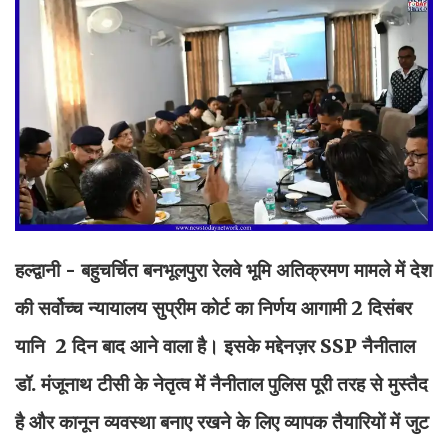
हल्द्वानी - बहुचर्चित बनभूलपुरा रेलवे भूमि अतिक्रमण मामले में देश
की सर्वोच्च न्यायालय सुप्रीम कोर्ट का निर्णय आगामी 2 दिसंबर
यानि 2 दिन बाद आने वाला है। इसके मद्देनज़र SSP नैनीताल
डॉ. मंजूनाथ टीसी के नेतृत्व में नैनीताल पुलिस पूरी तरह से मुस्तैद
है और कानून व्यवस्था बनाए रखने के लिए व्यापक तैयारियों में जुट