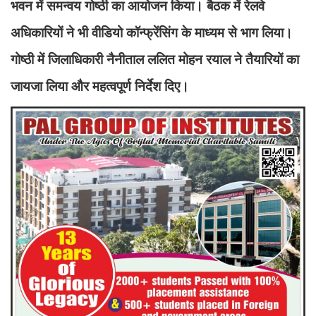
भवन में समन्वय गोष्ठी का आयोजन किया। बैठक में रेलवे
अधिकारियों ने भी वीडियो कॉन्फ्रेंसिंग के माध्यम से भाग लिया।
गोष्ठी में जिलाधिकारी नैनीताल ललित मोहन रयाल ने तैयारियों का
जायजा लिया और महत्वपूर्ण निर्देश दिए।