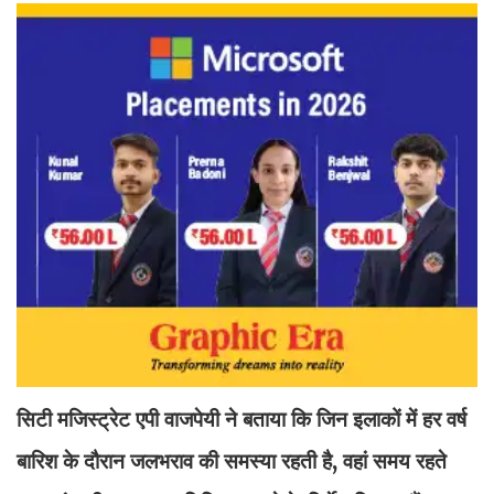
सिटी मजिस्ट्रेट एपी वाजपेयी ने बताया कि जिन इलाकों में हर वर्ष
बारिश के दौरान जलभराव की समस्या रहती है, वहां समय रहते