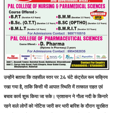
उन्होंने बताया कि तहसील स्तर पर 24 घंटे कंट्रोल रूम सक्रिय
रखा गया है, ताकि किसी भी आपात स्थिति में तत्काल राहत एवं
बचाव कार्य शुरू किया जा सके। प्रशासन ने गौला नदी के किनारे
रहने वाले लोगों को नोटिस जारी कर भारी बारिश के दौरान सुरक्षित