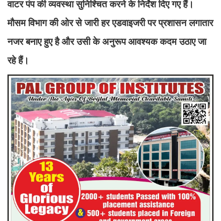
वाटर पंप की व्यवस्था सुनिश्चित करने के निर्देश दिए गए हैं।
मौसम विभाग की ओर से जारी हर एडवाइजरी पर प्रशासन लगातार
नजर बनाए हुए है और उसी के अनुरूप आवश्यक कदम उठाए जा
रहे हैं।