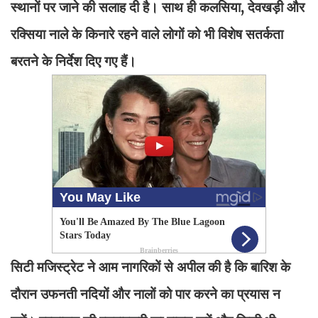
स्थानों पर जाने की सलाह दी है। साथ ही कलसिया, देवखड़ी और
रक्सिया नाले के किनारे रहने वाले लोगों को भी विशेष सतर्कता
बरतने के निर्देश दिए गए हैं।
सिटी मजिस्ट्रेट ने आम नागरिकों से अपील की है कि बारिश के
दौरान उफनती नदियों और नालों को पार करने का प्रयास न