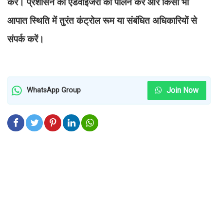
करें। प्रशासन की एडवाइजरी का पालन करें और किसी भी
आपात स्थिति में तुरंत कंट्रोल रूम या संबंधित अधिकारियों से
संपर्क करें।
Join Now
WhatsApp Group