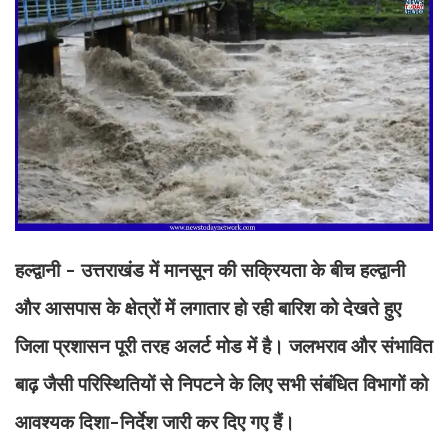
हल्द्वानी - उत्तराखंड में मानसून की सक्रियता के बीच हल्द्वानी
और आसपास के क्षेत्रों में लगातार हो रही बारिश को देखते हुए
जिला प्रशासन पूरी तरह अलर्ट मोड में है। जलभराव और संभावित
बाढ़ जैसी परिस्थितियों से निपटने के लिए सभी संबंधित विभागों को
आवश्यक दिशा-निर्देश जारी कर दिए गए हैं।