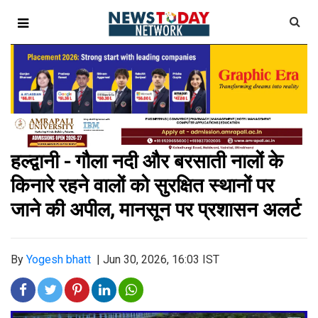
हल्द्वानी - गौला नदी और बरसाती नालों के
किनारे रहने वालों को सुरक्षित स्थानों पर
जाने की अपील, मानसून पर प्रशासन अलर्ट
By
Yogesh bhatt
|
Jun 30, 2026, 16:03 IST