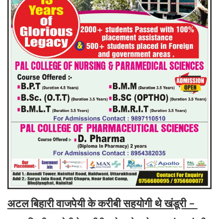
अटल बिहारी वाजपेयी के करीबी सहयोगी थे खंडूरी -