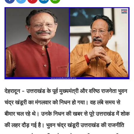
देहरादून - उत्तराखंड के पूर्व मुख्यमंत्री और वरिष्ठ राजनेता भुवन
चंद्र खंडूरी का मंगलवार को निधन हो गया। वह लंबे समय से
बीमार चल रहे थे। उनके निधन की खबर से पूरे उत्तराखंड में शोक
की लहर दौड़ गई है। भुवन चंद्र खंडूरी उत्तराखंड की राजनीति