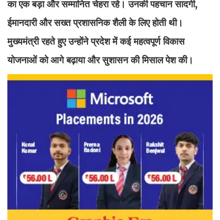
का एक बड़ा और सम्मानित चेहरा रहे। उनकी पहचान सादगी,
ईमानदारी और सख्त प्रशासनिक शैली के लिए होती थी।
मुख्यमंत्री रहते हुए उन्होंने प्रदेश में कई महत्वपूर्ण विकास
योजनाओं को आगे बढ़ाया और सुशासन की मिसाल पेश की।