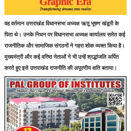
वह वर्तमान उत्तराखंड विधानसभा अध्यक्ष ऋतू भूषण खंडूरी के
पिता थे। उनके निधन पर विधानसभा अध्यक्ष कार्यालय समेत कई
राजनीतिक और सामाजिक संगठनों ने गहरा शोक व्यक्त किया है।
मुख्यमंत्री और कई वरिष्ठ नेताओं ने भी उन्हें श्रद्धांजलि अर्पित
करते हुए इसे उत्तराखंड राजनीति की अपूरणीय क्षति बताया।