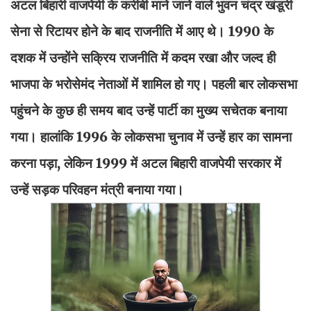
अटल बिहारी वाजपेयी के करीबी माने जाने वाले भुवन चंद्र खंडूरी
सेना से रिटायर होने के बाद राजनीति में आए थे। 1990 के
दशक में उन्होंने सक्रिय राजनीति में कदम रखा और जल्द ही
भाजपा के भरोसेमंद नेताओं में शामिल हो गए। पहली बार लोकसभा
पहुंचने के कुछ ही समय बाद उन्हें पार्टी का मुख्य सचेतक बनाया
गया। हालांकि 1996 के लोकसभा चुनाव में उन्हें हार का सामना
करना पड़ा, लेकिन 1999 में अटल बिहारी वाजपेयी सरकार में
उन्हें सड़क परिवहन मंत्री बनाया गया।