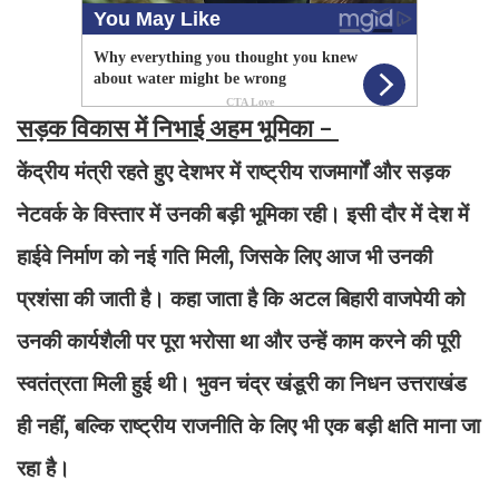
सड़क विकास में निभाई अहम भूमिका -
केंद्रीय मंत्री रहते हुए देशभर में राष्ट्रीय राजमार्गों और सड़क
नेटवर्क के विस्तार में उनकी बड़ी भूमिका रही। इसी दौर में देश में
हाईवे निर्माण को नई गति मिली, जिसके लिए आज भी उनकी
प्रशंसा की जाती है। कहा जाता है कि अटल बिहारी वाजपेयी को
उनकी कार्यशैली पर पूरा भरोसा था और उन्हें काम करने की पूरी
स्वतंत्रता मिली हुई थी। भुवन चंद्र खंडूरी का निधन उत्तराखंड
ही नहीं, बल्कि राष्ट्रीय राजनीति के लिए भी एक बड़ी क्षति माना जा
रहा है।