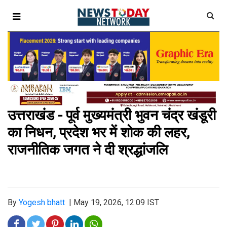
उत्तराखंड - पूर्व मुख्यमंत्री भुवन चंद्र खंडूरी
का निधन, प्रदेश भर में शोक की लहर,
राजनीतिक जगत ने दी श्रद्धांजलि
By
Yogesh bhatt
|
May 19, 2026, 12:09 IST