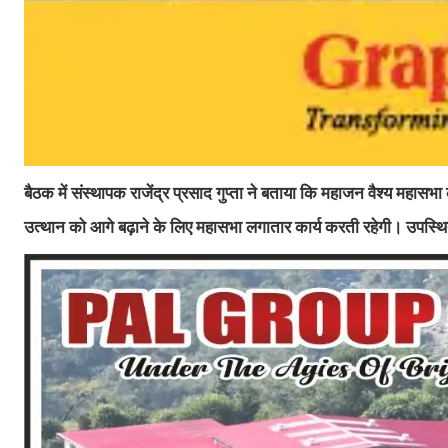
बैठक में संस्थापक राजेंद्र प्रसाद गुप्ता ने बताया कि महाजन वैश्य म
उत्थान को आगे बढ़ाने के लिए महासभा लगातार कार्य करती रहेगी। उपस्