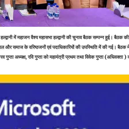
द्वानी में महाजन वैश्य महासभा हल्द्वानी की चुनाव बैठक सम्पन्न हुई। बैठक की अ
ायसवाल और समाज के वरिष्ठजनों एवं पदाधिकारियों की उपस्थिति में की गई। बैठक म
रव गुप्ता अध्यक्ष, रवि गुप्ता को महामंत्री प्रथम तथा विवेक गुप्ता (अधिवक्ता ) 