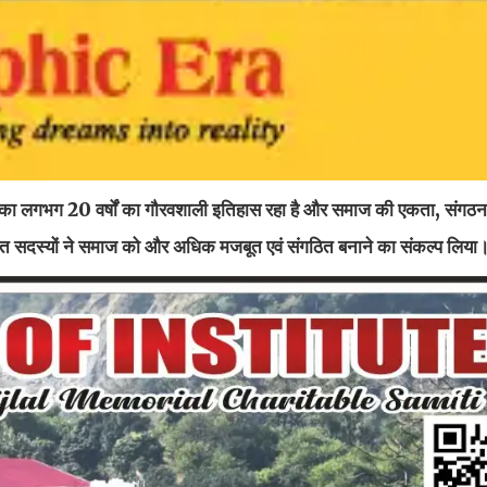
हासभा का लगभग 20 वर्षों का गौरवशाली इतिहास रहा है और समाज की एकता, संगठ
थित सदस्यों ने समाज को और अधिक मजबूत एवं संगठित बनाने का संकल्प लिया