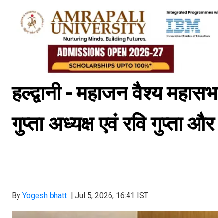
हल्द्वानी - महाजन वैश्य महास
गुप्ता अध्यक्ष एवं रवि गुप्ता औ
By
Yogesh bhatt
|
Jul 5, 2026, 16:41 IST