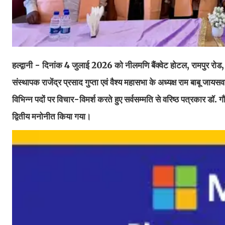
हल्द्वानी - दिनांक 4 जुलाई 2026 को नीलमणि बैंक्वेट होटल, रामपुर रोड, हल्
संस्थापक राजेंद्र प्रसाद गुप्ता एवं वैश्य महासभा के अध्यक्ष राम बाबू ज
विभिन्न पदों पर विचार-विमर्श करते हुए सर्वसम्मति से वरिष्ठ पत्रकार डॉ. गौ
द्वितीय मनोनीत किया गया।