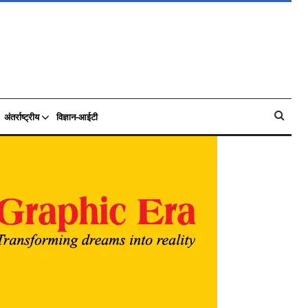
अंतर्राष्ट्रीय
विज्ञान-आईटी