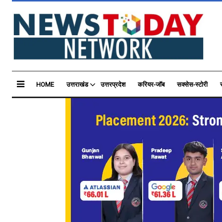
HOME
उत्तराखंड
उत्तरप्रदेश
करियर-जॉब
सक्सेस-स्टोरी