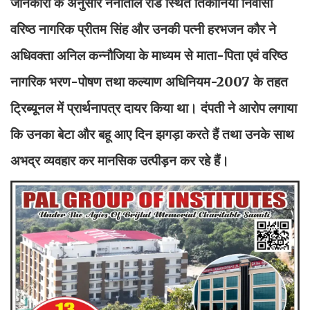
जानकारी के अनुसार नैनीताल रोड स्थित तिकोनिया निवासी
वरिष्ठ नागरिक प्रीतम सिंह और उनकी पत्नी हरभजन कौर ने
अधिवक्ता अनिल कन्नौजिया के माध्यम से माता-पिता एवं वरिष्ठ
नागरिक भरण-पोषण तथा कल्याण अधिनियम-2007 के तहत
ट्रिब्यूनल में प्रार्थनापत्र दायर किया था। दंपती ने आरोप लगाया
कि उनका बेटा और बहू आए दिन झगड़ा करते हैं तथा उनके साथ
अभद्र व्यवहार कर मानसिक उत्पीड़न कर रहे हैं।