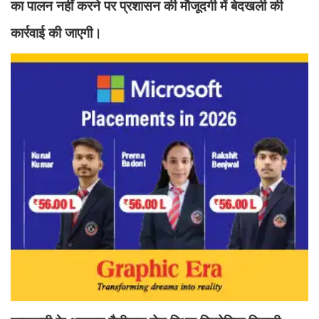
का पालन नहीं करने पर प्रशासन की मौजूदगी में बेदखली की
कार्रवाई की जाएगी।