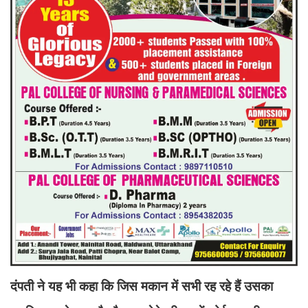
दंपती ने यह भी कहा कि जिस मकान में सभी रह रहे हैं उसका