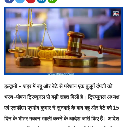
हल्द्वानी - शहर में बहू और बेटे से परेशान एक बुजुर्ग दंपती को
भरण-पोषण ट्रिब्यूनल से बड़ी राहत मिली है। ट्रिब्यूनल अध्यक्ष
एवं एसडीएम प्रमोद कुमार ने सुनवाई के बाद बहू और बेटे को 15
दिन के भीतर मकान खाली करने के आदेश जारी किए हैं। आदेश