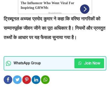
ट्रिब्यूनल अध्यक्ष प्रमोद कुमार ने कहा कि वरिष्ठ नागरिकों को
सम्मानपूर्वक जीवन जीने का पूरा अधिकार है। नियमों और प्रस्तुत
तथ्यों के आधार पर यह फैसला सुनाया गया है।
Join Now
WhatsApp Group