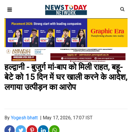
हल्द्वानी - बुजुर्ग मां-बाप को मिली राहत, बहू-
बेटे को 15 दिन में घर खाली करने के आदेश,
लगाया उत्पीड़न का आरोप
By
Yogesh bhatt
|
May 17, 2026, 17:07 IST