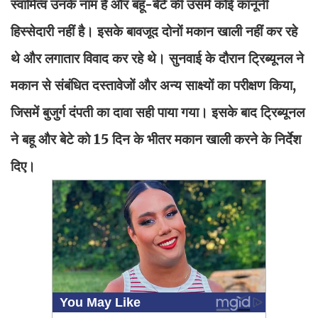
स्वामित्व उनके नाम है और बहू-बेटे की उसमें कोई कानूनी
हिस्सेदारी नहीं है। इसके बावजूद दोनों मकान खाली नहीं कर रहे
थे और लगातार विवाद कर रहे थे। सुनवाई के दौरान ट्रिब्यूनल ने
मकान से संबंधित दस्तावेजों और अन्य साक्ष्यों का परीक्षण किया,
जिसमें बुजुर्ग दंपती का दावा सही पाया गया। इसके बाद ट्रिब्यूनल
ने बहू और बेटे को 15 दिन के भीतर मकान खाली करने के निर्देश
दिए।