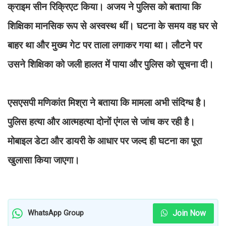
क्राइम सीन रिक्रिएट किया। अजय ने पुलिस को बताया कि
शिक्षिका मानसिक रूप से अस्वस्थ थीं। घटना के समय वह घर से
बाहर था और मुख्य गेट पर ताला लगाकर गया था। लौटने पर
उसने शिक्षिका को जली हालत में पाया और पुलिस को सूचना दी।
एसएसपी मणिकांत मिश्रा ने बताया कि मामला अभी संदिग्ध है।
पुलिस हत्या और आत्महत्या दोनों एंगल से जांच कर रही है।
मोबाइल डेटा और डायरी के आधार पर जल्द ही घटना का पूरा
खुलासा किया जाएगा।
Join Now
WhatsApp Group