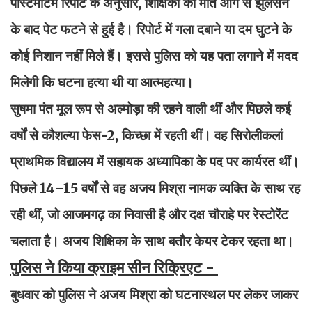
पोस्टमार्टम रिपोर्ट के अनुसार, शिक्षिका की मौत आग से झुलसने
के बाद पेट फटने से हुई है। रिपोर्ट में गला दबाने या दम घुटने के
कोई निशान नहीं मिले हैं। इससे पुलिस को यह पता लगाने में मदद
मिलेगी कि घटना हत्या थी या आत्महत्या।
सुषमा पंत मूल रूप से अल्मोड़ा की रहने वाली थीं और पिछले कई
वर्षों से कौशल्या फेस-2, किच्छा में रहती थीं। वह सिरोलीकलां
प्राथमिक विद्यालय में सहायक अध्यापिका के पद पर कार्यरत थीं।
पिछले 14–15 वर्षों से वह अजय मिश्रा नामक व्यक्ति के साथ रह
रही थीं, जो आजमगढ़ का निवासी है और दक्ष चौराहे पर रेस्टोरेंट
चलाता है। अजय शिक्षिका के साथ बतौर केयर टेकर रहता था।
पुलिस ने किया क्राइम सीन रिक्रिएट -
बुधवार को पुलिस ने अजय मिश्रा को घटनास्थल पर लेकर जाकर