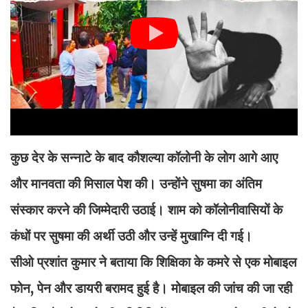
कुछ देर के सन्नाटे के बाद कौशल्या कॉलोनी के लोग आगे आए
और मानवता की मिसाल पेश की। उन्होंने सुषमा का अंतिम
संस्कार करने की जिम्मेदारी उठाई। शाम को कॉलोनीवासियों के
कंधों पर सुषमा की अर्थी उठी और उन्हें मुखाग्नि दी गई।
सीओ प्रशांत कुमार ने बताया कि शिक्षिका के कमरे से एक मोबाइल
फोन, पेन और डायरी बरामद हुई है। मोबाइल की जांच की जा रही