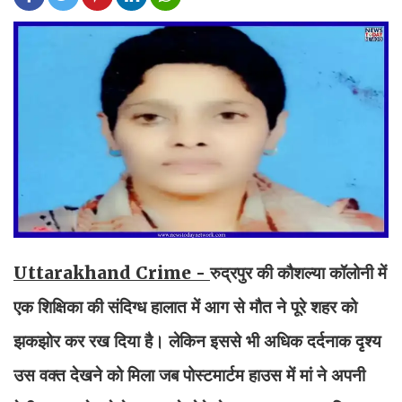
Uttarakhand Crime -
रुद्रपुर की कौशल्या कॉलोनी में
एक शिक्षिका की संदिग्ध हालात में आग से मौत ने पूरे शहर को
झकझोर कर रख दिया है। लेकिन इससे भी अधिक दर्दनाक दृश्य
उस वक्त देखने को मिला जब पोस्टमार्टम हाउस में मां ने अपनी