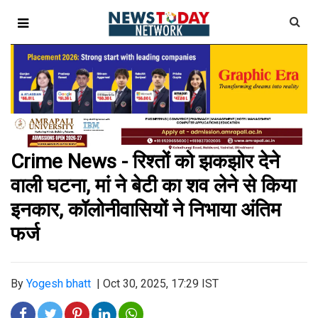
Crime News - रिश्तों को झकझोर देने
वाली घटना, मां ने बेटी का शव लेने से किया
इनकार, कॉलोनीवासियों ने निभाया अंतिम
फर्ज
By
Yogesh bhatt
|
Oct 30, 2025, 17:29 IST