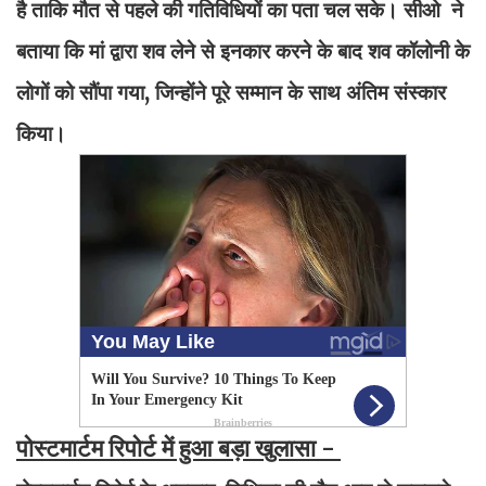
है ताकि मौत से पहले की गतिविधियों का पता चल सके। सीओ ने
बताया कि मां द्वारा शव लेने से इनकार करने के बाद शव कॉलोनी के
लोगों को सौंपा गया, जिन्होंने पूरे सम्मान के साथ अंतिम संस्कार
किया।
पोस्टमार्टम रिपोर्ट में हुआ बड़ा खुलासा -