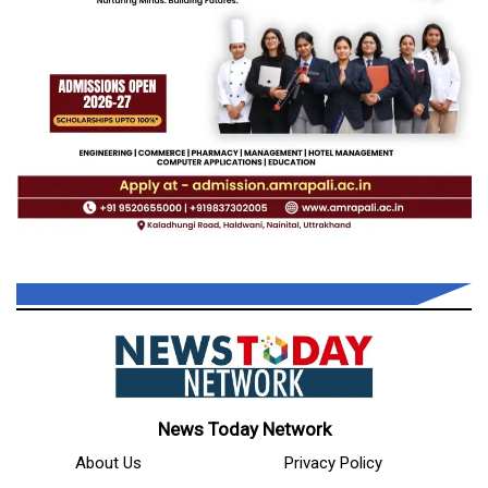
News Today Network
About Us
Privacy Policy