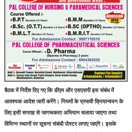
बैठक में निर्देश दिए गए कि डीएम और एसएसपी इस संबंध में
आवश्यक आदेश जारी करेंगे। नियमों के प्रभावी क्रियान्वयन के
लिए इसी सप्ताह से जागरूकता अभियान चलाया जाएगा तथा
विभिन्न स्थानों पर सूचना संबंधी पोस्टर लगाए जाएंगे। इसके