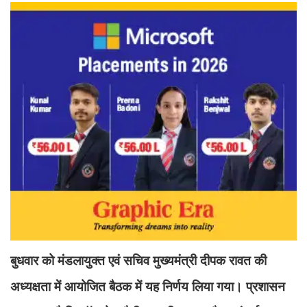
बुधवार को मंडलायुक्त एवं सचिव मुख्यमंत्री दीपक रावत की
अध्यक्षता में आयोजित बैठक में यह निर्णय लिया गया। प्रशासन