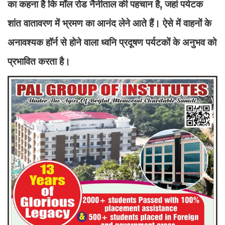
का कहना है कि मॉल रोड नैनीताल की पहचान है, जहां पर्यटक
शांत वातावरण में भ्रमण का आनंद लेने आते हैं। ऐसे में वाहनों के
अनावश्यक हॉर्न से होने वाला ध्वनि प्रदूषण पर्यटकों के अनुभव को
प्रभावित करता है।