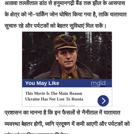
अलावा तल्लीताल डांठ से हनुमानगढ़ी बैंड तक झील के आसपास
के क्षेत्र को नो-पार्किंग जोन घोषित किया गया है, ताकि यातायात
सुचारु रहे और पर्यटकों को बेहतर सुविधाएं मिल सकें।
प्रशासन का मानना है कि इन फैसलों से नैनीताल में यातायात
व्यवस्था बेहतर होगी, ध्वनि प्रदूषण में कमी आएगी और पर्यटकों को