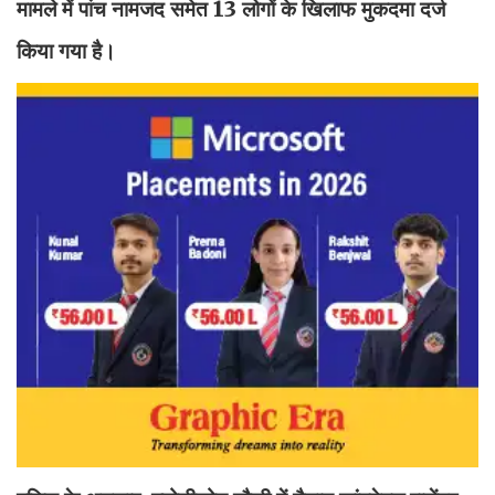
मामले में पांच नामजद समेत 13 लोगों के खिलाफ मुकदमा दर्ज
किया गया है।