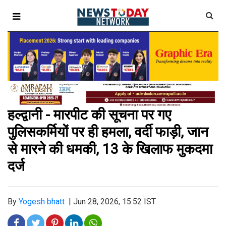
हल्द्वानी - मारपीट की सूचना पर गए
पुलिसकर्मियों पर ही हमला, वर्दी फाड़ी, जान
से मारने की धमकी, 13 के खिलाफ मुकदमा
दर्ज
By
Yogesh bhatt
|
Jun 28, 2026, 15:52 IST