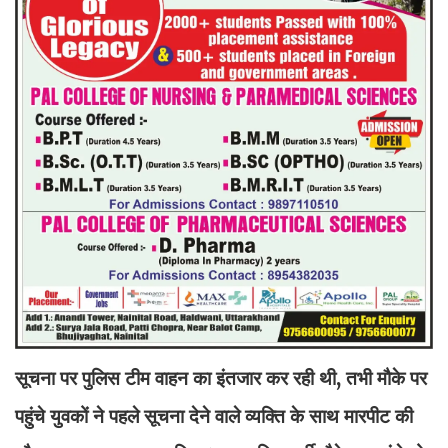
सूचना पर पुलिस टीम वाहन का इंतजार कर रही थी, तभी मौके पर
पहुंचे युवकों ने पहले सूचना देने वाले व्यक्ति के साथ मारपीट की