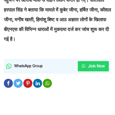
हरपाल सिंह ने बताया कि मामले में कुबेर जीना, हर्षित जीना, कौशल
जीना, मनीष खाती, हिमांशु बिष्ट व आठ अज्ञात लोगों के खिलाफ
बीएनएस की विभिन्न धाराओं में मुकदमा दर्ज कर जांच शुरू कर दी
गई है।
Join Now
WhatsApp Group