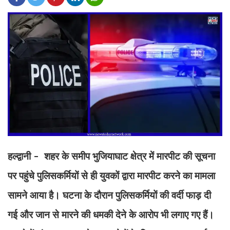
हल्द्वानी - शहर के समीप भुजियाघाट क्षेत्र में मारपीट की सूचना
पर पहुंचे पुलिसकर्मियों से ही युवकों द्वारा मारपीट करने का मामला
सामने आया है। घटना के दौरान पुलिसकर्मियों की वर्दी फाड़ दी
गई और जान से मारने की धमकी देने के आरोप भी लगाए गए हैं।