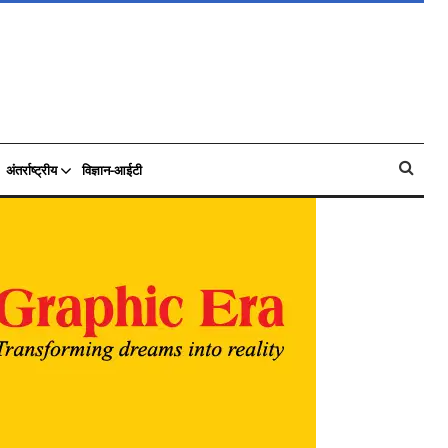
अंतर्राष्ट्रीय
विज्ञान-आईटी