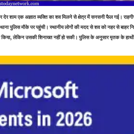
र देर शाम एक अज्ञात व्यक्ति का शव मिलने से क्षेत्र में सनसनी फैल गई। राहगीरो
ाना पुलिस मौके पर पहुंची। स्थानीय लोगों की मदद से शव को नहर से बाहर 
 किया, लेकिन उसकी शिनाख्त नहीं हो सकी। पुलिस के अनुसार मृतक के हाथों प