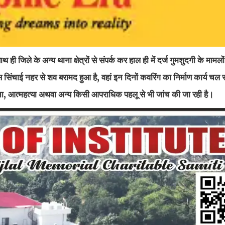
ही जिले के अन्य थाना क्षेत्रों से संपर्क कर हाल ही में दर्ज गुमशुदगी के मामल
ंचाई नहर से शव बरामद हुआ है, वहां इन दिनों कवरिंग का निर्माण कार्य चल रहा
ुर्घटना, आत्महत्या अथवा अन्य किसी आपराधिक पहलू से भी जांच की जा रही है।