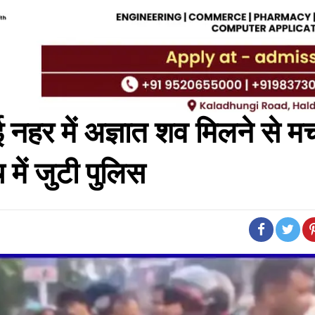
ई नहर में अज्ञात शव मिलने से म
च में जुटी पुलिस