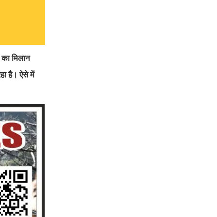
ों का मिलान
 है। ऐसे में