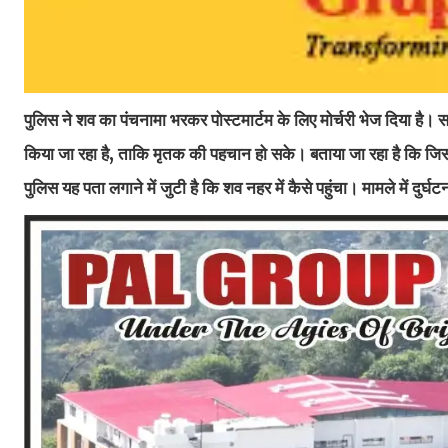
पुलिस ने शव का पंचनामा भरकर पोस्टमार्टम के लिए मोर्चरी भेज दिया है। साथ 
किया जा रहा है, ताकि मृतक की पहचान हो सके। बताया जा रहा है कि जिस सि
पुलिस यह पता लगाने में जुटी है कि शव नहर में कैसे पहुंचा। मामले में द