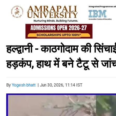
हल्द्वानी - काठगोदाम की सिंचा
हड़कंप, हाथ में बने टैटू से जां
By
Yogesh bhatt
|
Jun 30, 2026, 11:14 IST