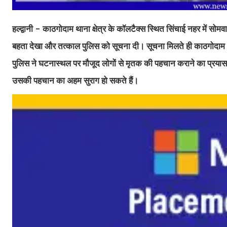
हल्द्वानी - काठगोदाम थाना क्षेत्र के कॉलटैक्स स्थित सिंचाई नहर में सोमवा
बहता देखा और तत्काल पुलिस को सूचना दी। सूचना मिलते ही काठगोदाम थ
पुलिस ने घटनास्थल पर मौजूद लोगों से मृतक की पहचान कराने का प्रयास
उसकी पहचान का अहम सुराग हो सकते हैं।