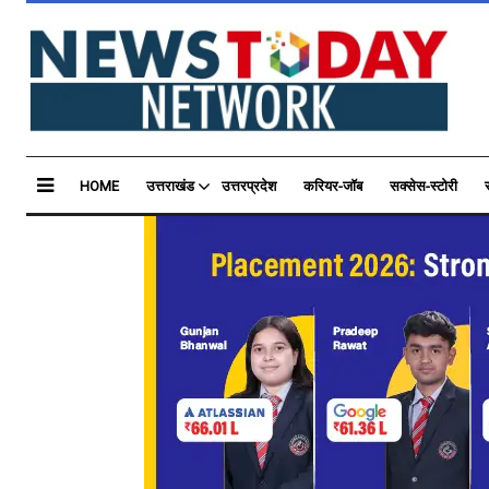
HOME
उत्तराखंड
उत्तरप्रदेश
करियर-जॉब
सक्सेस-स्टोरी