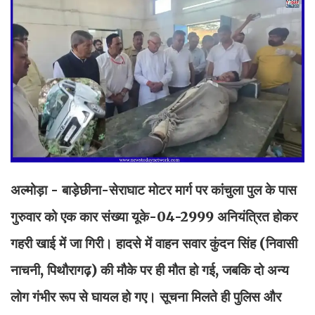
अल्मोड़ा - बाड़ेछीना-सेराघाट मोटर मार्ग पर कांचुला पुल के पास
गुरुवार को एक कार संख्या यूके-04-2999 अनियंत्रित होकर
गहरी खाई में जा गिरी। हादसे में वाहन सवार कुंदन सिंह (निवासी
नाचनी, पिथौरागढ़) की मौके पर ही मौत हो गई, जबकि दो अन्य
लोग गंभीर रूप से घायल हो गए। सूचना मिलते ही पुलिस और