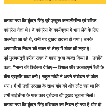
बताया गया कि कुंदन सिंह पूर्व प्रमुख कनालीछीना एवं वरिष्ठ
कांग्रेस नेता थे। वे कांग्रेस के कार्यक्रम में भाग लेने के लिए
अल्मोड़ा आ रहे थे, तभी यह दुखद हादसा हो गया। उनके
असामयिक निधन की खबर से क्षेत्र में शोक की लहर है।
पूर्व मुख्यमंत्री हरीश रावत ने गहरा दुःख व्यक्त किया है। उन्होंने
कहा, “भाग्य की विडंबना देखिए—विशाल और उत्साहपूर्ण रैली के
बीच प्रकृति बाधा बनी। राहुल गांधी ने अपने संबोधन से जोश
भरा। मैं भी उसी उत्साह के साथ गांव की ओर लौट रहा था कि
तभी बाड़ेछीना के पास कार दुर्घटना की दुखद सूचना मिली।
बताया गया कि कुंदन सिंह बथियाल का निधन हो गया है और दो