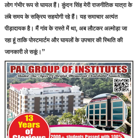
लोग गंभीर रूप से घायल हैं। कुंदन सिंह मेरी राजनीतिक यात्रा के
लंबे समय के सक्रिय सहयोगी रहे हैं। यह समाचार अत्यंत
पीड़ादायक है। मैं गांव के रास्ते में था, अब लौटकर अल्मोड़ा जा
रहा हूं ताकि पोस्टमार्टम और घायलों के उपचार की स्थिति की
जानकारी ले सकूं।”