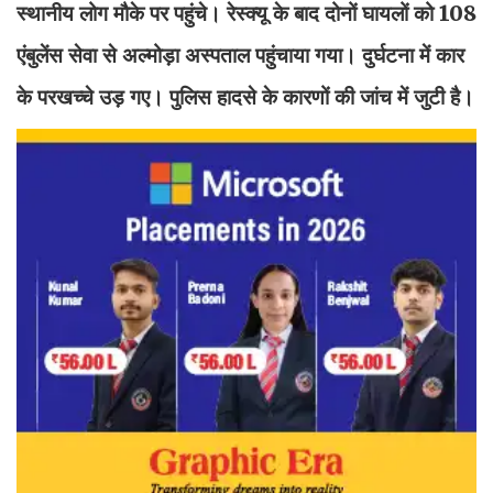
स्थानीय लोग मौके पर पहुंचे। रेस्क्यू के बाद दोनों घायलों को 108
एंबुलेंस सेवा से अल्मोड़ा अस्पताल पहुंचाया गया। दुर्घटना में कार
के परखच्चे उड़ गए। पुलिस हादसे के कारणों की जांच में जुटी है।