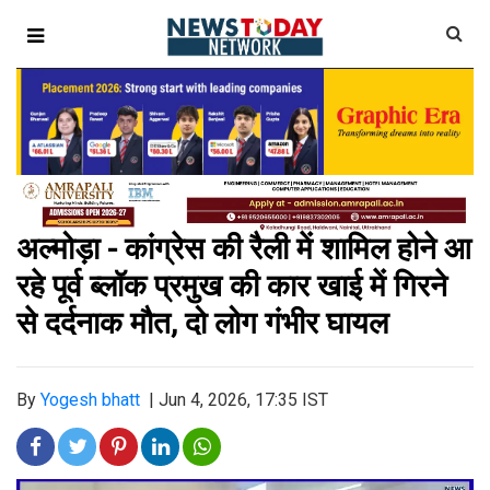
अल्मोड़ा - कांग्रेस की रैली में शामिल होने आ
रहे पूर्व ब्लॉक प्रमुख की कार खाई में गिरने
से दर्दनाक मौत, दो लोग गंभीर घायल
By
Yogesh bhatt
|
Jun 4, 2026, 17:35 IST