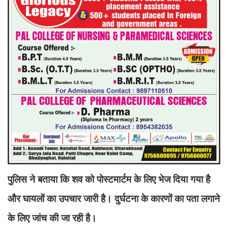
पुलिस ने बताया कि शव को पोस्टमार्टम के लिए भेज दिया गया है
और घायलों का उपचार जारी है। दुर्घटना के कारणों का पता लगाने
के लिए जांच की जा रही है।