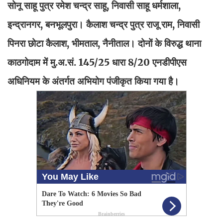
सोनू साहू पुत्र रमेश चन्द्र साहू, निवासी साहू धर्मशाला,
इन्द्रानगर, बनभूलपुरा। कैलाश चन्द्र पुत्र राजू राम, निवासी
पिनरा छोटा कैलाश, भीमताल, नैनीताल। दोनों के विरुद्ध थाना
काठगोदाम में मु.अ.सं. 145/25 धारा 8/20 एनडीपीएस
अधिनियम के अंतर्गत अभियोग पंजीकृत किया गया है।