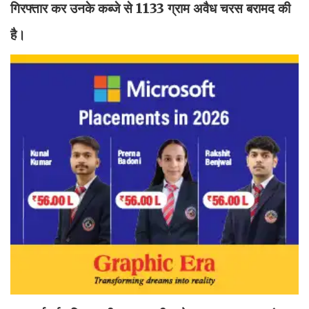
गिरफ्तार कर उनके कब्जे से 1133 ग्राम अवैध चरस बरामद की
है।