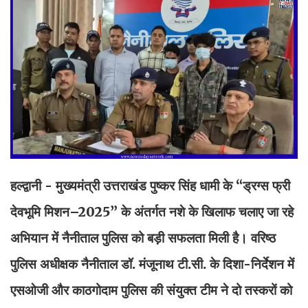
हल्द्वानी - मुख्यमंत्री उत्तराखंड पुष्कर सिंह धामी के “ड्रग्स फ्री
देवभूमि मिशन–2025” के अंतर्गत नशे के खिलाफ चलाए जा रहे
अभियान में नैनीताल पुलिस को बड़ी सफलता मिली है। वरिष्ठ
पुलिस अधीक्षक नैनीताल डॉ. मंजूनाथ टी.सी. के दिशा-निर्देशन में
एसओजी और काठगोदाम पुलिस की संयुक्त टीम ने दो तस्करों को