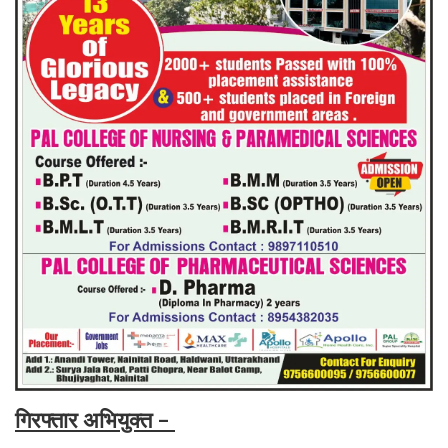
गिरफ्तार अभियुक्त -