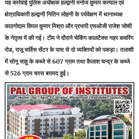
यह कार्रवाई पुलिस अधीक्षक हल्द्वानी मनोज कुमार कत्याल एवं
क्षेत्राधिकारी हल्द्वानी नितिन लोहनी के पर्यवेक्षण में थानाध्यक्ष
काठगोदाम विमल कुमार मिश्रा और प्रभारी एसओजी राजेश जोशी
के नेतृत्व में की गई। टीम ने दौराने चेकिंग कालटैक्स नहर कवरिंग
रोड, राजू सर्विस सेंटर के पास से दो व्यक्तियों को पकड़ा। तलाशी
में सोनू साहू के कब्जे से 607 ग्राम तथा कैलाश चन्द्र के कब्जे
से 526 ग्राम चरस बरामद हुई।