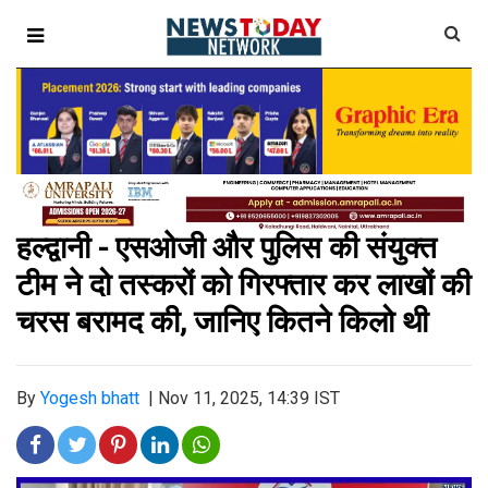
हल्द्वानी - एसओजी और पुलिस की संयुक्त
टीम ने दो तस्करों को गिरफ्तार कर लाखों की
चरस बरामद की, जानिए कितने किलो थी
By
Yogesh bhatt
|
Nov 11, 2025, 14:39 IST