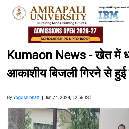
Kumaon News - खेत में धान
आकाशीय बिजली गिरने से हुई म
By
Yogesh bhatt
|
Jun 24, 2024, 12:58 IST