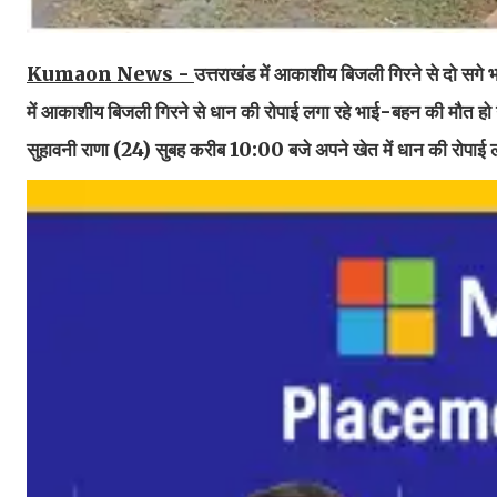
Kumaon News -
उत्तराखंड में आकाशीय बिजली गिरने से दो सगे भ
में आकाशीय बिजली गिरने से धान की रोपाई लगा रहे भाई-बहन की मौत ह
सुहावनी राणा (24) सुबह करीब 10:00 बजे अपने खेत में धान की रोपाई लग र