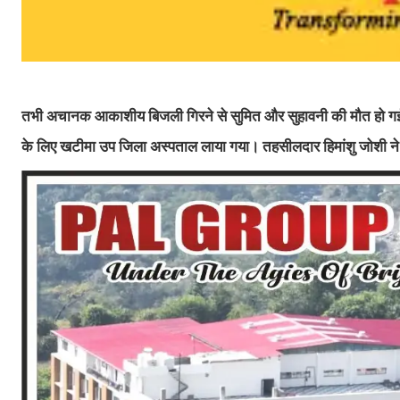
तभी अचानक आकाशीय बिजली गिरने से सुमित और सुहावनी की मौत हो गई। आ
के लिए खटीमा उप जिला अस्पताल लाया गया। तहसीलदार हिमांशु जोशी ने 