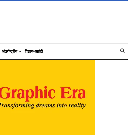
अंतर्राष्ट्रीय
विज्ञान-आईटी