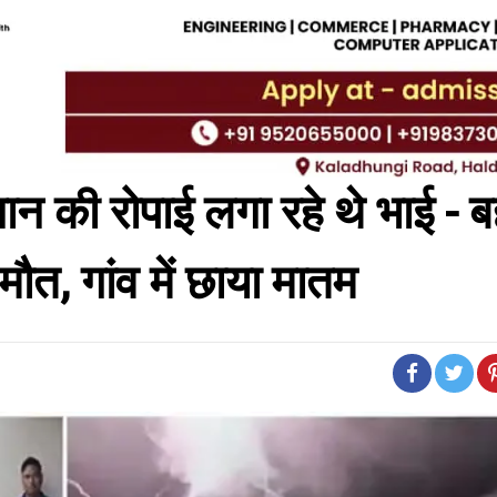
 की रोपाई लगा रहे थे भाई - ब
ौत, गांव में छाया मातम