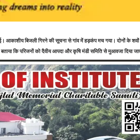
काशीय बिजली गिरने की सूचना से गांव में हड़कंप मच गया। दोनों के शवों क
बताया कि परिजनों को दैवीय आपदा और कृषि मंडी समिति से मुआवजा दिया जा