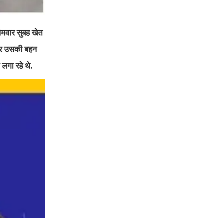
सोमवार सुबह खेत
 और उसकी बहन
 लगा रहे थे.