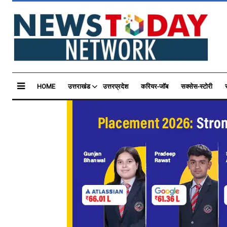
HOME
उत्तराखंड
उत्तरप्रदेश
करियर-जॉब
सक्सेस-स्टोरी