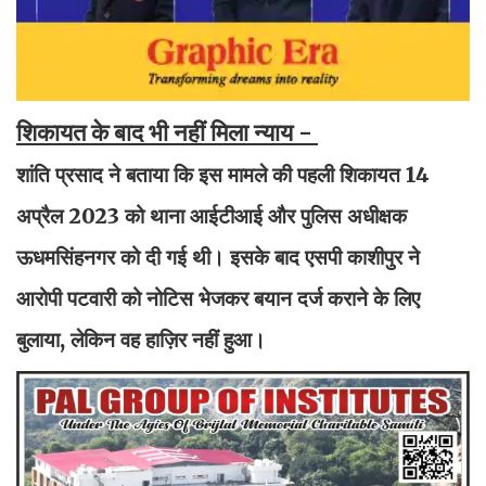
शिकायत के बाद भी नहीं मिला न्याय -
शांति प्रसाद ने बताया कि इस मामले की पहली शिकायत 14
अप्रैल 2023 को थाना आईटीआई और पुलिस अधीक्षक
ऊधमसिंहनगर को दी गई थी। इसके बाद एसपी काशीपुर ने
आरोपी पटवारी को नोटिस भेजकर बयान दर्ज कराने के लिए
बुलाया, लेकिन वह हाज़िर नहीं हुआ।