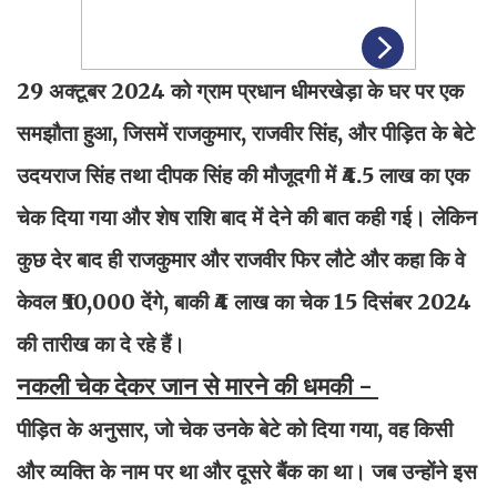
29 अक्टूबर 2024 को ग्राम प्रधान धीमरखेड़ा के घर पर एक
समझौता हुआ, जिसमें राजकुमार, राजवीर सिंह, और पीड़ित के बेटे
उदयराज सिंह तथा दीपक सिंह की मौजूदगी में ₹4.5 लाख का एक
चेक दिया गया और शेष राशि बाद में देने की बात कही गई। लेकिन
कुछ देर बाद ही राजकुमार और राजवीर फिर लौटे और कहा कि वे
केवल ₹50,000 देंगे, बाकी ₹4 लाख का चेक 15 दिसंबर 2024
की तारीख का दे रहे हैं।
नकली चेक देकर जान से मारने की धमकी -
पीड़ित के अनुसार, जो चेक उनके बेटे को दिया गया, वह किसी
और व्यक्ति के नाम पर था और दूसरे बैंक का था। जब उन्होंने इस