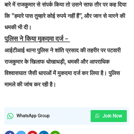
बारे में राजकुमार से संपर्क किया तो उसने साफ तौर पर कह दिया
कि "हमारे पास तुम्हारे कोई रुपये नहीं हैं", और जान से मारने की
धमकी भी दी।
पुलिस ने किया मुकदमा दर्ज -
आईटीआई थाना पुलिस ने शांति प्रसाद की तहरीर पर पटवारी
राजकुमार के खिलाफ धोखाधड़ी, धमकी और आपराधिक
विश्वासघात जैसी धाराओं में मुकदमा दर्ज कर लिया है। पुलिस
मामले की जांच कर रही है।
Join Now
WhatsApp Group