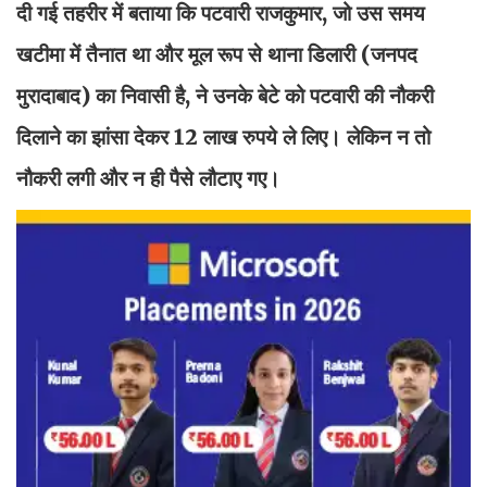
दी गई तहरीर में बताया कि पटवारी राजकुमार, जो उस समय
खटीमा में तैनात था और मूल रूप से थाना डिलारी (जनपद
मुरादाबाद) का निवासी है, ने उनके बेटे को पटवारी की नौकरी
दिलाने का झांसा देकर 12 लाख रुपये ले लिए। लेकिन न तो
नौकरी लगी और न ही पैसे लौटाए गए।