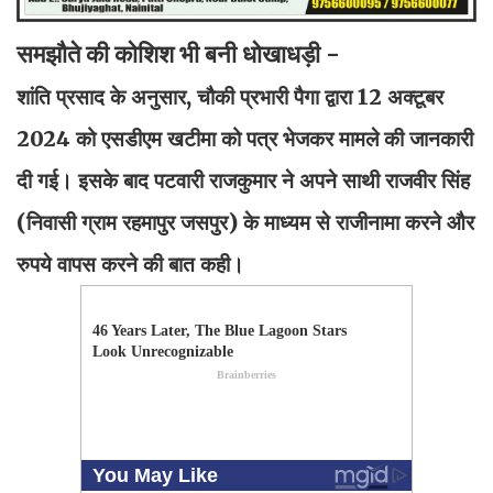
समझौते की कोशिश भी बनी धोखाधड़ी -
शांति प्रसाद के अनुसार, चौकी प्रभारी पैगा द्वारा 12 अक्टूबर
2024 को एसडीएम खटीमा को पत्र भेजकर मामले की जानकारी
दी गई। इसके बाद पटवारी राजकुमार ने अपने साथी राजवीर सिंह
(निवासी ग्राम रहमापुर जसपुर) के माध्यम से राजीनामा करने और
रुपये वापस करने की बात कही।