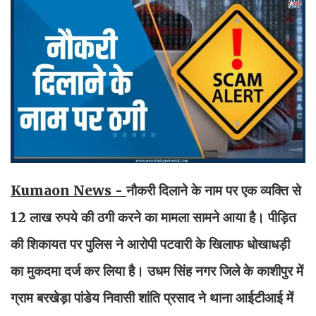
Kumaon News -
नौकरी दिलाने के नाम पर एक व्यक्ति से
12 लाख रुपये की ठगी करने का मामला सामने आया है। पीड़ित
की शिकायत पर पुलिस ने आरोपी पटवारी के खिलाफ धोखाधड़ी
का मुकदमा दर्ज कर लिया है। उधम सिंह नगर जिले के काशीपुर में
ग्राम बरखेड़ा पांडेय निवासी शांति प्रसाद ने थाना आईटीआई में