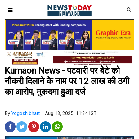
Kumaon News - पटवारी पर बेटे को
नौकरी दिलाने के नाम पर 12 लाख की ठगी
का आरोप, मुकदमा हुआ दर्ज
By
Yogesh bhatt
|
Aug 13, 2025, 11:34 IST