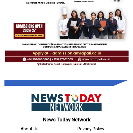
News Today Network
About Us
Privacy Policy