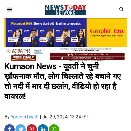
Kumaon News - युवती ने चुनी
ख़ौफनाक मौत, लोग चिल्लाते रहे बचाने गए
तो
नदी में मार दी छलांग, वीडियो हो रहा है
वायरल!
By
Yogesh bhatt
|
Jul 29, 2024, 13:24 IST