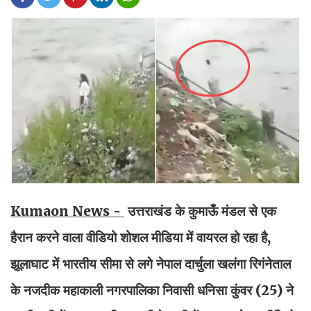
Kumaon News -
उत्तराखंड के कुमाऊँ मंडल से एक
हैरान करने वाला वीडियो शोशल मीडिया में वायरल हो रहा है,
झूलाघाट में भारतीय सीमा से लगे नेपाल दार्चुला खलंगा रिगंनेताल
के नजदीक महाकाली नगरपालिका निवासी धनिसा कुंवर (25) ने