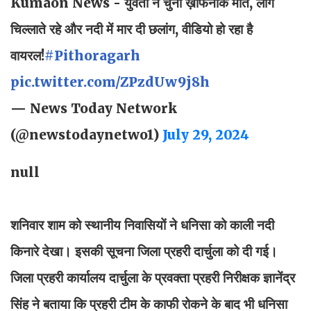
Kumaon News - युवती ने चुनी ख़ौफनाक मौत, लोग
चिल्लाते रहे और नदी में मार दी छलांग, वीडियो हो रहा है
वायरल!
#Pithoragarh
pic.twitter.com/ZPzdUw9j8h
— News Today Network
(@newstodaynetwo1)
July 29, 2024
null
शनिवार शाम को स्थानीय निवासियों ने धनिसा को काली नदी
किनारे देखा। इसकी सूचना जिला प्रहरी दार्चुला को दी गई।
जिला प्रहरी कार्यालय दार्चुला के प्रवक्ता प्रहरी निरीक्षक ज्ञानेंद्र
सिंह ने बताया कि प्रहरी टीम के काफी रोकने के बाद भी धनिसा