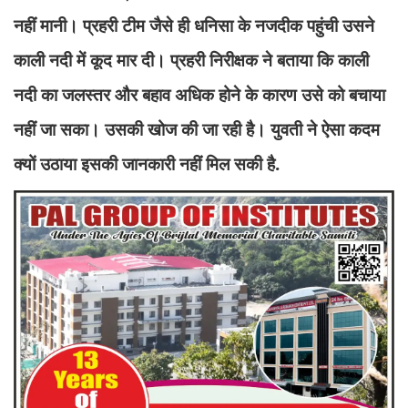
नहीं मानी। प्रहरी टीम जैसे ही धनिसा के नजदीक पहुंची उसने
काली नदी में कूद मार दी। प्रहरी निरीक्षक ने बताया कि काली
नदी का जलस्तर और बहाव अधिक होने के कारण उसे को बचाया
नहीं जा सका। उसकी खोज की जा रही है। युवती ने ऐसा कदम
क्यों उठाया इसकी जानकारी नहीं मिल सकी है.