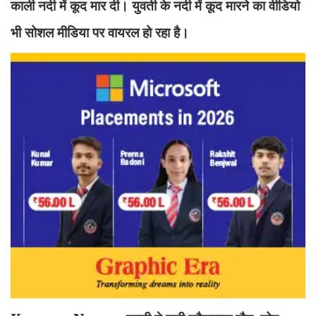
काली नदी में कूद मार दी। युवती के नदी में कूद मारने का वीडियो
भी सोशल मीडिया पर वायरल हो रहा है।