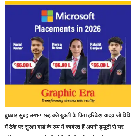
बुधवार सुबह लगभग छह बजे युवती के पिता हरिकेश यादव जो विवि
में ठेके पर सुरक्षा गार्ड के रूप में कार्यरत हैं अपनी ड्यूटी से घर