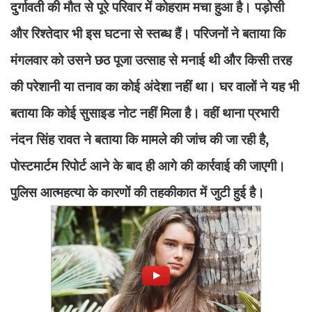
दुर्गावती की मौत से पूरे परिवार में कोहराम मचा हुआ है। पड़ोसी
और रिश्तेदार भी इस घटना से स्तब्ध हैं। परिजनों ने बताया कि
मंगलवार को उसने छठ पूजा उत्साह से मनाई थी और किसी तरह
की परेशानी या तनाव का कोई अंदेशा नहीं था। घर वालों ने यह भी
बताया कि कोई सुसाइड नोट नहीं मिला है। वहीं थाना प्रभारी
नंदन सिंह रावत ने बताया कि मामले की जांच की जा रही है,
पोस्टमार्टम रिपोर्ट आने के बाद ही आगे की कार्रवाई की जाएगी।
पुलिस आत्महत्या के कारणों की तहकीकात में जुटी हुई है।