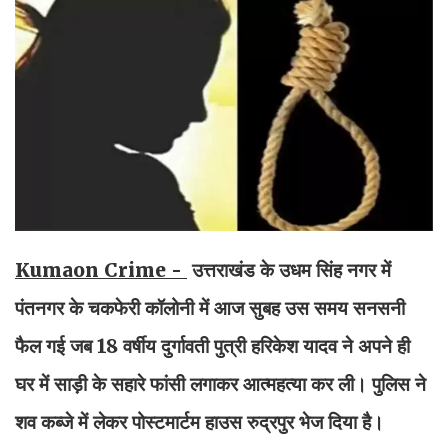
Kumaon Crime -
उत्तराखंड के उधम सिंह नगर में
पंतनगर के चकफेरी कॉलोनी में आज सुबह उस समय सनसनी
फैल गई जब 18 वर्षीय दुर्गावती पुत्री हरिकेश यादव ने अपने ही
घर में साड़ी के सहारे फांसी लगाकर आत्महत्या कर ली। पुलिस ने
शव कब्जे में लेकर पोस्टमार्टम हाउस रुद्रपुर भेज दिया है।