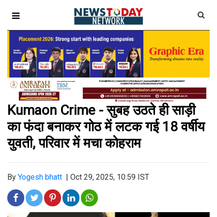
Kumaon Crime - सुबह उठते ही साड़ी
का फंदा बनाकर गोठ में लटक गई 18 वर्षीय
युवती, परिवार में मचा कोहराम
By
Yogesh bhatt
|
Oct 29, 2025, 10:59 IST