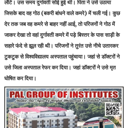
लौटे। उस समय दुर्गावती सोई हुई थी। पिता ने उसे उठाया
जिसके बाद वह गोठ (बकरी बांधने वाले कमरे) में चली गई। कुछ
देर तक जब वह कमरे से बाहर नहीं आई, तो परिजनों ने गोठ में
जाकर देखा तो वहां दुर्गावती कमरे में पड़े बिस्तर के पास साड़ी के
सहारे फंदे से झूल रही थी। परिजनों ने तुरंत उसे नीचे उतारकर
टुकटुक से विश्वविद्यालय अस्पताल पहुंचाया। जहां से डॉक्टरों ने
उसे जिला अस्पताल रेफर कर दिया। जहां डॉक्टरों ने उसे मृत
घोषित कर दिया।